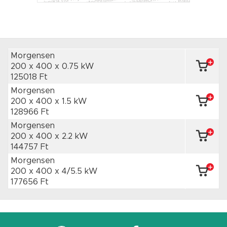
Morgensen
200 x 400
x 0.75 kW
125018 Ft
Morgensen
200 x 400
x 1.5 kW
128966 Ft
Morgensen
200 x 400
x 2.2 kW
144757 Ft
Morgensen
200 x 400
x 4/5.5 kW
177656 Ft