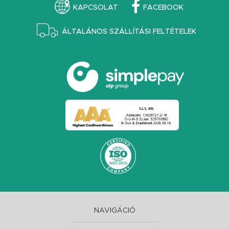
KAPCSOLAT
FACEBOOK
ÁLTALÁNOS SZÁLLÍTÁSI FELTÉTELEK
NAVIGÁCIÓ