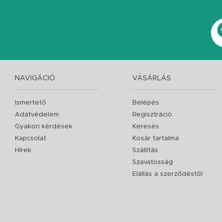
NAVIGÁCIÓ
VÁSÁRLÁS
Ismertető
Belépés
Adatvédelem
Regisztráció
Gyakori kérdések
Keresés
Kapcsolat
Kosár tartalma
Hírek
Szállítás
Szavatosság
Elállás a szerződéstől