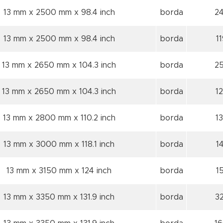
13 mm x 2500 mm
x 98.4 inch
borda
24
13 mm x 2500 mm
x 98.4 inch
borda
1
13 mm x 2650 mm
x 104.3 inch
borda
2
13 mm x 2650 mm
x 104.3 inch
borda
1
13 mm x 2800 mm
x 110.2 inch
borda
1
13 mm x 3000 mm
x 118.1 inch
borda
1
13 mm x 3150 mm
x 124 inch
borda
1
13 mm x 3350 mm
x 131.9 inch
borda
3