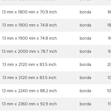
13 mm x 1800 mm
x 70.9 inch
borda
8
13 mm x 1900 mm
x 74.8 inch
borda
1
13 mm x 1900 mm
x 74.8 inch
borda
9
13 mm x 2000 mm
x 78.7 inch
borda
9
13 mm x 2120 mm
x 83.5 inch
borda
2
13 mm x 2120 mm
x 83.5 inch
borda
1
13 mm x 2240 mm
x 88.2 inch
borda
1
13 mm x 2360 mm
x 92.9 inch
borda
1