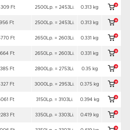
309 Ft
2500Lp. = 2453Li.
0.313 kg
1956 Ft
2500Lp. = 2453Li.
0.313 kg
5770 Ft
2650Lp. = 2603Li.
0.331 kg
2664 Ft
2650Lp. = 2603Li.
0.331 kg
3385 Ft
2800Lp. = 2753Li.
0.35 kg
4327 Ft
3000Lp. = 2953Li.
0.375 kg
5061 Ft
3150Lp. = 3103Li.
0.394 kg
2283 Ft
3350Lp. = 3303Li.
0.419 kg