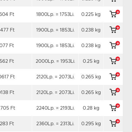
604 Ft
1800Lp. = 1753Li.
0.225 kg
8477 Ft
1900Lp. = 1853Li.
0.238 kg
077 Ft
1900Lp. = 1853Li.
0.238 kg
562 Ft
2000Lp. = 1953Li.
0.25 kg
0617 Ft
2120Lp. = 2073Li.
0.265 kg
0138 Ft
2120Lp. = 2073Li.
0.265 kg
0705 Ft
2240Lp. = 2193Li.
0.28 kg
1283 Ft
2360Lp. = 2313Li.
0.295 kg