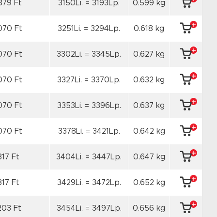
879 Ft
3150Li. = 3193Lp.
0.599 kg
070 Ft
3251Li. = 3294Lp.
0.618 kg
070 Ft
3302Li. = 3345Lp.
0.627 kg
070 Ft
3327Li. = 3370Lp.
0.632 kg
070 Ft
3353Li. = 3396Lp.
0.637 kg
070 Ft
3378Li. = 3421Lp.
0.642 kg
317 Ft
3404Li. = 3447Lp.
0.647 kg
317 Ft
3429Li. = 3472Lp.
0.652 kg
203 Ft
3454Li. = 3497Lp.
0.656 kg