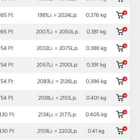
365 Ft
1981Li. = 2024Lp.
0.376 kg
365 Ft
2007Li. = 2050Lp.
0.381 kg
754 Ft
2032Li. = 2075Lp.
0.386 kg
754 Ft
2057Li. = 2100Lp.
0.391 kg
754 Ft
2083Li. = 2126Lp.
0.396 kg
754 Ft
2108Li. = 2151Lp.
0.401 kg
430 Ft
2134Li. = 2177Lp.
0.405 kg
430 Ft
2159Li. = 2202Lp.
0.41 kg