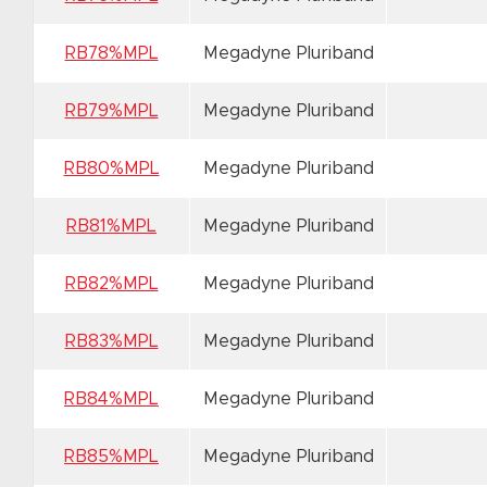
RB78%MPL
Megadyne Pluriband
RB79%MPL
Megadyne Pluriband
RB80%MPL
Megadyne Pluriband
RB81%MPL
Megadyne Pluriband
RB82%MPL
Megadyne Pluriband
RB83%MPL
Megadyne Pluriband
RB84%MPL
Megadyne Pluriband
RB85%MPL
Megadyne Pluriband