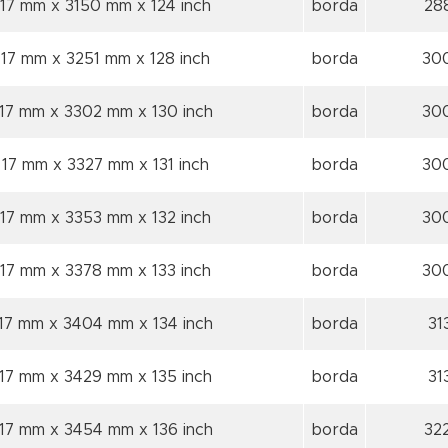
17 mm x 3150 mm
x 124 inch
borda
28
17 mm x 3251 mm
x 128 inch
borda
30
17 mm x 3302 mm
x 130 inch
borda
30
17 mm x 3327 mm
x 131 inch
borda
30
17 mm x 3353 mm
x 132 inch
borda
30
17 mm x 3378 mm
x 133 inch
borda
30
17 mm x 3404 mm
x 134 inch
borda
31
17 mm x 3429 mm
x 135 inch
borda
31
17 mm x 3454 mm
x 136 inch
borda
32