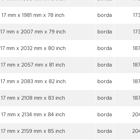
17 mm x 1981 mm
x 78 inch
borda
17
17 mm x 2007 mm
x 79 inch
borda
17
17 mm x 2032 mm
x 80 inch
borda
18
17 mm x 2057 mm
x 81 inch
borda
18
17 mm x 2083 mm
x 82 inch
borda
18
17 mm x 2108 mm
x 83 inch
borda
18
17 mm x 2134 mm
x 84 inch
borda
20
17 mm x 2159 mm
x 85 inch
borda
20