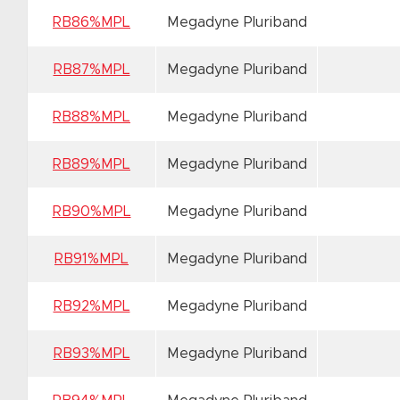
RB86%MPL
Megadyne Pluriband
RB87%MPL
Megadyne Pluriband
RB88%MPL
Megadyne Pluriband
RB89%MPL
Megadyne Pluriband
RB90%MPL
Megadyne Pluriband
RB91%MPL
Megadyne Pluriband
RB92%MPL
Megadyne Pluriband
RB93%MPL
Megadyne Pluriband