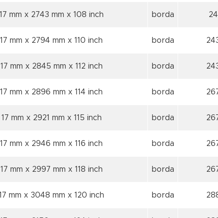
17 mm x 2743 mm
x 108 inch
borda
24
17 mm x 2794 mm
x 110 inch
borda
24
17 mm x 2845 mm
x 112 inch
borda
24
17 mm x 2896 mm
x 114 inch
borda
26
17 mm x 2921 mm
x 115 inch
borda
26
17 mm x 2946 mm
x 116 inch
borda
26
17 mm x 2997 mm
x 118 inch
borda
26
17 mm x 3048 mm
x 120 inch
borda
28