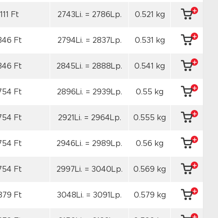
111 Ft
2743Li. = 2786Lp.
0.521 kg
346 Ft
2794Li. = 2837Lp.
0.531 kg
346 Ft
2845Li. = 2888Lp.
0.541 kg
754 Ft
2896Li. = 2939Lp.
0.55 kg
754 Ft
2921Li. = 2964Lp.
0.555 kg
754 Ft
2946Li. = 2989Lp.
0.56 kg
754 Ft
2997Li. = 3040Lp.
0.569 kg
879 Ft
3048Li. = 3091Lp.
0.579 kg