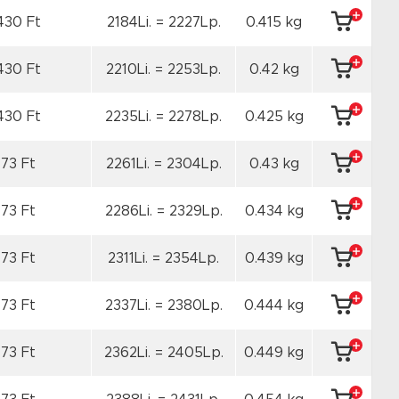
430 Ft
2184Li. = 2227Lp.
0.415 kg
430 Ft
2210Li. = 2253Lp.
0.42 kg
430 Ft
2235Li. = 2278Lp.
0.425 kg
173 Ft
2261Li. = 2304Lp.
0.43 kg
173 Ft
2286Li. = 2329Lp.
0.434 kg
173 Ft
2311Li. = 2354Lp.
0.439 kg
173 Ft
2337Li. = 2380Lp.
0.444 kg
173 Ft
2362Li. = 2405Lp.
0.449 kg