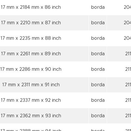
17 mm x 2184 mm
x 86 inch
borda
20
17 mm x 2210 mm
x 87 inch
borda
20
17 mm x 2235 mm
x 88 inch
borda
20
17 mm x 2261 mm
x 89 inch
borda
21
17 mm x 2286 mm
x 90 inch
borda
21
17 mm x 2311 mm
x 91 inch
borda
21
17 mm x 2337 mm
x 92 inch
borda
21
17 mm x 2362 mm
x 93 inch
borda
21