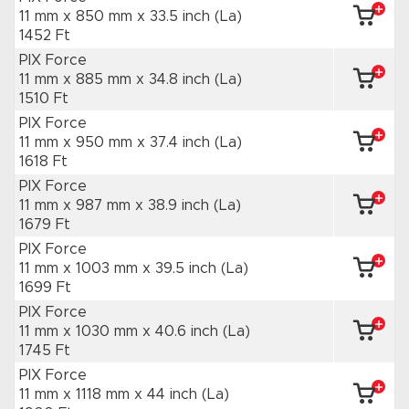
11 mm x 850 mm
x 33.5 inch
(La)
1452 Ft
PIX Force
11 mm x 885 mm
x 34.8 inch
(La)
1510 Ft
PIX Force
11 mm x 950 mm
x 37.4 inch
(La)
1618 Ft
PIX Force
11 mm x 987 mm
x 38.9 inch
(La)
1679 Ft
PIX Force
11 mm x 1003 mm
x 39.5 inch
(La)
1699 Ft
PIX Force
11 mm x 1030 mm
x 40.6 inch
(La)
1745 Ft
PIX Force
11 mm x 1118 mm
x 44 inch
(La)