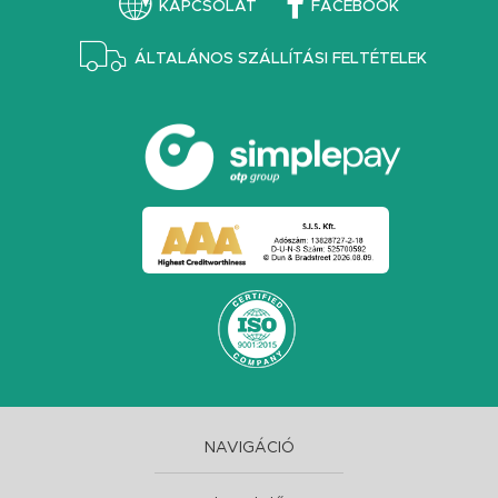
KAPCSOLAT
FACEBOOK
ÁLTALÁNOS SZÁLLÍTÁSI FELTÉTELEK
NAVIGÁCIÓ