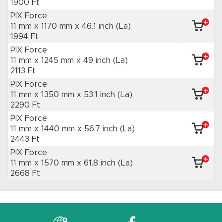
1900 Ft
PIX Force
11 mm x 1170 mm
x 46.1 inch
(La)
1994 Ft
PIX Force
11 mm x 1245 mm
x 49 inch
(La)
2113 Ft
PIX Force
11 mm x 1350 mm
x 53.1 inch
(La)
2290 Ft
PIX Force
11 mm x 1440 mm
x 56.7 inch
(La)
2443 Ft
PIX Force
11 mm x 1570 mm
x 61.8 inch
(La)
2668 Ft