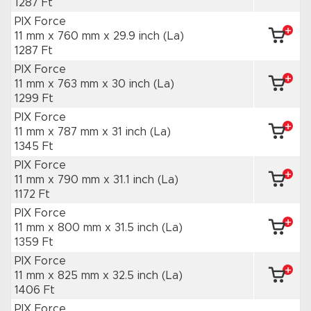
1287 Ft
PIX Force
11 mm x 760 mm
x 29.9 inch
(La)
1287 Ft
PIX Force
11 mm x 763 mm
x 30 inch
(La)
1299 Ft
PIX Force
11 mm x 787 mm
x 31 inch
(La)
1345 Ft
PIX Force
11 mm x 790 mm
x 31.1 inch
(La)
1172 Ft
PIX Force
11 mm x 800 mm
x 31.5 inch
(La)
1359 Ft
PIX Force
11 mm x 825 mm
x 32.5 inch
(La)
1406 Ft
PIX Force