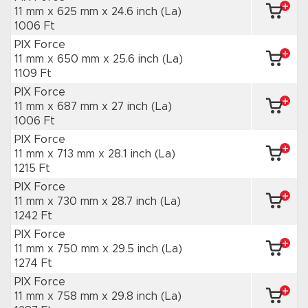
11 mm x 625 mm
x 24.6 inch
(La)
1006 Ft
PIX Force
11 mm x 650 mm
x 25.6 inch
(La)
1109 Ft
PIX Force
11 mm x 687 mm
x 27 inch
(La)
1006 Ft
PIX Force
11 mm x 713 mm
x 28.1 inch
(La)
1215 Ft
PIX Force
11 mm x 730 mm
x 28.7 inch
(La)
1242 Ft
PIX Force
11 mm x 750 mm
x 29.5 inch
(La)
1274 Ft
PIX Force
11 mm x 758 mm
x 29.8 inch
(La)