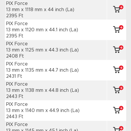
PIX Force
13 mm x 1118 mm
x 44 inch
(La)
2395 Ft
PIX Force
13 mm x 1120 mm
x 44.1 inch
(La)
2395 Ft
PIX Force
13 mm x 1125 mm
x 44.3 inch
(La)
2408 Ft
PIX Force
13 mm x 1135 mm
x 44.7 inch
(La)
2431 Ft
PIX Force
13 mm x 1138 mm
x 44.8 inch
(La)
2443 Ft
PIX Force
13 mm x 1140 mm
x 44.9 inch
(La)
2443 Ft
PIX Force
13 mm x 1145 mm
x 45.1 inch
(La)