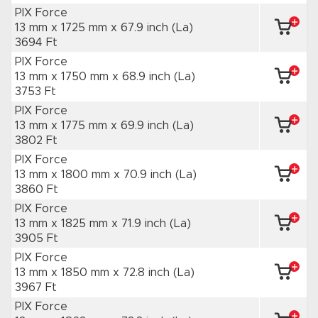
PIX Force
13 mm x 1725 mm
x 67.9 inch
(La)
3694 Ft
PIX Force
13 mm x 1750 mm
x 68.9 inch
(La)
3753 Ft
PIX Force
13 mm x 1775 mm
x 69.9 inch
(La)
3802 Ft
PIX Force
13 mm x 1800 mm
x 70.9 inch
(La)
3860 Ft
PIX Force
13 mm x 1825 mm
x 71.9 inch
(La)
3905 Ft
PIX Force
13 mm x 1850 mm
x 72.8 inch
(La)
3967 Ft
PIX Force