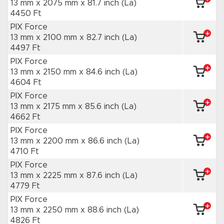
13 mm x 2075 mm
x 81.7 inch
(La)
4450 Ft
PIX Force
13 mm x 2100 mm
x 82.7 inch
(La)
4497 Ft
PIX Force
13 mm x 2150 mm
x 84.6 inch
(La)
4604 Ft
PIX Force
13 mm x 2175 mm
x 85.6 inch
(La)
4662 Ft
PIX Force
13 mm x 2200 mm
x 86.6 inch
(La)
4710 Ft
PIX Force
13 mm x 2225 mm
x 87.6 inch
(La)
4779 Ft
PIX Force
13 mm x 2250 mm
x 88.6 inch
(La)
4826 Ft