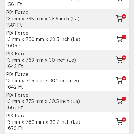
1561 Ft
PIX Force
13 mm x 735 mm
x 28.9 inch
(La)
1581 Ft
PIX Force
13 mm x 750 mm
x 29.5 inch
(La)
1605 Ft
PIX Force
13 mm x 763 mm
x 30 inch
(La)
1642 Ft
PIX Force
13 mm x 765 mm
x 30.1 inch
(La)
1642 Ft
PIX Force
13 mm x 775 mm
x 30.5 inch
(La)
1662 Ft
PIX Force
13 mm x 780 mm
x 30.7 inch
(La)
1679 Ft