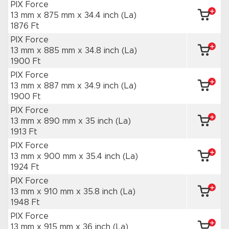
PIX Force
13 mm x 875 mm
x 34.4 inch
(La)
1876 Ft
PIX Force
13 mm x 885 mm
x 34.8 inch
(La)
1900 Ft
PIX Force
13 mm x 887 mm
x 34.9 inch
(La)
1900 Ft
PIX Force
13 mm x 890 mm
x 35 inch
(La)
1913 Ft
PIX Force
13 mm x 900 mm
x 35.4 inch
(La)
1924 Ft
PIX Force
13 mm x 910 mm
x 35.8 inch
(La)
1948 Ft
PIX Force
13 mm x 915 mm
x 36 inch
(La)