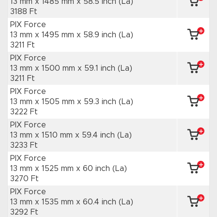
13 mm x 1485 mm
x 58.5 inch
(La)
3188 Ft
PIX Force
13 mm x 1495 mm
x 58.9 inch
(La)
3211 Ft
PIX Force
13 mm x 1500 mm
x 59.1 inch
(La)
3211 Ft
PIX Force
13 mm x 1505 mm
x 59.3 inch
(La)
3222 Ft
PIX Force
13 mm x 1510 mm
x 59.4 inch
(La)
3233 Ft
PIX Force
13 mm x 1525 mm
x 60 inch
(La)
3270 Ft
PIX Force
13 mm x 1535 mm
x 60.4 inch
(La)
3292 Ft