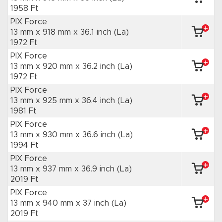
1958 Ft
PIX Force
13 mm x 918 mm
x 36.1 inch
(La)
1972 Ft
PIX Force
13 mm x 920 mm
x 36.2 inch
(La)
1972 Ft
PIX Force
13 mm x 925 mm
x 36.4 inch
(La)
1981 Ft
PIX Force
13 mm x 930 mm
x 36.6 inch
(La)
1994 Ft
PIX Force
13 mm x 937 mm
x 36.9 inch
(La)
2019 Ft
PIX Force
13 mm x 940 mm
x 37 inch
(La)
2019 Ft