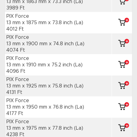
13 mm x 1863 mm
x 73.3 inch
(La)
3989 Ft
PIX Force
13 mm x 1875 mm
x 73.8 inch
(La)
4012 Ft
PIX Force
13 mm x 1900 mm
x 74.8 inch
(La)
4074 Ft
PIX Force
13 mm x 1910 mm
x 75.2 inch
(La)
4096 Ft
PIX Force
13 mm x 1925 mm
x 75.8 inch
(La)
4131 Ft
PIX Force
13 mm x 1950 mm
x 76.8 inch
(La)
4177 Ft
PIX Force
13 mm x 1975 mm
x 77.8 inch
(La)
4238 Ft