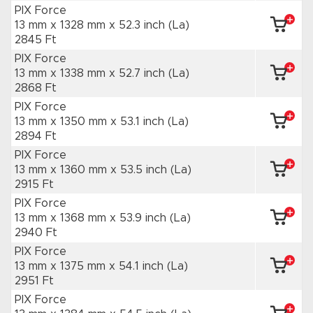
PIX Force
13 mm x 1328 mm
x 52.3 inch
(La)
2845 Ft
PIX Force
13 mm x 1338 mm
x 52.7 inch
(La)
2868 Ft
PIX Force
13 mm x 1350 mm
x 53.1 inch
(La)
2894 Ft
PIX Force
13 mm x 1360 mm
x 53.5 inch
(La)
2915 Ft
PIX Force
13 mm x 1368 mm
x 53.9 inch
(La)
2940 Ft
PIX Force
13 mm x 1375 mm
x 54.1 inch
(La)
2951 Ft
PIX Force