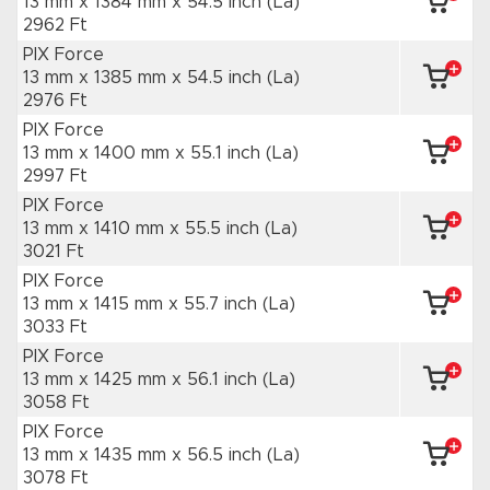
13 mm x 1384 mm
x 54.5 inch
(La)
2962 Ft
PIX Force
13 mm x 1385 mm
x 54.5 inch
(La)
2976 Ft
PIX Force
13 mm x 1400 mm
x 55.1 inch
(La)
2997 Ft
PIX Force
13 mm x 1410 mm
x 55.5 inch
(La)
3021 Ft
PIX Force
13 mm x 1415 mm
x 55.7 inch
(La)
3033 Ft
PIX Force
13 mm x 1425 mm
x 56.1 inch
(La)
3058 Ft
PIX Force
13 mm x 1435 mm
x 56.5 inch
(La)
3078 Ft