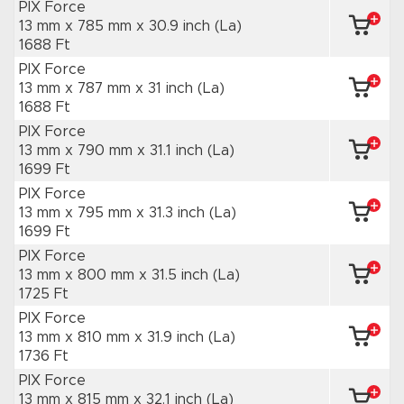
PIX Force
13 mm x 785 mm
x 30.9 inch
(La)
1688 Ft
PIX Force
13 mm x 787 mm
x 31 inch
(La)
1688 Ft
PIX Force
13 mm x 790 mm
x 31.1 inch
(La)
1699 Ft
PIX Force
13 mm x 795 mm
x 31.3 inch
(La)
1699 Ft
PIX Force
13 mm x 800 mm
x 31.5 inch
(La)
1725 Ft
PIX Force
13 mm x 810 mm
x 31.9 inch
(La)
1736 Ft
PIX Force
13 mm x 815 mm
x 32.1 inch
(La)