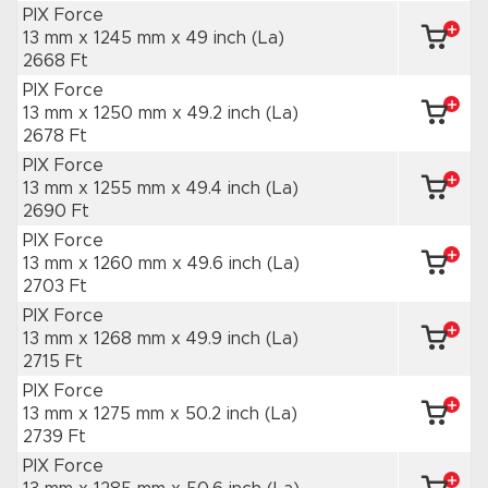
PIX Force
13 mm x 1245 mm
x 49 inch
(La)
2668 Ft
PIX Force
13 mm x 1250 mm
x 49.2 inch
(La)
2678 Ft
PIX Force
13 mm x 1255 mm
x 49.4 inch
(La)
2690 Ft
PIX Force
13 mm x 1260 mm
x 49.6 inch
(La)
2703 Ft
PIX Force
13 mm x 1268 mm
x 49.9 inch
(La)
2715 Ft
PIX Force
13 mm x 1275 mm
x 50.2 inch
(La)
2739 Ft
PIX Force