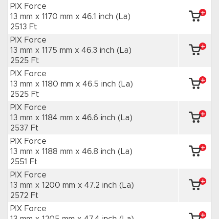
PIX Force
13 mm x 1170 mm
x 46.1 inch
(La)
2513 Ft
PIX Force
13 mm x 1175 mm
x 46.3 inch
(La)
2525 Ft
PIX Force
13 mm x 1180 mm
x 46.5 inch
(La)
2525 Ft
PIX Force
13 mm x 1184 mm
x 46.6 inch
(La)
2537 Ft
PIX Force
13 mm x 1188 mm
x 46.8 inch
(La)
2551 Ft
PIX Force
13 mm x 1200 mm
x 47.2 inch
(La)
2572 Ft
PIX Force