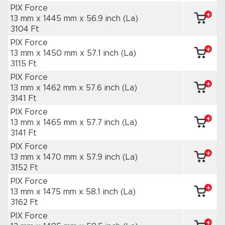
PIX Force
13 mm x 1445 mm
x 56.9 inch
(La)
3104 Ft
PIX Force
13 mm x 1450 mm
x 57.1 inch
(La)
3115 Ft
PIX Force
13 mm x 1462 mm
x 57.6 inch
(La)
3141 Ft
PIX Force
13 mm x 1465 mm
x 57.7 inch
(La)
3141 Ft
PIX Force
13 mm x 1470 mm
x 57.9 inch
(La)
3152 Ft
PIX Force
13 mm x 1475 mm
x 58.1 inch
(La)
3162 Ft
PIX Force