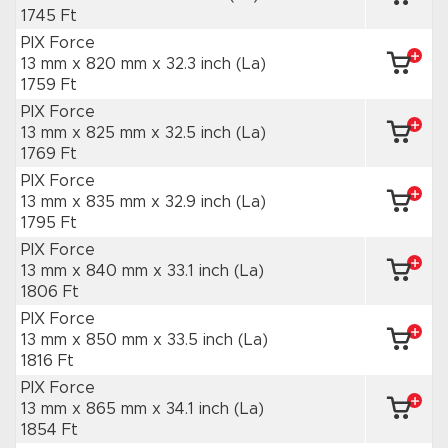
1745 Ft
PIX Force
13 mm x 820 mm
x 32.3 inch
(La)
1759 Ft
PIX Force
13 mm x 825 mm
x 32.5 inch
(La)
1769 Ft
PIX Force
13 mm x 835 mm
x 32.9 inch
(La)
1795 Ft
PIX Force
13 mm x 840 mm
x 33.1 inch
(La)
1806 Ft
PIX Force
13 mm x 850 mm
x 33.5 inch
(La)
1816 Ft
PIX Force
13 mm x 865 mm
x 34.1 inch
(La)
1854 Ft