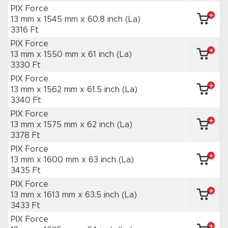
PIX Force
13 mm x 1545 mm
x 60.8 inch
(La)
3316 Ft
PIX Force
13 mm x 1550 mm
x 61 inch
(La)
3330 Ft
PIX Force
13 mm x 1562 mm
x 61.5 inch
(La)
3340 Ft
PIX Force
13 mm x 1575 mm
x 62 inch
(La)
3378 Ft
PIX Force
13 mm x 1600 mm
x 63 inch
(La)
3435 Ft
PIX Force
13 mm x 1613 mm
x 63.5 inch
(La)
3433 Ft
PIX Force