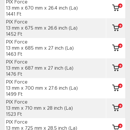
PIX Force
13 mm x 670 mm
x 26.4 inch
(La)
1441 Ft
PIX Force
13 mm x 675 mm
x 26.6 inch
(La)
1452 Ft
PIX Force
13 mm x 685 mm
x 27 inch
(La)
1463 Ft
PIX Force
13 mm x 687 mm
x 27 inch
(La)
1476 Ft
PIX Force
13 mm x 700 mm
x 27.6 inch
(La)
1499 Ft
PIX Force
13 mm x 710 mm
x 28 inch
(La)
1523 Ft
PIX Force
13 mm x 725 mm
x 28.5 inch
(La)