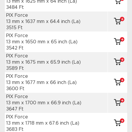
13 mm x 1625 mm
x 64 inch
(La)
3484 Ft
PIX Force
13 mm x 1637 mm
x 64.4 inch
(La)
3515 Ft
PIX Force
13 mm x 1650 mm
x 65 inch
(La)
3542 Ft
PIX Force
13 mm x 1675 mm
x 65.9 inch
(La)
3589 Ft
PIX Force
13 mm x 1677 mm
x 66 inch
(La)
3600 Ft
PIX Force
13 mm x 1700 mm
x 66.9 inch
(La)
3647 Ft
PIX Force
13 mm x 1718 mm
x 67.6 inch
(La)
3683 Ft