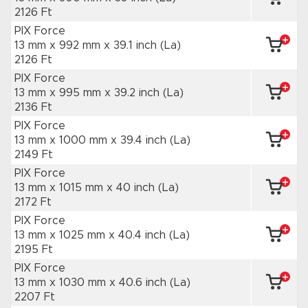
2126 Ft
PIX Force
13 mm x 992 mm
x 39.1 inch
(La)
2126 Ft
PIX Force
13 mm x 995 mm
x 39.2 inch
(La)
2136 Ft
PIX Force
13 mm x 1000 mm
x 39.4 inch
(La)
2149 Ft
PIX Force
13 mm x 1015 mm
x 40 inch
(La)
2172 Ft
PIX Force
13 mm x 1025 mm
x 40.4 inch
(La)
2195 Ft
PIX Force
13 mm x 1030 mm
x 40.6 inch
(La)
2207 Ft