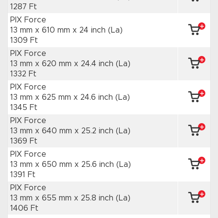
1287 Ft
PIX Force
13 mm x 610 mm
x 24 inch
(La)
1309 Ft
PIX Force
13 mm x 620 mm
x 24.4 inch
(La)
1332 Ft
PIX Force
13 mm x 625 mm
x 24.6 inch
(La)
1345 Ft
PIX Force
13 mm x 640 mm
x 25.2 inch
(La)
1369 Ft
PIX Force
13 mm x 650 mm
x 25.6 inch
(La)
1391 Ft
PIX Force
13 mm x 655 mm
x 25.8 inch
(La)
1406 Ft