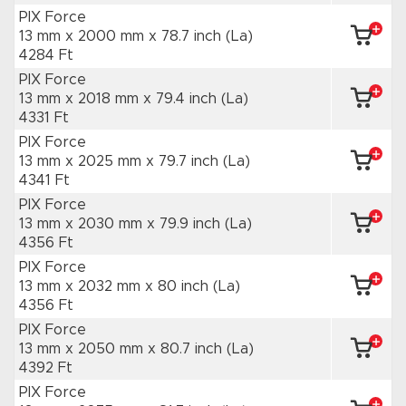
PIX Force
13 mm x 2000 mm
x 78.7 inch
(La)
4284 Ft
PIX Force
13 mm x 2018 mm
x 79.4 inch
(La)
4331 Ft
PIX Force
13 mm x 2025 mm
x 79.7 inch
(La)
4341 Ft
PIX Force
13 mm x 2030 mm
x 79.9 inch
(La)
4356 Ft
PIX Force
13 mm x 2032 mm
x 80 inch
(La)
4356 Ft
PIX Force
13 mm x 2050 mm
x 80.7 inch
(La)
4392 Ft
PIX Force