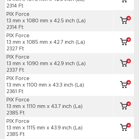
2314 Ft
PIX Force
13 mm x 1080 mm
x 42.5 inch
(La)
2314 Ft
PIX Force
13 mm x 1085 mm
x 42.7 inch
(La)
2327 Ft
PIX Force
13 mm x 1090 mm
x 42.9 inch
(La)
2337 Ft
PIX Force
13 mm x 1100 mm
x 43.3 inch
(La)
2361 Ft
PIX Force
13 mm x 1110 mm
x 43.7 inch
(La)
2385 Ft
PIX Force
13 mm x 1115 mm
x 43.9 inch
(La)
2385 Ft