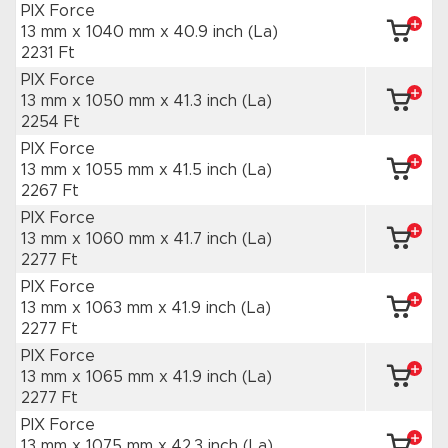
PIX Force
13 mm x 1040 mm
x 40.9 inch
(La)
2231 Ft
PIX Force
13 mm x 1050 mm
x 41.3 inch
(La)
2254 Ft
PIX Force
13 mm x 1055 mm
x 41.5 inch
(La)
2267 Ft
PIX Force
13 mm x 1060 mm
x 41.7 inch
(La)
2277 Ft
PIX Force
13 mm x 1063 mm
x 41.9 inch
(La)
2277 Ft
PIX Force
13 mm x 1065 mm
x 41.9 inch
(La)
2277 Ft
PIX Force
13 mm x 1075 mm
x 42.3 inch
(La)