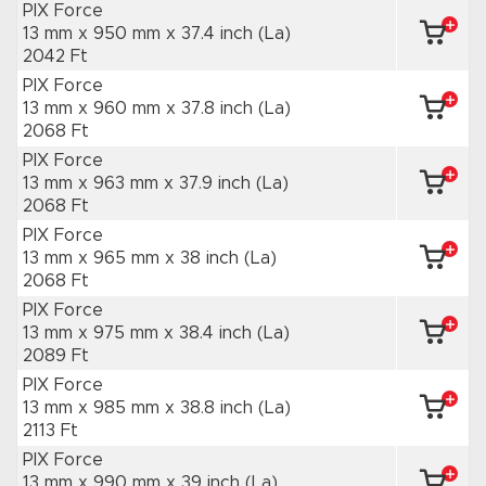
PIX Force
13 mm x 950 mm
x 37.4 inch
(La)
2042 Ft
PIX Force
13 mm x 960 mm
x 37.8 inch
(La)
2068 Ft
PIX Force
13 mm x 963 mm
x 37.9 inch
(La)
2068 Ft
PIX Force
13 mm x 965 mm
x 38 inch
(La)
2068 Ft
PIX Force
13 mm x 975 mm
x 38.4 inch
(La)
2089 Ft
PIX Force
13 mm x 985 mm
x 38.8 inch
(La)
2113 Ft
PIX Force
13 mm x 990 mm
x 39 inch
(La)