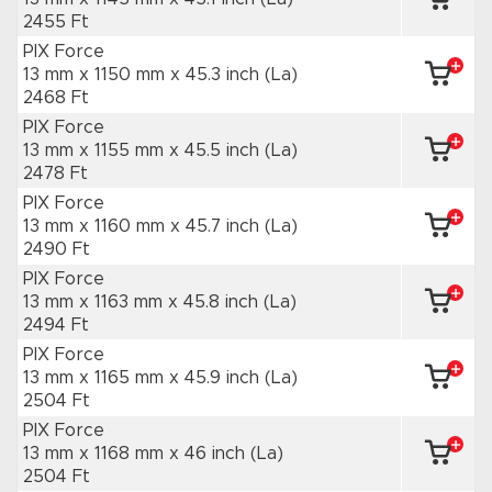
2455 Ft
PIX Force
13 mm x 1150 mm
x 45.3 inch
(La)
2468 Ft
PIX Force
13 mm x 1155 mm
x 45.5 inch
(La)
2478 Ft
PIX Force
13 mm x 1160 mm
x 45.7 inch
(La)
2490 Ft
PIX Force
13 mm x 1163 mm
x 45.8 inch
(La)
2494 Ft
PIX Force
13 mm x 1165 mm
x 45.9 inch
(La)
2504 Ft
PIX Force
13 mm x 1168 mm
x 46 inch
(La)
2504 Ft