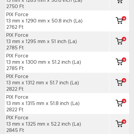
13 mm x 1285 mm
x 50.6 inch
(La)
2750 Ft
PIX Force
13 mm x 1290 mm
x 50.8 inch
(La)
2762 Ft
PIX Force
13 mm x 1295 mm
x 51 inch
(La)
2785 Ft
PIX Force
13 mm x 1300 mm
x 51.2 inch
(La)
2785 Ft
PIX Force
13 mm x 1312 mm
x 51.7 inch
(La)
2822 Ft
PIX Force
13 mm x 1315 mm
x 51.8 inch
(La)
2822 Ft
PIX Force
13 mm x 1325 mm
x 52.2 inch
(La)
2845 Ft