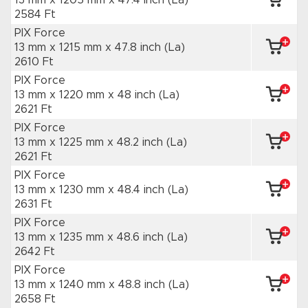
13 mm x 1205 mm
x 47.4 inch
(La)
2584 Ft
PIX Force
13 mm x 1215 mm
x 47.8 inch
(La)
2610 Ft
PIX Force
13 mm x 1220 mm
x 48 inch
(La)
2621 Ft
PIX Force
13 mm x 1225 mm
x 48.2 inch
(La)
2621 Ft
PIX Force
13 mm x 1230 mm
x 48.4 inch
(La)
2631 Ft
PIX Force
13 mm x 1235 mm
x 48.6 inch
(La)
2642 Ft
PIX Force
13 mm x 1240 mm
x 48.8 inch
(La)
2658 Ft