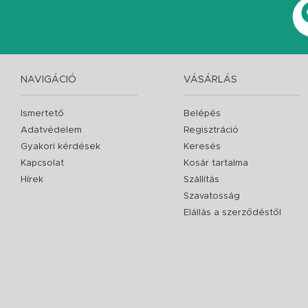
NAVIGÁCIÓ
VÁSÁRLÁS
Ismertető
Belépés
Adatvédelem
Regisztráció
Gyakori kérdések
Keresés
Kapcsolat
Kosár tartalma
Hírek
Szállítás
Szavatosság
Elállás a szerződéstől