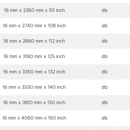
16 mm x 2360 mm
x 93 inch
db
16 mm x 2740 mm
x 108 inch
db
16 mm x 2840 mm
x 112 inch
db
16 mm x 3180 mm
x 125 inch
db
16 mm x 3350 mm
x 132 inch
db
16 mm x 3550 mm
x 140 inch
db
16 mm x 3810 mm
x 150 inch
db
16 mm x 4060 mm
x 160 inch
db