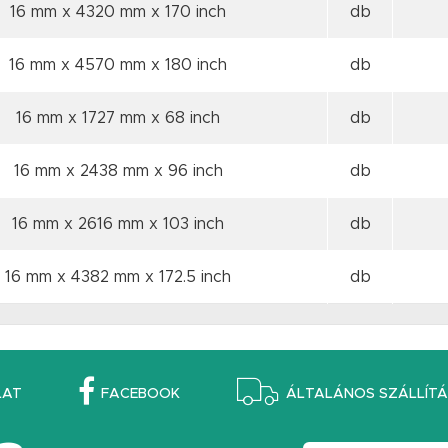
16 mm x 4320 mm
x 170 inch
db
16 mm x 4570 mm
x 180 inch
db
16 mm x 1727 mm
x 68 inch
db
16 mm x 2438 mm
x 96 inch
db
16 mm x 2616 mm
x 103 inch
db
16 mm x 4382 mm
x 172.5 inch
db
LAT
FACEBOOK
ÁLTALÁNOS SZÁLLÍTÁS