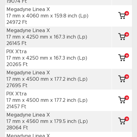
19074 Ft
Megadyne Linea X
17 mm x 4060 mm
x 159.8 inch
(Lp)
24972 Ft
Megadyne Linea X
17 mm x 4250 mm
x 167.3 inch
(Lp)
26145 Ft
PIX X'tra
17 mm x 4250 mm
x 167.3 inch
(Lp)
20265 Ft
Megadyne Linea X
17 mm x 4500 mm
x 177.2 inch
(Lp)
27695 Ft
PIX X'tra
17 mm x 4500 mm
x 177.2 inch
(Lp)
21457 Ft
Megadyne Linea X
17 mm x 4560 mm
x 179.5 inch
(Lp)
28064 Ft
Megadyne Linea X