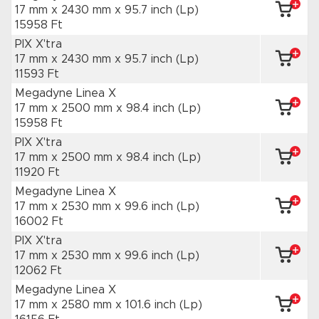
17 mm x 2430 mm
x 95.7 inch
(Lp)
15958 Ft
PIX X'tra
17 mm x 2430 mm
x 95.7 inch
(Lp)
11593 Ft
Megadyne Linea X
17 mm x 2500 mm
x 98.4 inch
(Lp)
15958 Ft
PIX X'tra
17 mm x 2500 mm
x 98.4 inch
(Lp)
11920 Ft
Megadyne Linea X
17 mm x 2530 mm
x 99.6 inch
(Lp)
16002 Ft
PIX X'tra
17 mm x 2530 mm
x 99.6 inch
(Lp)
12062 Ft
Megadyne Linea X
17 mm x 2580 mm
x 101.6 inch
(Lp)