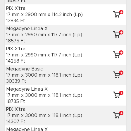
18047 Ft
PIX X'tra
17 mm x 2900 mm
x 114.2 inch
(Lp)
13834 Ft
Megadyne Linea X
17 mm x 2990 mm
x 117.7 inch
(Lp)
18575 Ft
PIX X'tra
17 mm x 2990 mm
x 117.7 inch
(Lp)
14258 Ft
Megadyne Basic
17 mm x 3000 mm
x 118.1 inch
(Lp)
30339 Ft
Megadyne Linea X
17 mm x 3000 mm
x 118.1 inch
(Lp)
18735 Ft
PIX X'tra
17 mm x 3000 mm
x 118.1 inch
(Lp)
14307 Ft
Megadyne Linea X