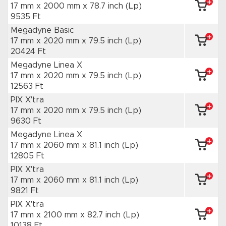
17 mm x 2000 mm
x 78.7 inch
(Lp)
9535 Ft
Megadyne Basic
17 mm x 2020 mm
x 79.5 inch
(Lp)
20424 Ft
Megadyne Linea X
17 mm x 2020 mm
x 79.5 inch
(Lp)
12563 Ft
PIX X'tra
17 mm x 2020 mm
x 79.5 inch
(Lp)
9630 Ft
Megadyne Linea X
17 mm x 2060 mm
x 81.1 inch
(Lp)
12805 Ft
PIX X'tra
17 mm x 2060 mm
x 81.1 inch
(Lp)
9821 Ft
PIX X'tra
17 mm x 2100 mm
x 82.7 inch
(Lp)
10138 Ft