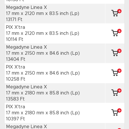
Megadyne Linea X
17 mm x 2120 mm
x 83.5 inch
(Lp)
13171 Ft
PIX X'tra
17 mm x 2120 mm
x 83.5 inch
(Lp)
10114 Ft
Megadyne Linea X
17 mm x 2150 mm
x 84.6 inch
(Lp)
13404 Ft
PIX X'tra
17 mm x 2150 mm
x 84.6 inch
(Lp)
10258 Ft
Megadyne Linea X
17 mm x 2180 mm
x 85.8 inch
(Lp)
13583 Ft
PIX X'tra
17 mm x 2180 mm
x 85.8 inch
(Lp)
10397 Ft
Megadyne Linea X