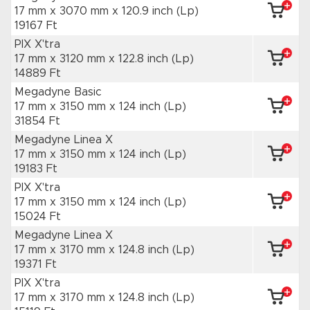
17 mm x 3070 mm
x 120.9 inch
(Lp)
19167 Ft
PIX X'tra
17 mm x 3120 mm
x 122.8 inch
(Lp)
14889 Ft
Megadyne Basic
17 mm x 3150 mm
x 124 inch
(Lp)
31854 Ft
Megadyne Linea X
17 mm x 3150 mm
x 124 inch
(Lp)
19183 Ft
PIX X'tra
17 mm x 3150 mm
x 124 inch
(Lp)
15024 Ft
Megadyne Linea X
17 mm x 3170 mm
x 124.8 inch
(Lp)
19371 Ft
PIX X'tra
17 mm x 3170 mm
x 124.8 inch
(Lp)