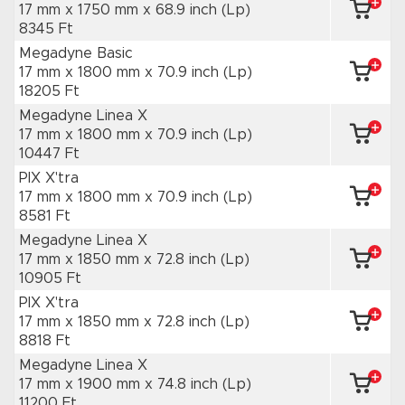
17 mm x 1750 mm
x 68.9 inch
(Lp)
8345 Ft
Megadyne Basic
17 mm x 1800 mm
x 70.9 inch
(Lp)
18205 Ft
Megadyne Linea X
17 mm x 1800 mm
x 70.9 inch
(Lp)
10447 Ft
PIX X'tra
17 mm x 1800 mm
x 70.9 inch
(Lp)
8581 Ft
Megadyne Linea X
17 mm x 1850 mm
x 72.8 inch
(Lp)
10905 Ft
PIX X'tra
17 mm x 1850 mm
x 72.8 inch
(Lp)
8818 Ft
Megadyne Linea X
17 mm x 1900 mm
x 74.8 inch
(Lp)
11200 Ft