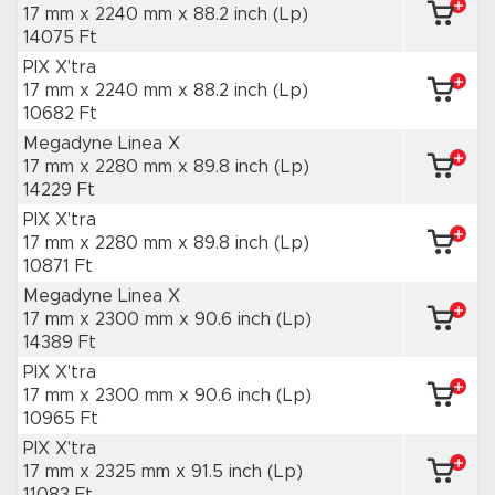
17 mm x 2240 mm
x 88.2 inch
(Lp)
14075 Ft
PIX X'tra
17 mm x 2240 mm
x 88.2 inch
(Lp)
10682 Ft
Megadyne Linea X
17 mm x 2280 mm
x 89.8 inch
(Lp)
14229 Ft
PIX X'tra
17 mm x 2280 mm
x 89.8 inch
(Lp)
10871 Ft
Megadyne Linea X
17 mm x 2300 mm
x 90.6 inch
(Lp)
14389 Ft
PIX X'tra
17 mm x 2300 mm
x 90.6 inch
(Lp)
10965 Ft
PIX X'tra
17 mm x 2325 mm
x 91.5 inch
(Lp)