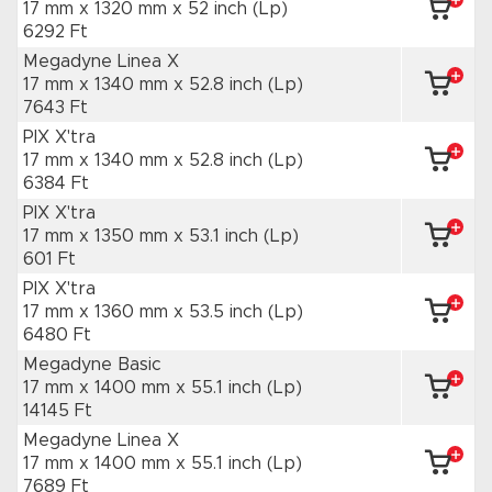
17 mm x 1320 mm
x 52 inch
(Lp)
6292 Ft
Megadyne Linea X
17 mm x 1340 mm
x 52.8 inch
(Lp)
7643 Ft
PIX X'tra
17 mm x 1340 mm
x 52.8 inch
(Lp)
6384 Ft
PIX X'tra
17 mm x 1350 mm
x 53.1 inch
(Lp)
601 Ft
PIX X'tra
17 mm x 1360 mm
x 53.5 inch
(Lp)
6480 Ft
Megadyne Basic
17 mm x 1400 mm
x 55.1 inch
(Lp)
14145 Ft
Megadyne Linea X
17 mm x 1400 mm
x 55.1 inch
(Lp)
7689 Ft