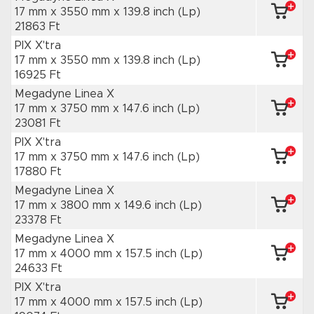
17 mm x 3550 mm
x 139.8 inch
(Lp)
21863 Ft
PIX X'tra
17 mm x 3550 mm
x 139.8 inch
(Lp)
16925 Ft
Megadyne Linea X
17 mm x 3750 mm
x 147.6 inch
(Lp)
23081 Ft
PIX X'tra
17 mm x 3750 mm
x 147.6 inch
(Lp)
17880 Ft
Megadyne Linea X
17 mm x 3800 mm
x 149.6 inch
(Lp)
23378 Ft
Megadyne Linea X
17 mm x 4000 mm
x 157.5 inch
(Lp)
24633 Ft
PIX X'tra
17 mm x 4000 mm
x 157.5 inch
(Lp)