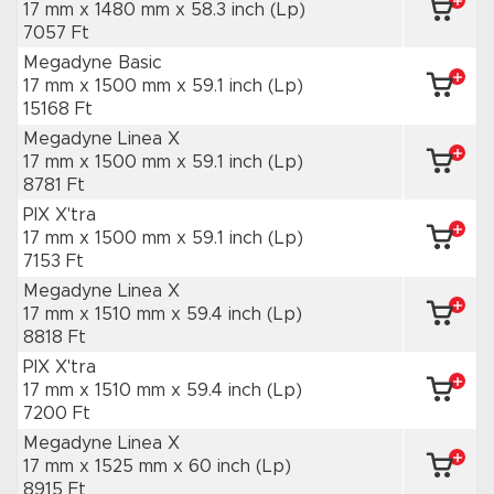
17 mm x 1480 mm
x 58.3 inch
(Lp)
7057 Ft
Megadyne Basic
17 mm x 1500 mm
x 59.1 inch
(Lp)
15168 Ft
Megadyne Linea X
17 mm x 1500 mm
x 59.1 inch
(Lp)
8781 Ft
PIX X'tra
17 mm x 1500 mm
x 59.1 inch
(Lp)
7153 Ft
Megadyne Linea X
17 mm x 1510 mm
x 59.4 inch
(Lp)
8818 Ft
PIX X'tra
17 mm x 1510 mm
x 59.4 inch
(Lp)
7200 Ft
Megadyne Linea X
17 mm x 1525 mm
x 60 inch
(Lp)
8915 Ft