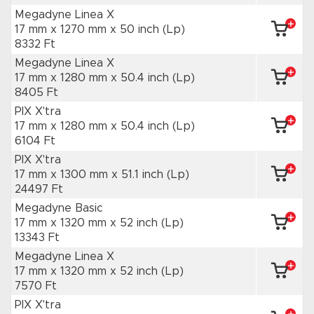
Megadyne Linea X
17 mm x 1270 mm
x 50 inch
(Lp)
8332 Ft
Megadyne Linea X
17 mm x 1280 mm
x 50.4 inch
(Lp)
8405 Ft
PIX X'tra
17 mm x 1280 mm
x 50.4 inch
(Lp)
6104 Ft
PIX X'tra
17 mm x 1300 mm
x 51.1 inch
(Lp)
24497 Ft
Megadyne Basic
17 mm x 1320 mm
x 52 inch
(Lp)
13343 Ft
Megadyne Linea X
17 mm x 1320 mm
x 52 inch
(Lp)
7570 Ft
PIX X'tra