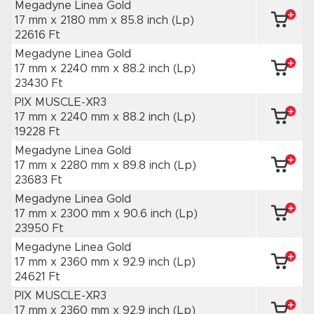
Megadyne Linea Gold
17 mm x 2180 mm
x 85.8 inch
(Lp)
22616 Ft
Megadyne Linea Gold
17 mm x 2240 mm
x 88.2 inch
(Lp)
23430 Ft
PIX MUSCLE-XR3
17 mm x 2240 mm
x 88.2 inch
(Lp)
19228 Ft
Megadyne Linea Gold
17 mm x 2280 mm
x 89.8 inch
(Lp)
23683 Ft
Megadyne Linea Gold
17 mm x 2300 mm
x 90.6 inch
(Lp)
23950 Ft
Megadyne Linea Gold
17 mm x 2360 mm
x 92.9 inch
(Lp)
24621 Ft
PIX MUSCLE-XR3
17 mm x 2360 mm
x 92.9 inch
(Lp)