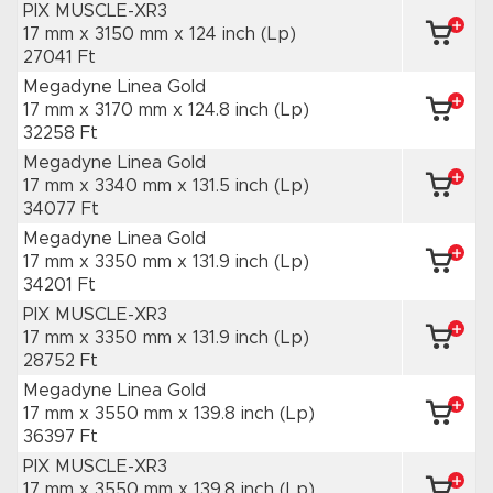
PIX MUSCLE-XR3
17 mm x 3150 mm
x 124 inch
(Lp)
27041 Ft
Megadyne Linea Gold
17 mm x 3170 mm
x 124.8 inch
(Lp)
32258 Ft
Megadyne Linea Gold
17 mm x 3340 mm
x 131.5 inch
(Lp)
34077 Ft
Megadyne Linea Gold
17 mm x 3350 mm
x 131.9 inch
(Lp)
34201 Ft
PIX MUSCLE-XR3
17 mm x 3350 mm
x 131.9 inch
(Lp)
28752 Ft
Megadyne Linea Gold
17 mm x 3550 mm
x 139.8 inch
(Lp)
36397 Ft
PIX MUSCLE-XR3
17 mm x 3550 mm
x 139.8 inch
(Lp)