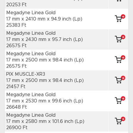
20253 Ft
Megadyne Linea Gold
17 mm x 2410 mm
x 94.9 inch
(Lp)
25383 Ft
Megadyne Linea Gold
17 mm x 2430 mm
x 95.7 inch
(Lp)
26575 Ft
Megadyne Linea Gold
17 mm x 2500 mm
x 98.4 inch
(Lp)
26575 Ft
PIX MUSCLE-XR3
17 mm x 2500 mm
x 98.4 inch
(Lp)
21457 Ft
Megadyne Linea Gold
17 mm x 2530 mm
x 99.6 inch
(Lp)
26648 Ft
Megadyne Linea Gold
17 mm x 2580 mm
x 101.6 inch
(Lp)
26900 Ft