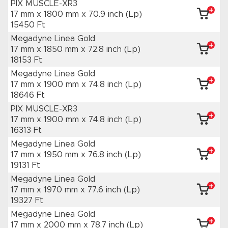
PIX MUSCLE-XR3
17 mm x 1800 mm
x 70.9 inch
(Lp)
15450 Ft
Megadyne Linea Gold
17 mm x 1850 mm
x 72.8 inch
(Lp)
18153 Ft
Megadyne Linea Gold
17 mm x 1900 mm
x 74.8 inch
(Lp)
18646 Ft
PIX MUSCLE-XR3
17 mm x 1900 mm
x 74.8 inch
(Lp)
16313 Ft
Megadyne Linea Gold
17 mm x 1950 mm
x 76.8 inch
(Lp)
19131 Ft
Megadyne Linea Gold
17 mm x 1970 mm
x 77.6 inch
(Lp)
19327 Ft
Megadyne Linea Gold
17 mm x 2000 mm
x 78.7 inch
(Lp)