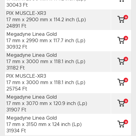
30043 Ft
PIX MUSCLE-XR3
17 mm x 2900 mm
x 114.2 inch
(Lp)
24891 Ft
Megadyne Linea Gold
17 mm x 2990 mm
x 117.7 inch
(Lp)
30932 Ft
Megadyne Linea Gold
17 mm x 3000 mm
x 118.1 inch
(Lp)
31182 Ft
PIX MUSCLE-XR3
17 mm x 3000 mm
x 118.1 inch
(Lp)
25754 Ft
Megadyne Linea Gold
17 mm x 3070 mm
x 120.9 inch
(Lp)
31907 Ft
Megadyne Linea Gold
17 mm x 3150 mm
x 124 inch
(Lp)
31934 Ft