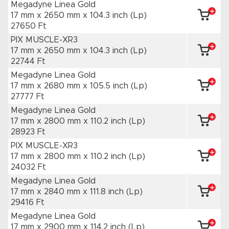
Megadyne Linea Gold
17 mm x 2650 mm
x 104.3 inch
(Lp)
27650 Ft
PIX MUSCLE-XR3
17 mm x 2650 mm
x 104.3 inch
(Lp)
22744 Ft
Megadyne Linea Gold
17 mm x 2680 mm
x 105.5 inch
(Lp)
27777 Ft
Megadyne Linea Gold
17 mm x 2800 mm
x 110.2 inch
(Lp)
28923 Ft
PIX MUSCLE-XR3
17 mm x 2800 mm
x 110.2 inch
(Lp)
24032 Ft
Megadyne Linea Gold
17 mm x 2840 mm
x 111.8 inch
(Lp)
29416 Ft
Megadyne Linea Gold
17 mm x 2900 mm
x 114.2 inch
(Lp)