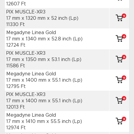
12607 Ft
PIX MUSCLE-XR3
17 mm x 1320 mm
x 52 inch
(Lp)
11330 Ft
Megadyne Linea Gold
17 mm x 1340 mm
x 52.8 inch
(Lp)
12724 Ft
PIX MUSCLE-XR3
17 mm x 1350 mm
x 53.1 inch
(Lp)
11586 Ft
Megadyne Linea Gold
17 mm x 1400 mm
x 55.1 inch
(Lp)
12795 Ft
PIX MUSCLE-XR3
17 mm x 1400 mm
x 55.1 inch
(Lp)
12013 Ft
Megadyne Linea Gold
17 mm x 1410 mm
x 55.5 inch
(Lp)
12974 Ft