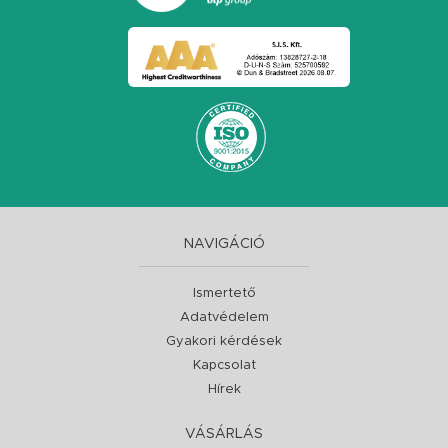
NAVIGÁCIÓ
Ismertető
Adatvédelem
Gyakori kérdések
Kapcsolat
Hírek
VÁSÁRLÁS