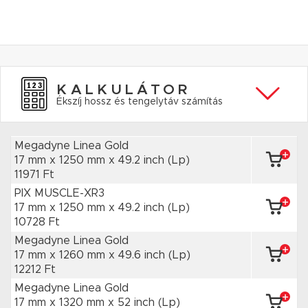
KALKULÁTOR
Ékszíj hossz és tengelytáv számítás
Megadyne Linea Gold
17 mm x 1250 mm
x 49.2 inch
(Lp)
11971 Ft
PIX MUSCLE-XR3
17 mm x 1250 mm
x 49.2 inch
(Lp)
10728 Ft
Megadyne Linea Gold
17 mm x 1260 mm
x 49.6 inch
(Lp)
12212 Ft
Megadyne Linea Gold
17 mm x 1320 mm
x 52 inch
(Lp)