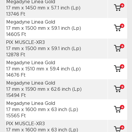
Megadyne Linea Gold
17 mm x 1450 mm
x 57.1 inch
(Lp)
13746 Ft
Megadyne Linea Gold
17 mm x 1500 mm
x 59.1 inch
(Lp)
14605 Ft
PIX MUSCLE-XR3
17 mm x 1500 mm
x 59.1 inch
(Lp)
12878 Ft
Megadyne Linea Gold
17 mm x 1510 mm
x 59.4 inch
(Lp)
14676 Ft
Megadyne Linea Gold
17 mm x 1590 mm
x 62.6 inch
(Lp)
15494 Ft
Megadyne Linea Gold
17 mm x 1600 mm
x 63 inch
(Lp)
15565 Ft
PIX MUSCLE-XR3
17 mm x 1600 mm
x 63 inch
(Lp)