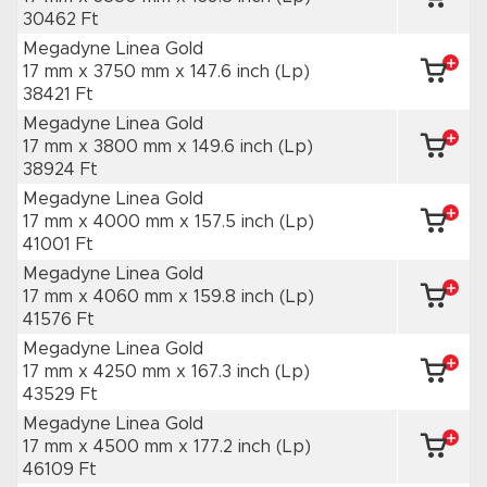
30462 Ft
Megadyne Linea Gold
17 mm x 3750 mm
x 147.6 inch
(Lp)
38421 Ft
Megadyne Linea Gold
17 mm x 3800 mm
x 149.6 inch
(Lp)
38924 Ft
Megadyne Linea Gold
17 mm x 4000 mm
x 157.5 inch
(Lp)
41001 Ft
Megadyne Linea Gold
17 mm x 4060 mm
x 159.8 inch
(Lp)
41576 Ft
Megadyne Linea Gold
17 mm x 4250 mm
x 167.3 inch
(Lp)
43529 Ft
Megadyne Linea Gold
17 mm x 4500 mm
x 177.2 inch
(Lp)
46109 Ft