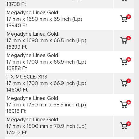
13738 Ft
Megadyne Linea Gold
17 mm x 1650 mm
x 65 inch
(Lp)
15940 Ft
Megadyne Linea Gold
17 mm x 1690 mm
x 66.5 inch
(Lp)
16299 Ft
Megadyne Linea Gold
17 mm x 1700 mm
x 66.9 inch
(Lp)
16558 Ft
PIX MUSCLE-XR3
17 mm x 1700 mm
x 66.9 inch
(Lp)
14600 Ft
Megadyne Linea Gold
17 mm x 1750 mm
x 68.9 inch
(Lp)
16916 Ft
Megadyne Linea Gold
17 mm x 1800 mm
x 70.9 inch
(Lp)
17402 Ft