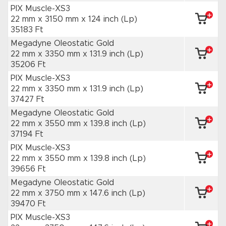
PIX Muscle-XS3
22 mm x 3150 mm
x 124 inch
(Lp)
35183 Ft
Megadyne Oleostatic Gold
22 mm x 3350 mm
x 131.9 inch
(Lp)
35206 Ft
PIX Muscle-XS3
22 mm x 3350 mm
x 131.9 inch
(Lp)
37427 Ft
Megadyne Oleostatic Gold
22 mm x 3550 mm
x 139.8 inch
(Lp)
37194 Ft
PIX Muscle-XS3
22 mm x 3550 mm
x 139.8 inch
(Lp)
39656 Ft
Megadyne Oleostatic Gold
22 mm x 3750 mm
x 147.6 inch
(Lp)
39470 Ft
PIX Muscle-XS3