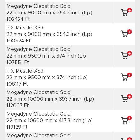
Megadyne Oleostatic Gold
22 mm x 9000 mm
x 354.3 inch
(Lp)
102424 Ft
PIX Muscle-XS3
22 mm x 9000 mm
x 354.3 inch
(Lp)
100524 Ft
Megadyne Oleostatic Gold
22 mm x 9500 mm
x 374 inch
(Lp)
107551 Ft
PIX Muscle-XS3
22 mm x 9500 mm
x 374 inch
(Lp)
106117 Ft
Megadyne Oleostatic Gold
22 mm x 10000 mm
x 393.7 inch
(Lp)
112067 Ft
Megadyne Oleostatic Gold
22 mm x 10600 mm
x 417.3 inch
(Lp)
119129 Ft
Megadyne Oleostatic Gold