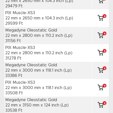
22 mm x 2650 mm
x 104.3 inch
(Lp)
29479 Ft
PIX Muscle-XS3
22 mm x 2650 mm
x 104.3 inch
(Lp)
29599 Ft
Megadyne Oleostatic Gold
22 mm x 2800 mm
x 110.2 inch
(Lp)
31156 Ft
PIX Muscle-XS3
22 mm x 2800 mm
x 110.2 inch
(Lp)
31278 Ft
Megadyne Oleostatic Gold
22 mm x 3000 mm
x 118.1 inch
(Lp)
33386 Ft
PIX Muscle-XS3
22 mm x 3000 mm
x 118.1 inch
(Lp)
33508 Ft
Megadyne Oleostatic Gold
22 mm x 3150 mm
x 124 inch
(Lp)
33538 Ft