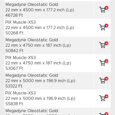
Megadyne Oleostatic Gold
22 mm x 4500 mm
x 177.2 inch
(Lp)
46728 Ft
PIX Muscle-XS3
22 mm x 4500 mm
x 177.2 inch
(Lp)
50268 Ft
Megadyne Oleostatic Gold
22 mm x 4750 mm
x 187 inch
(Lp)
50842 Ft
PIX Muscle-XS3
22 mm x 4750 mm
x 187 inch
(Lp)
53067 Ft
Megadyne Oleostatic Gold
22 mm x 5000 mm
x 196.9 inch
(Lp)
53322 Ft
PIX Muscle-XS3
22 mm x 5000 mm
x 196.9 inch
(Lp)
55838 Ft
Megadyne Oleostatic Gold