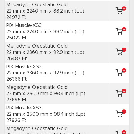
Megadyne Oleostatic Gold
22 mm x 2240 mm
x 88.2 inch
(Lp)
24972 Ft
PIX Muscle-XS3
22 mm x 2240 mm
x 88.2 inch
(Lp)
25022 Ft
Megadyne Oleostatic Gold
22 mm x 2360 mm
x 92.9 inch
(Lp)
26487 Ft
PIX Muscle-XS3
22 mm x 2360 mm
x 92.9 inch
(Lp)
26366 Ft
Megadyne Oleostatic Gold
22 mm x 2500 mm
x 98.4 inch
(Lp)
27695 Ft
PIX Muscle-XS3
22 mm x 2500 mm
x 98.4 inch
(Lp)
27926 Ft
Megadyne Oleostatic Gold