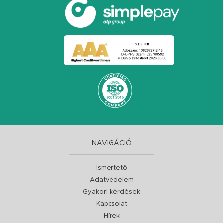
NAVIGÁCIÓ
Ismertető
Adatvédelem
Gyakori kérdések
Kapcsolat
Hírek