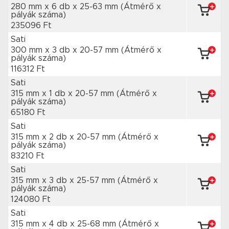
280 mm x 6 db
x 25-63 mm
(Átmérő x
pályák száma)
235096 Ft
Sati
300 mm x 3 db
x 20-57 mm
(Átmérő x
pályák száma)
116312 Ft
Sati
315 mm x 1 db
x 20-57 mm
(Átmérő x
pályák száma)
65180 Ft
Sati
315 mm x 2 db
x 20-57 mm
(Átmérő x
pályák száma)
83210 Ft
Sati
315 mm x 3 db
x 25-57 mm
(Átmérő x
pályák száma)
124080 Ft
Sati
315 mm x 4 db
x 25-68 mm
(Átmérő x