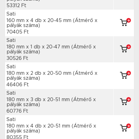
53312 Ft
Sati
160 mm x 4 db
x 20-45 mm
(Átmérő x
pályák száma)
70405 Ft
Sati
180 mm x 1 db
x 20-47 mm
(Átmérő x
pályák száma)
30526 Ft
Sati
180 mm x 2 db
x 20-50 mm
(Átmérő x
pályák száma)
46406 Ft
Sati
180 mm x 3 db
x 20-51 mm
(Átmérő x
pályák száma)
60776 Ft
Sati
180 mm x 4 db
x 20-51 mm
(Átmérő x
pályák száma)
80355 Ft