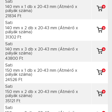
Sati
140 mm x 1 db
x 20-43 mm
(Átmérő x
pályák száma)
21834 Ft
Sati
140 mm x 2 db
x 20-43 mm
(Átmérő x
pályák száma)
31302 Ft
Sati
140 mm x 3 db
x 20-43 mm
(Átmérő x
pályák száma)
43800 Ft
Sati
150 mm x 1 db
x 20-43 mm
(Átmérő x
pályák száma)
24526 Ft
Sati
150 mm x 2 db
x 20-43 mm
(Átmérő x
pályák száma)
35121 Ft
Sati