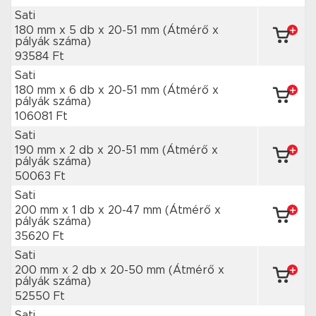
Sati
180 mm x 5 db
x 20-51 mm
(Átmérő x
pályák száma)
93584 Ft
Sati
180 mm x 6 db
x 20-51 mm
(Átmérő x
pályák száma)
106081 Ft
Sati
190 mm x 2 db
x 20-51 mm
(Átmérő x
pályák száma)
50063 Ft
Sati
200 mm x 1 db
x 20-47 mm
(Átmérő x
pályák száma)
35620 Ft
Sati
200 mm x 2 db
x 20-50 mm
(Átmérő x
pályák száma)
52550 Ft
Sati