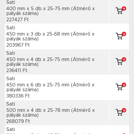
Sati
400 mm x 5 db
x 25-75 mm
(Átmérő x
pályák száma)
227427 Ft
Sati
450 mm x 3 db
x 25-68 mm
(Átmérő x
pályák száma)
203967 Ft
Sati
450 mm x 4 db
x 25-75 mm
(Átmérő x
pályák száma)
236411 Ft
Sati
450 mm x 6 db
x 25-75 mm
(Átmérő x
pályák száma)
380336 Ft
Sati
500 mm x 4 db
x 25-78 mm
(Átmérő x
pályák száma)
268079 Ft
Sati