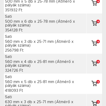
500 mm x 5 db
x 25-78 mm
(Átmérő x
pályák száma)
351932 Ft
Sati
500 mm x 6 db
x 25-78 mm
(Átmérő x
pályák száma)
354128 Ft
Sati
560 mm x 3 db
x 25-71 mm
(Átmérő x
pályák száma)
256798 Ft
Sati
560 mm x 4 db
x 25-81 mm
(Átmérő x
pályák száma)
324726 Ft
Sati
560 mm x 5 db
x 25-81 mm
(Átmérő x
pályák száma)
418093 Ft
Sati
630 mm x 3 db
x 25-71 mm
(Átmérő x
pályák száma)