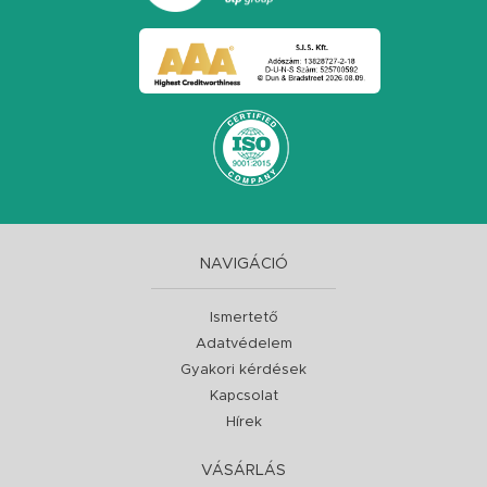
NAVIGÁCIÓ
Ismertető
Adatvédelem
Gyakori kérdések
Kapcsolat
Hírek
VÁSÁRLÁS