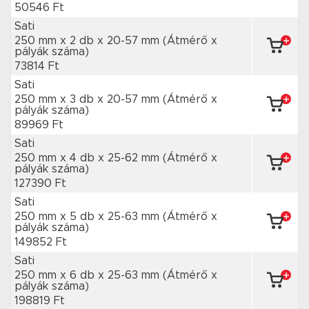
50546 Ft
Sati
250 mm x 2 db
x 20-57 mm
(Átmérő x
pályák száma)
73814 Ft
Sati
250 mm x 3 db
x 20-57 mm
(Átmérő x
pályák száma)
89969 Ft
Sati
250 mm x 4 db
x 25-62 mm
(Átmérő x
pályák száma)
127390 Ft
Sati
250 mm x 5 db
x 25-63 mm
(Átmérő x
pályák száma)
149852 Ft
Sati
250 mm x 6 db
x 25-63 mm
(Átmérő x
pályák száma)
198819 Ft