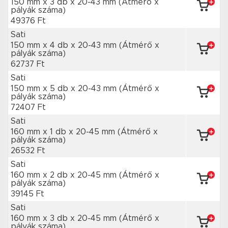
150 mm x 3 db
x 20-43 mm
(Átmérő x
pályák száma)
49376 Ft
Sati
150 mm x 4 db
x 20-43 mm
(Átmérő x
pályák száma)
62737 Ft
Sati
150 mm x 5 db
x 20-43 mm
(Átmérő x
pályák száma)
72407 Ft
Sati
160 mm x 1 db
x 20-45 mm
(Átmérő x
pályák száma)
26532 Ft
Sati
160 mm x 2 db
x 20-45 mm
(Átmérő x
pályák száma)
39145 Ft
Sati
160 mm x 3 db
x 20-45 mm
(Átmérő x
pályák száma)