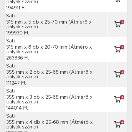
pályák száma)
194911 Ft
Sati
315 mm x 5 db
x 25-70 mm
(Átmérő x
pályák száma)
199930 Ft
Sati
315 mm x 6 db
x 20-70 mm
(Átmérő x
pályák száma)
263836 Ft
Sati
355 mm x 2 db
x 25-68 mm
(Átmérő x
pályák száma)
111247 Ft
Sati
355 mm x 3 db
x 25-68 mm
(Átmérő x
pályák száma)
144014 Ft
Sati
355 mm x 4 db
x 25-68 mm
(Átmérő x
pályák száma)