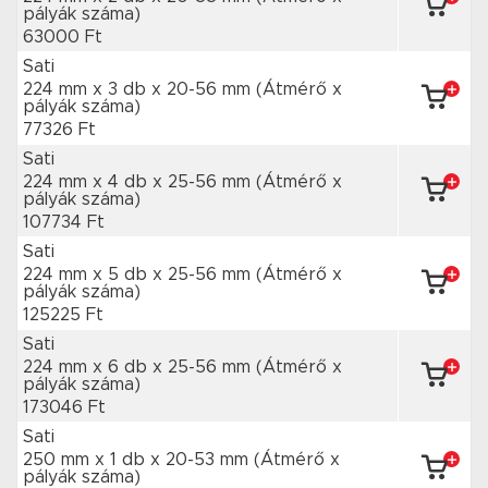
pályák száma)
63000 Ft
Sati
224 mm x 3 db
x 20-56 mm
(Átmérő x
pályák száma)
77326 Ft
Sati
224 mm x 4 db
x 25-56 mm
(Átmérő x
pályák száma)
107734 Ft
Sati
224 mm x 5 db
x 25-56 mm
(Átmérő x
pályák száma)
125225 Ft
Sati
224 mm x 6 db
x 25-56 mm
(Átmérő x
pályák száma)
173046 Ft
Sati
250 mm x 1 db
x 20-53 mm
(Átmérő x
pályák száma)