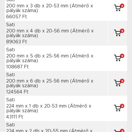
200 mm x 3 db
x 20-53 mm
(Átmérő x
pályák száma)
66057 Ft
Sati
200 mm x 4 db
x 20-56 mm
(Átmérő x
pályák száma)
89063 Ft
Sati
200 mm x 5 db
x 25-56 mm
(Átmérő x
pályák száma)
108687 Ft
Sati
200 mm x 6 db
x 25-56 mm
(Átmérő x
pályák száma)
124564 Ft
Sati
224 mm x 1 db
x 20-53 mm
(Átmérő x
pályák száma)
43111 Ft
Sati
224 mm x 2 db
x 20-55 mm
(Átmérő x