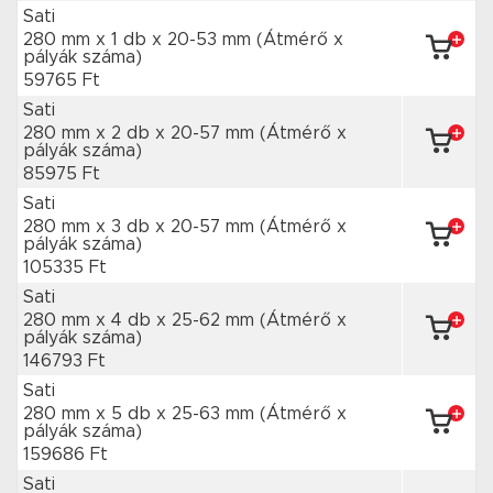
Sati
280 mm x 1 db
x 20-53 mm
(Átmérő x
pályák száma)
59765 Ft
Sati
280 mm x 2 db
x 20-57 mm
(Átmérő x
pályák száma)
85975 Ft
Sati
280 mm x 3 db
x 20-57 mm
(Átmérő x
pályák száma)
105335 Ft
Sati
280 mm x 4 db
x 25-62 mm
(Átmérő x
pályák száma)
146793 Ft
Sati
280 mm x 5 db
x 25-63 mm
(Átmérő x
pályák száma)
159686 Ft
Sati