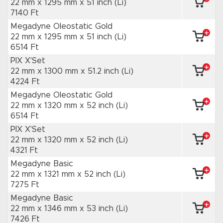
22 mm x 1295 mm
x 51 inch
(Li)
7140 Ft
Megadyne Oleostatic Gold
22 mm x 1295 mm
x 51 inch
(Li)
6514 Ft
PIX X'Set
22 mm x 1300 mm
x 51.2 inch
(Li)
4224 Ft
Megadyne Oleostatic Gold
22 mm x 1320 mm
x 52 inch
(Li)
6514 Ft
PIX X'Set
22 mm x 1320 mm
x 52 inch
(Li)
4321 Ft
Megadyne Basic
22 mm x 1321 mm
x 52 inch
(Li)
7275 Ft
Megadyne Basic
22 mm x 1346 mm
x 53 inch
(Li)
7426 Ft