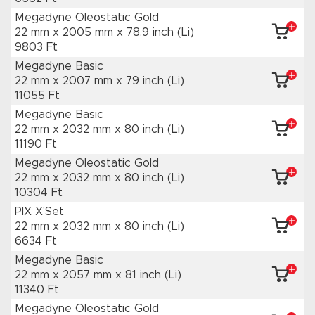
Megadyne Oleostatic Gold
22 mm x 2005 mm
x 78.9 inch
(Li)
9803 Ft
Megadyne Basic
22 mm x 2007 mm
x 79 inch
(Li)
11055 Ft
Megadyne Basic
22 mm x 2032 mm
x 80 inch
(Li)
11190 Ft
Megadyne Oleostatic Gold
22 mm x 2032 mm
x 80 inch
(Li)
10304 Ft
PIX X'Set
22 mm x 2032 mm
x 80 inch
(Li)
6634 Ft
Megadyne Basic
22 mm x 2057 mm
x 81 inch
(Li)
11340 Ft
Megadyne Oleostatic Gold