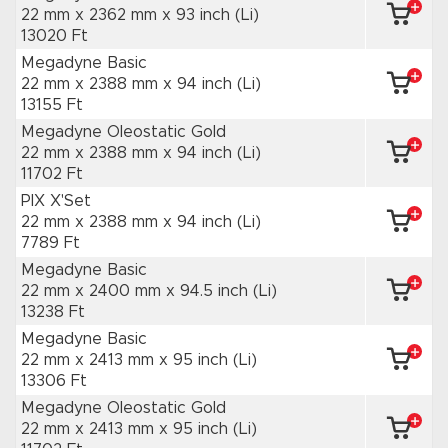
22 mm x 2362 mm
x 93 inch
(Li)
13020 Ft
Megadyne Basic
22 mm x 2388 mm
x 94 inch
(Li)
13155 Ft
Megadyne Oleostatic Gold
22 mm x 2388 mm
x 94 inch
(Li)
11702 Ft
PIX X'Set
22 mm x 2388 mm
x 94 inch
(Li)
7789 Ft
Megadyne Basic
22 mm x 2400 mm
x 94.5 inch
(Li)
13238 Ft
Megadyne Basic
22 mm x 2413 mm
x 95 inch
(Li)
13306 Ft
Megadyne Oleostatic Gold
22 mm x 2413 mm
x 95 inch
(Li)