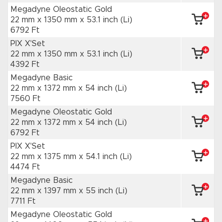
Megadyne Oleostatic Gold
22 mm x 1350 mm
x 53.1 inch
(Li)
6792 Ft
PIX X'Set
22 mm x 1350 mm
x 53.1 inch
(Li)
4392 Ft
Megadyne Basic
22 mm x 1372 mm
x 54 inch
(Li)
7560 Ft
Megadyne Oleostatic Gold
22 mm x 1372 mm
x 54 inch
(Li)
6792 Ft
PIX X'Set
22 mm x 1375 mm
x 54.1 inch
(Li)
4474 Ft
Megadyne Basic
22 mm x 1397 mm
x 55 inch
(Li)
7711 Ft
Megadyne Oleostatic Gold