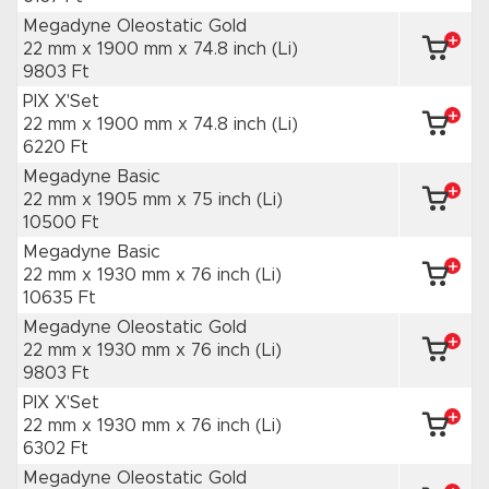
Megadyne Oleostatic Gold
22 mm x 1900 mm
x 74.8 inch
(Li)
9803 Ft
PIX X'Set
22 mm x 1900 mm
x 74.8 inch
(Li)
6220 Ft
Megadyne Basic
22 mm x 1905 mm
x 75 inch
(Li)
10500 Ft
Megadyne Basic
22 mm x 1930 mm
x 76 inch
(Li)
10635 Ft
Megadyne Oleostatic Gold
22 mm x 1930 mm
x 76 inch
(Li)
9803 Ft
PIX X'Set
22 mm x 1930 mm
x 76 inch
(Li)
6302 Ft
Megadyne Oleostatic Gold