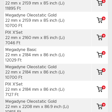
22 mm x 2159 mm
x 85 inch
(Li)
11895 Ft
Megadyne Oleostatic Gold
22 mm x 2159 mm
x 85 inch
(Li)
10700 Ft
PIX X'Set
22 mm x 2160 mm
x 85 inch
(Li)
7046 Ft
Megadyne Basic
22 mm x 2184 mm
x 86 inch
(Li)
12029 Ft
Megadyne Oleostatic Gold
22 mm x 2184 mm
x 86 inch
(Li)
10700 Ft
PIX X'Set
22 mm x 2184 mm
x 86 inch
(Li)
7127 Ft
Megadyne Oleostatic Gold
22 mm x 2208 mm
x 86.9 inch
(Li)