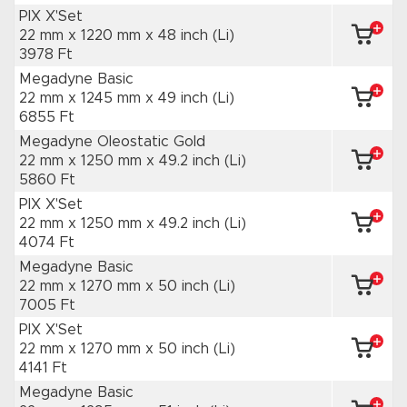
PIX X'Set
22 mm x 1220 mm
x 48 inch
(Li)
3978 Ft
Megadyne Basic
22 mm x 1245 mm
x 49 inch
(Li)
6855 Ft
Megadyne Oleostatic Gold
22 mm x 1250 mm
x 49.2 inch
(Li)
5860 Ft
PIX X'Set
22 mm x 1250 mm
x 49.2 inch
(Li)
4074 Ft
Megadyne Basic
22 mm x 1270 mm
x 50 inch
(Li)
7005 Ft
PIX X'Set
22 mm x 1270 mm
x 50 inch
(Li)
4141 Ft
Megadyne Basic