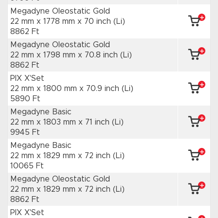
Megadyne Oleostatic Gold
22 mm x 1778 mm
x 70 inch
(Li)
8862 Ft
Megadyne Oleostatic Gold
22 mm x 1798 mm
x 70.8 inch
(Li)
8862 Ft
PIX X'Set
22 mm x 1800 mm
x 70.9 inch
(Li)
5890 Ft
Megadyne Basic
22 mm x 1803 mm
x 71 inch
(Li)
9945 Ft
Megadyne Basic
22 mm x 1829 mm
x 72 inch
(Li)
10065 Ft
Megadyne Oleostatic Gold
22 mm x 1829 mm
x 72 inch
(Li)
8862 Ft
PIX X'Set