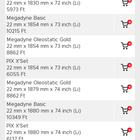
22 mm x 1830 mm
x 72 inch
(Li)
5973 Ft
Megadyne Basic
22 mm x 1854 mm
x 73 inch
(Li)
10215 Ft
Megadyne Oleostatic Gold
22 mm x 1854 mm
x 73 inch
(Li)
8862 Ft
PIX X'Set
22 mm x 1854 mm
x 73 inch
(Li)
6055 Ft
Megadyne Oleostatic Gold
22 mm x 1879 mm
x 74 inch
(Li)
8862 Ft
Megadyne Basic
22 mm x 1880 mm
x 74 inch
(Li)
10349 Ft
PIX X'Set
22 mm x 1880 mm
x 74 inch
(Li)
6137 Ft