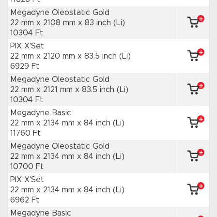
Megadyne Oleostatic Gold
22 mm x 2108 mm
x 83 inch
(Li)
10304 Ft
PIX X'Set
22 mm x 2120 mm
x 83.5 inch
(Li)
6929 Ft
Megadyne Oleostatic Gold
22 mm x 2121 mm
x 83.5 inch
(Li)
10304 Ft
Megadyne Basic
22 mm x 2134 mm
x 84 inch
(Li)
11760 Ft
Megadyne Oleostatic Gold
22 mm x 2134 mm
x 84 inch
(Li)
10700 Ft
PIX X'Set
22 mm x 2134 mm
x 84 inch
(Li)
6962 Ft
Megadyne Basic