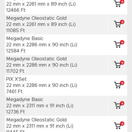
22 mm x 2261 mm
x 89 inch
(Li)
12466 Ft
Megadyne Oleostatic Gold
22 mm x 2261 mm
x 89 inch
(Li)
11085 Ft
Megadyne Basic
22 mm x 2286 mm
x 90 inch
(Li)
12584 Ft
Megadyne Oleostatic Gold
22 mm x 2286 mm
x 90 inch
(Li)
11702 Ft
PIX X'Set
22 mm x 2286 mm
x 90 inch
(Li)
7461 Ft
Megadyne Basic
22 mm x 2311 mm
x 91 inch
(Li)
12736 Ft
Megadyne Oleostatic Gold
22 mm x 2311 mm
x 91 inch
(Li)