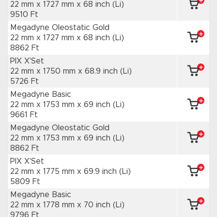
22 mm x 1727 mm
x 68 inch
(Li)
9510 Ft
Megadyne Oleostatic Gold
22 mm x 1727 mm
x 68 inch
(Li)
8862 Ft
PIX X'Set
22 mm x 1750 mm
x 68.9 inch
(Li)
5726 Ft
Megadyne Basic
22 mm x 1753 mm
x 69 inch
(Li)
9661 Ft
Megadyne Oleostatic Gold
22 mm x 1753 mm
x 69 inch
(Li)
8862 Ft
PIX X'Set
22 mm x 1775 mm
x 69.9 inch
(Li)
5809 Ft
Megadyne Basic
22 mm x 1778 mm
x 70 inch
(Li)
9796 Ft