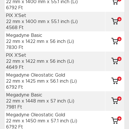
22 mm x 1400 mm
x 55.1 inch
(Li)
6792 Ft
PIX X'Set
22 mm x 1400 mm
x 55.1 inch
(Li)
4568 Ft
Megadyne Basic
22 mm x 1422 mm
x 56 inch
(Li)
7830 Ft
PIX X'Set
22 mm x 1422 mm
x 56 inch
(Li)
4649 Ft
Megadyne Oleostatic Gold
22 mm x 1425 mm
x 56.1 inch
(Li)
6792 Ft
Megadyne Basic
22 mm x 1448 mm
x 57 inch
(Li)
7981 Ft
Megadyne Oleostatic Gold
22 mm x 1450 mm
x 57.1 inch
(Li)
6792 Ft