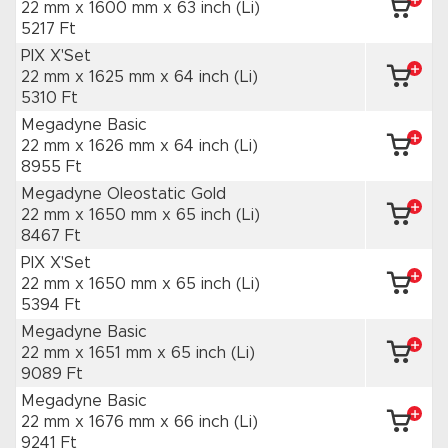
22 mm x 1600 mm
x 63 inch
(Li)
5217 Ft
PIX X'Set
22 mm x 1625 mm
x 64 inch
(Li)
5310 Ft
Megadyne Basic
22 mm x 1626 mm
x 64 inch
(Li)
8955 Ft
Megadyne Oleostatic Gold
22 mm x 1650 mm
x 65 inch
(Li)
8467 Ft
PIX X'Set
22 mm x 1650 mm
x 65 inch
(Li)
5394 Ft
Megadyne Basic
22 mm x 1651 mm
x 65 inch
(Li)
9089 Ft
Megadyne Basic
22 mm x 1676 mm
x 66 inch
(Li)
9241 Ft