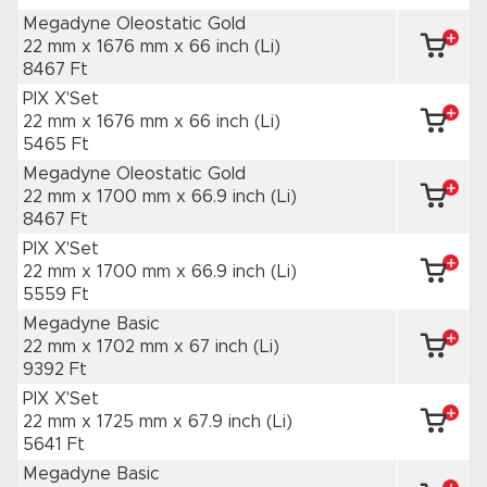
Megadyne Oleostatic Gold
22 mm x 1676 mm
x 66 inch
(Li)
8467 Ft
PIX X'Set
22 mm x 1676 mm
x 66 inch
(Li)
5465 Ft
Megadyne Oleostatic Gold
22 mm x 1700 mm
x 66.9 inch
(Li)
8467 Ft
PIX X'Set
22 mm x 1700 mm
x 66.9 inch
(Li)
5559 Ft
Megadyne Basic
22 mm x 1702 mm
x 67 inch
(Li)
9392 Ft
PIX X'Set
22 mm x 1725 mm
x 67.9 inch
(Li)
5641 Ft
Megadyne Basic