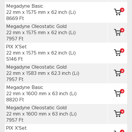
Megadyne Basic
22 mm x 1575 mm
x 62 inch
(Li)
8669 Ft
Megadyne Oleostatic Gold
22 mm x 1575 mm
x 62 inch
(Li)
7957 Ft
PIX X'Set
22 mm x 1575 mm
x 62 inch
(Li)
5146 Ft
Megadyne Oleostatic Gold
22 mm x 1583 mm
x 62.3 inch
(Li)
7957 Ft
Megadyne Basic
22 mm x 1600 mm
x 63 inch
(Li)
8820 Ft
Megadyne Oleostatic Gold
22 mm x 1600 mm
x 63 inch
(Li)
7957 Ft
PIX X'Set