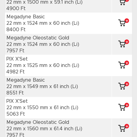
22 mm x 1500 mm
x 59.1 inch
(Li)
4900 Ft
Megadyne Basic
22 mm x 1524 mm
x 60 inch
(Li)
8400 Ft
Megadyne Oleostatic Gold
22 mm x 1524 mm
x 60 inch
(Li)
7957 Ft
PIX X'Set
22 mm x 1525 mm
x 60 inch
(Li)
4982 Ft
Megadyne Basic
22 mm x 1549 mm
x 61 inch
(Li)
8551 Ft
PIX X'Set
22 mm x 1550 mm
x 61 inch
(Li)
5063 Ft
Megadyne Oleostatic Gold
22 mm x 1560 mm
x 61.4 inch
(Li)
7957 Ft