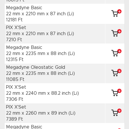
10815 Ft
Megadyne Basic
22 mm x 2210 mm
x 87 inch
(Li)
12181 Ft
PIX X'Set
22 mm x 2210 mm
x 87 inch
(Li)
7210 Ft
Megadyne Basic
22 mm x 2235 mm
x 88 inch
(Li)
12315 Ft
Megadyne Oleostatic Gold
22 mm x 2235 mm
x 88 inch
(Li)
11085 Ft
PIX X'Set
22 mm x 2240 mm
x 88.2 inch
(Li)
7306 Ft
PIX X'Set
22 mm x 2260 mm
x 89 inch
(Li)
7389 Ft
Megadyne Basic