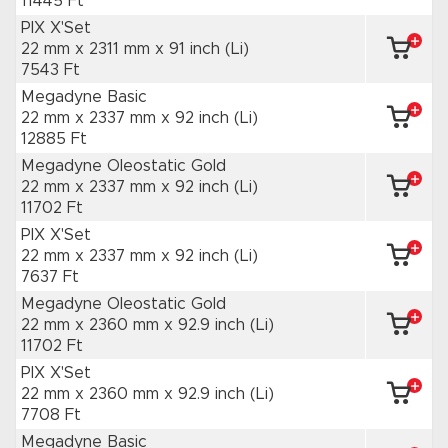
11445 Ft
PIX X'Set
22 mm x 2311 mm
x 91 inch
(Li)
7543 Ft
Megadyne Basic
22 mm x 2337 mm
x 92 inch
(Li)
12885 Ft
Megadyne Oleostatic Gold
22 mm x 2337 mm
x 92 inch
(Li)
11702 Ft
PIX X'Set
22 mm x 2337 mm
x 92 inch
(Li)
7637 Ft
Megadyne Oleostatic Gold
22 mm x 2360 mm
x 92.9 inch
(Li)
11702 Ft
PIX X'Set
22 mm x 2360 mm
x 92.9 inch
(Li)
7708 Ft
Megadyne Basic