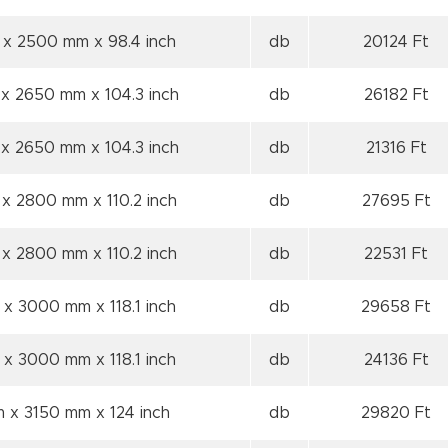
 x 2500 mm
x 98.4 inch
db
20124 Ft
 x 2650 mm
x 104.3 inch
db
26182 Ft
 x 2650 mm
x 104.3 inch
db
21316 Ft
 x 2800 mm
x 110.2 inch
db
27695 Ft
 x 2800 mm
x 110.2 inch
db
22531 Ft
 x 3000 mm
x 118.1 inch
db
29658 Ft
 x 3000 mm
x 118.1 inch
db
24136 Ft
m x 3150 mm
x 124 inch
db
29820 Ft