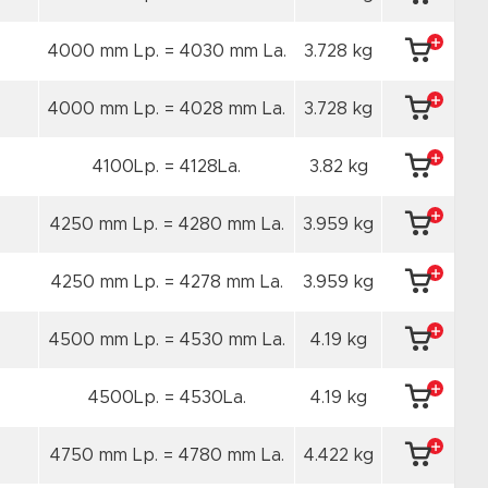
4000 mm Lp. = 4030 mm La.
3.728 kg
4000 mm Lp. = 4028 mm La.
3.728 kg
4100Lp. = 4128La.
3.82 kg
4250 mm Lp. = 4280 mm La.
3.959 kg
4250 mm Lp. = 4278 mm La.
3.959 kg
4500 mm Lp. = 4530 mm La.
4.19 kg
4500Lp. = 4530La.
4.19 kg
4750 mm Lp. = 4780 mm La.
4.422 kg