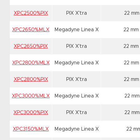
XPC2500%PIX
PIX X'tra
22 mm
XPC2650%MLX
Megadyne Linea X
22 mm
XPC2650%PIX
PIX X'tra
22 mm
XPC2800%MLX
Megadyne Linea X
22 mm
XPC2800%PIX
PIX X'tra
22 mm
XPC3000%MLX
Megadyne Linea X
22 mm
XPC3000%PIX
PIX X'tra
22 mm
XPC3150%MLX
Megadyne Linea X
22 m