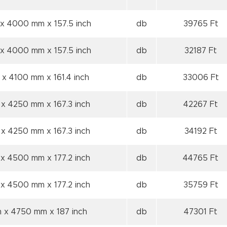
 x 4000 mm
x 157.5 inch
db
39765 Ft
 x 4000 mm
x 157.5 inch
db
32187 Ft
 x 4100 mm
x 161.4 inch
db
33006 Ft
 x 4250 mm
x 167.3 inch
db
42267 Ft
 x 4250 mm
x 167.3 inch
db
34192 Ft
 x 4500 mm
x 177.2 inch
db
44765 Ft
 x 4500 mm
x 177.2 inch
db
35759 Ft
m x 4750 mm
x 187 inch
db
47301 Ft