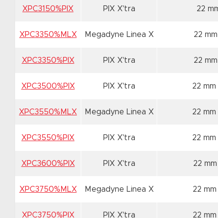
XPC3150%PIX
PIX X'tra
22 m
XPC3350%MLX
Megadyne Linea X
22 mm
XPC3350%PIX
PIX X'tra
22 mm
XPC3500%PIX
PIX X'tra
22 mm
XPC3550%MLX
Megadyne Linea X
22 mm
XPC3550%PIX
PIX X'tra
22 mm
XPC3600%PIX
PIX X'tra
22 mm
XPC3750%MLX
Megadyne Linea X
22 mm
XPC3750%PIX
PIX X'tra
22 mm