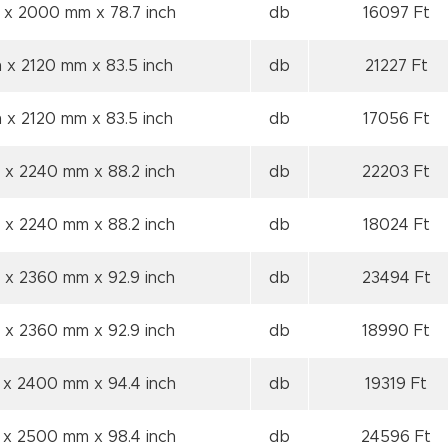
 x 2000 mm
x 78.7 inch
db
16097 Ft
 x 2120 mm
x 83.5 inch
db
21227 Ft
 x 2120 mm
x 83.5 inch
db
17056 Ft
 x 2240 mm
x 88.2 inch
db
22203 Ft
 x 2240 mm
x 88.2 inch
db
18024 Ft
 x 2360 mm
x 92.9 inch
db
23494 Ft
 x 2360 mm
x 92.9 inch
db
18990 Ft
 x 2400 mm
x 94.4 inch
db
19319 Ft
 x 2500 mm
x 98.4 inch
db
24596 Ft