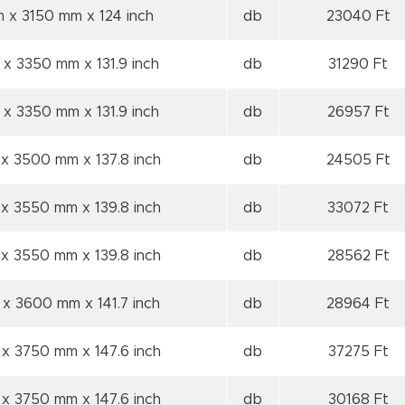
m x 3150 mm
x 124 inch
db
23040 Ft
 x 3350 mm
x 131.9 inch
db
31290 Ft
 x 3350 mm
x 131.9 inch
db
26957 Ft
 x 3500 mm
x 137.8 inch
db
24505 Ft
 x 3550 mm
x 139.8 inch
db
33072 Ft
 x 3550 mm
x 139.8 inch
db
28562 Ft
 x 3600 mm
x 141.7 inch
db
28964 Ft
 x 3750 mm
x 147.6 inch
db
37275 Ft
 x 3750 mm
x 147.6 inch
db
30168 Ft