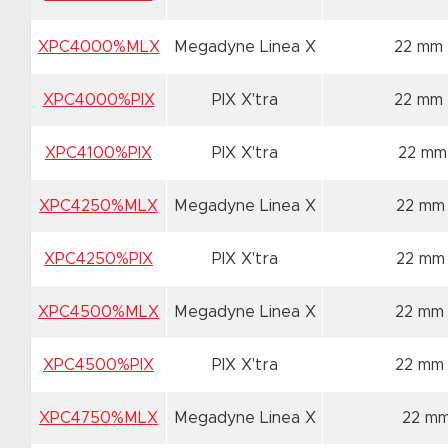
XPC4000%MLX
Megadyne Linea X
22 mm
XPC4000%PIX
PIX X'tra
22 mm
XPC4100%PIX
PIX X'tra
22 mm
XPC4250%MLX
Megadyne Linea X
22 mm
XPC4250%PIX
PIX X'tra
22 mm
XPC4500%MLX
Megadyne Linea X
22 mm
XPC4500%PIX
PIX X'tra
22 mm
XPC4750%MLX
Megadyne Linea X
22 m