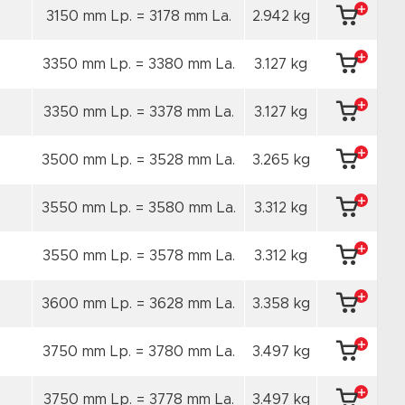
3150 mm Lp. = 3178 mm La.
2.942 kg
3350 mm Lp. = 3380 mm La.
3.127 kg
3350 mm Lp. = 3378 mm La.
3.127 kg
3500 mm Lp. = 3528 mm La.
3.265 kg
3550 mm Lp. = 3580 mm La.
3.312 kg
3550 mm Lp. = 3578 mm La.
3.312 kg
3600 mm Lp. = 3628 mm La.
3.358 kg
3750 mm Lp. = 3780 mm La.
3.497 kg
3750 mm Lp. = 3778 mm La.
3.497 kg