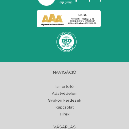
NAVIGÁCIÓ
Ismertető
Adatvédelem
Gyakori kérdések
Kapcsolat
Hírek
VÁSÁRLÁS