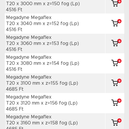
T20 x 3000 mm
x z=150 fog
(Lp)
4516 Ft
Megadyne Megaflex
T20 x 3040 mm
x z=152 fog
(Lp)
4516 Ft
Megadyne Megaflex
T20 x 3060 mm
x z=153 fog
(Lp)
4516 Ft
Megadyne Megaflex
T20 x 3080 mm
x z=154 fog
(Lp)
4516 Ft
Megadyne Megaflex
T20 x 3100 mm
x z=155 fog
(Lp)
4685 Ft
Megadyne Megaflex
T20 x 3120 mm
x z=156 fog
(Lp)
4685 Ft
Megadyne Megaflex
T20 x 3160 mm
x z=158 fog
(Lp)