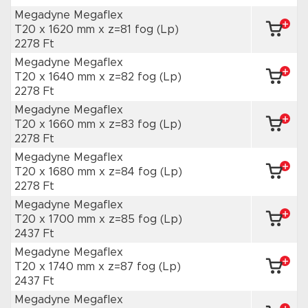
Megadyne Megaflex
T20 x 1620 mm
x z=81 fog
(Lp)
2278 Ft
Megadyne Megaflex
T20 x 1640 mm
x z=82 fog
(Lp)
2278 Ft
Megadyne Megaflex
T20 x 1660 mm
x z=83 fog
(Lp)
2278 Ft
Megadyne Megaflex
T20 x 1680 mm
x z=84 fog
(Lp)
2278 Ft
Megadyne Megaflex
T20 x 1700 mm
x z=85 fog
(Lp)
2437 Ft
Megadyne Megaflex
T20 x 1740 mm
x z=87 fog
(Lp)
2437 Ft
Megadyne Megaflex