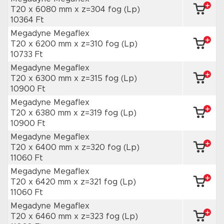
T20 x 6080 mm
x z=304 fog
(Lp)
10364 Ft
Megadyne Megaflex
T20 x 6200 mm
x z=310 fog
(Lp)
10733 Ft
Megadyne Megaflex
T20 x 6300 mm
x z=315 fog
(Lp)
10900 Ft
Megadyne Megaflex
T20 x 6380 mm
x z=319 fog
(Lp)
10900 Ft
Megadyne Megaflex
T20 x 6400 mm
x z=320 fog
(Lp)
11060 Ft
Megadyne Megaflex
T20 x 6420 mm
x z=321 fog
(Lp)
11060 Ft
Megadyne Megaflex
T20 x 6460 mm
x z=323 fog
(Lp)