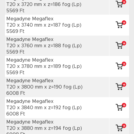
T20 x 3720 mm
x z=186 fog
(Lp)
5569 Ft
Megadyne Megaflex
T20 x 3740 mm
x z=187 fog
(Lp)
5569 Ft
Megadyne Megaflex
T20 x 3760 mm
x z=188 fog
(Lp)
5569 Ft
Megadyne Megaflex
T20 x 3780 mm
x z=189 fog
(Lp)
5569 Ft
Megadyne Megaflex
T20 x 3800 mm
x z=190 fog
(Lp)
6008 Ft
Megadyne Megaflex
T20 x 3840 mm
x z=192 fog
(Lp)
6008 Ft
Megadyne Megaflex
T20 x 3880 mm
x z=194 fog
(Lp)