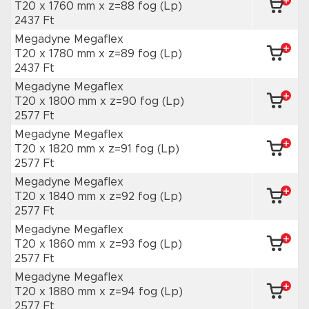
T20 x 1760 mm
x z=88 fog
(Lp)
2437 Ft
Megadyne Megaflex
T20 x 1780 mm
x z=89 fog
(Lp)
2437 Ft
Megadyne Megaflex
T20 x 1800 mm
x z=90 fog
(Lp)
2577 Ft
Megadyne Megaflex
T20 x 1820 mm
x z=91 fog
(Lp)
2577 Ft
Megadyne Megaflex
T20 x 1840 mm
x z=92 fog
(Lp)
2577 Ft
Megadyne Megaflex
T20 x 1860 mm
x z=93 fog
(Lp)
2577 Ft
Megadyne Megaflex
T20 x 1880 mm
x z=94 fog
(Lp)
2577 Ft