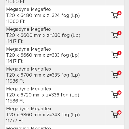
11060 Ft
Megadyne Megaflex
T20 x 6480 mm
x z=324 fog
(Lp)
11060 Ft
Megadyne Megaflex
T20 x 6600 mm
x z=330 fog
(Lp)
11417 Ft
Megadyne Megaflex
T20 x 6660 mm
x z=333 fog
(Lp)
11417 Ft
Megadyne Megaflex
T20 x 6700 mm
x z=335 fog
(Lp)
11586 Ft
Megadyne Megaflex
T20 x 6720 mm
x z=336 fog
(Lp)
11586 Ft
Megadyne Megaflex
T20 x 6860 mm
x z=343 fog
(Lp)
11777 Ft
Megadyne Megaflex