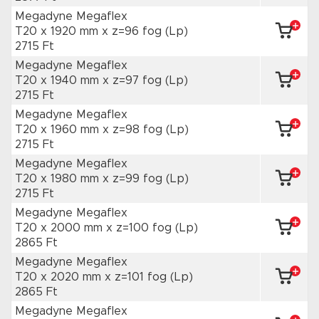
Megadyne Megaflex
T20 x 1920 mm
x z=96 fog
(Lp)
2715 Ft
Megadyne Megaflex
T20 x 1940 mm
x z=97 fog
(Lp)
2715 Ft
Megadyne Megaflex
T20 x 1960 mm
x z=98 fog
(Lp)
2715 Ft
Megadyne Megaflex
T20 x 1980 mm
x z=99 fog
(Lp)
2715 Ft
Megadyne Megaflex
T20 x 2000 mm
x z=100 fog
(Lp)
2865 Ft
Megadyne Megaflex
T20 x 2020 mm
x z=101 fog
(Lp)
2865 Ft
Megadyne Megaflex