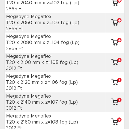
T20 x 2040 mm
x z=102 fog
(Lp)
2865 Ft
Megadyne Megaflex
T20 x 2060 mm
x z=103 fog
(Lp)
2865 Ft
Megadyne Megaflex
T20 x 2080 mm
x z=104 fog
(Lp)
2865 Ft
Megadyne Megaflex
T20 x 2100 mm
x z=105 fog
(Lp)
3012 Ft
Megadyne Megaflex
T20 x 2120 mm
x z=106 fog
(Lp)
3012 Ft
Megadyne Megaflex
T20 x 2140 mm
x z=107 fog
(Lp)
3012 Ft
Megadyne Megaflex
T20 x 2160 mm
x z=108 fog
(Lp)
3012 Ft