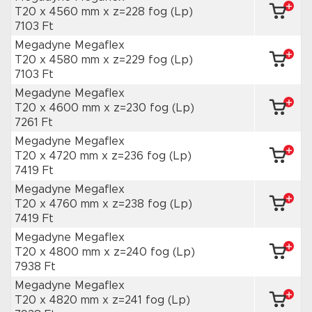
T20 x 4560 mm
x z=228 fog
(Lp)
7103 Ft
Megadyne Megaflex
T20 x 4580 mm
x z=229 fog
(Lp)
7103 Ft
Megadyne Megaflex
T20 x 4600 mm
x z=230 fog
(Lp)
7261 Ft
Megadyne Megaflex
T20 x 4720 mm
x z=236 fog
(Lp)
7419 Ft
Megadyne Megaflex
T20 x 4760 mm
x z=238 fog
(Lp)
7419 Ft
Megadyne Megaflex
T20 x 4800 mm
x z=240 fog
(Lp)
7938 Ft
Megadyne Megaflex
T20 x 4820 mm
x z=241 fog
(Lp)