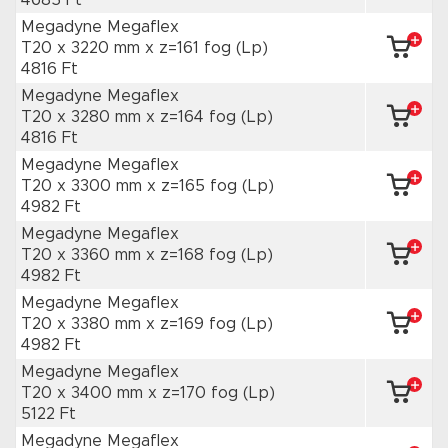
4685 Ft
Megadyne Megaflex
T20 x 3220 mm
x z=161 fog
(Lp)
4816 Ft
Megadyne Megaflex
T20 x 3280 mm
x z=164 fog
(Lp)
4816 Ft
Megadyne Megaflex
T20 x 3300 mm
x z=165 fog
(Lp)
4982 Ft
Megadyne Megaflex
T20 x 3360 mm
x z=168 fog
(Lp)
4982 Ft
Megadyne Megaflex
T20 x 3380 mm
x z=169 fog
(Lp)
4982 Ft
Megadyne Megaflex
T20 x 3400 mm
x z=170 fog
(Lp)
5122 Ft
Megadyne Megaflex