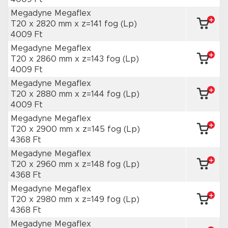
Megadyne Megaflex
T20 x 2820 mm
x z=141 fog
(Lp)
4009 Ft
Megadyne Megaflex
T20 x 2860 mm
x z=143 fog
(Lp)
4009 Ft
Megadyne Megaflex
T20 x 2880 mm
x z=144 fog
(Lp)
4009 Ft
Megadyne Megaflex
T20 x 2900 mm
x z=145 fog
(Lp)
4368 Ft
Megadyne Megaflex
T20 x 2960 mm
x z=148 fog
(Lp)
4368 Ft
Megadyne Megaflex
T20 x 2980 mm
x z=149 fog
(Lp)
4368 Ft
Megadyne Megaflex