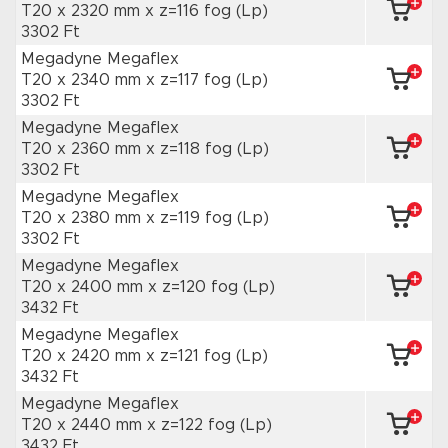
T20 x 2320 mm
x z=116 fog
(Lp)
3302 Ft
Megadyne Megaflex
T20 x 2340 mm
x z=117 fog
(Lp)
3302 Ft
Megadyne Megaflex
T20 x 2360 mm
x z=118 fog
(Lp)
3302 Ft
Megadyne Megaflex
T20 x 2380 mm
x z=119 fog
(Lp)
3302 Ft
Megadyne Megaflex
T20 x 2400 mm
x z=120 fog
(Lp)
3432 Ft
Megadyne Megaflex
T20 x 2420 mm
x z=121 fog
(Lp)
3432 Ft
Megadyne Megaflex
T20 x 2440 mm
x z=122 fog
(Lp)
3432 Ft