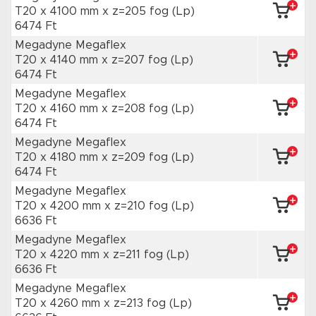
T20 x 4100 mm
x z=205 fog
(Lp)
6474 Ft
Megadyne Megaflex
T20 x 4140 mm
x z=207 fog
(Lp)
6474 Ft
Megadyne Megaflex
T20 x 4160 mm
x z=208 fog
(Lp)
6474 Ft
Megadyne Megaflex
T20 x 4180 mm
x z=209 fog
(Lp)
6474 Ft
Megadyne Megaflex
T20 x 4200 mm
x z=210 fog
(Lp)
6636 Ft
Megadyne Megaflex
T20 x 4220 mm
x z=211 fog
(Lp)
6636 Ft
Megadyne Megaflex
T20 x 4260 mm
x z=213 fog
(Lp)