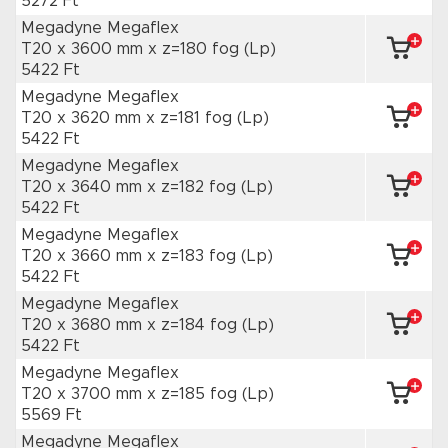
5272 Ft
Megadyne Megaflex
T20 x 3600 mm
x z=180 fog
(Lp)
5422 Ft
Megadyne Megaflex
T20 x 3620 mm
x z=181 fog
(Lp)
5422 Ft
Megadyne Megaflex
T20 x 3640 mm
x z=182 fog
(Lp)
5422 Ft
Megadyne Megaflex
T20 x 3660 mm
x z=183 fog
(Lp)
5422 Ft
Megadyne Megaflex
T20 x 3680 mm
x z=184 fog
(Lp)
5422 Ft
Megadyne Megaflex
T20 x 3700 mm
x z=185 fog
(Lp)
5569 Ft
Megadyne Megaflex