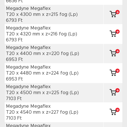
6636 Ft
Megadyne Megaflex
T20 x 4300 mm
x z=215 fog
(Lp)
6793 Ft
Megadyne Megaflex
T20 x 4320 mm
x z=216 fog
(Lp)
6793 Ft
Megadyne Megaflex
T20 x 4400 mm
x z=220 fog
(Lp)
6953 Ft
Megadyne Megaflex
T20 x 4480 mm
x z=224 fog
(Lp)
6953 Ft
Megadyne Megaflex
T20 x 4500 mm
x z=225 fog
(Lp)
7103 Ft
Megadyne Megaflex
T20 x 4540 mm
x z=227 fog
(Lp)
7103 Ft
Megadyne Megaflex