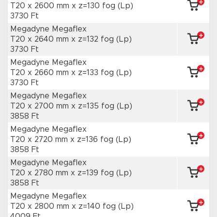
T20 x 2600 mm
x z=130 fog
(Lp)
3730 Ft
Megadyne Megaflex
T20 x 2640 mm
x z=132 fog
(Lp)
3730 Ft
Megadyne Megaflex
T20 x 2660 mm
x z=133 fog
(Lp)
3730 Ft
Megadyne Megaflex
T20 x 2700 mm
x z=135 fog
(Lp)
3858 Ft
Megadyne Megaflex
T20 x 2720 mm
x z=136 fog
(Lp)
3858 Ft
Megadyne Megaflex
T20 x 2780 mm
x z=139 fog
(Lp)
3858 Ft
Megadyne Megaflex
T20 x 2800 mm
x z=140 fog
(Lp)
4009 Ft