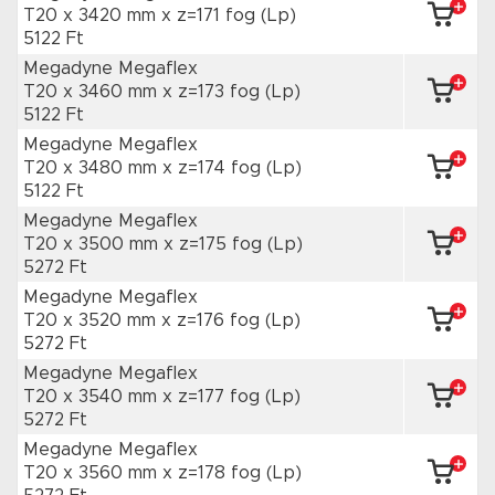
T20 x 3420 mm
x z=171 fog
(Lp)
5122 Ft
Megadyne Megaflex
T20 x 3460 mm
x z=173 fog
(Lp)
5122 Ft
Megadyne Megaflex
T20 x 3480 mm
x z=174 fog
(Lp)
5122 Ft
Megadyne Megaflex
T20 x 3500 mm
x z=175 fog
(Lp)
5272 Ft
Megadyne Megaflex
T20 x 3520 mm
x z=176 fog
(Lp)
5272 Ft
Megadyne Megaflex
T20 x 3540 mm
x z=177 fog
(Lp)
5272 Ft
Megadyne Megaflex
T20 x 3560 mm
x z=178 fog
(Lp)