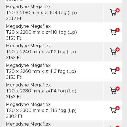
Megadyne Megaflex
T20 x 2180 mm
x z=109 fog
(Lp)
3012 Ft
Megadyne Megaflex
T20 x 2200 mm
x z=110 fog
(Lp)
3153 Ft
Megadyne Megaflex
T20 x 2240 mm
x z=112 fog
(Lp)
3153 Ft
Megadyne Megaflex
T20 x 2260 mm
x z=113 fog
(Lp)
3153 Ft
Megadyne Megaflex
T20 x 2280 mm
x z=114 fog
(Lp)
3153 Ft
Megadyne Megaflex
T20 x 2300 mm
x z=115 fog
(Lp)
3302 Ft
Megadyne Megaflex