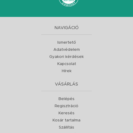
NAVIGÁCIÓ
Ismertető
Adatvédelem
Gyakori kérdések
Kapcsolat
Hírek
VÁSÁRLÁS
Belépés
Regisztráció
Keresés
Kosár tartalma
Szállítás