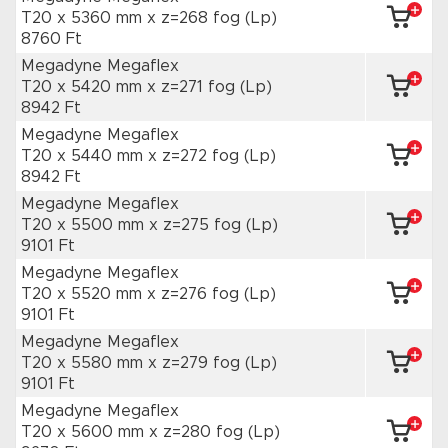
T20 x 5360 mm
x z=268 fog
(Lp)
8760 Ft
Megadyne Megaflex
T20 x 5420 mm
x z=271 fog
(Lp)
8942 Ft
Megadyne Megaflex
T20 x 5440 mm
x z=272 fog
(Lp)
8942 Ft
Megadyne Megaflex
T20 x 5500 mm
x z=275 fog
(Lp)
9101 Ft
Megadyne Megaflex
T20 x 5520 mm
x z=276 fog
(Lp)
9101 Ft
Megadyne Megaflex
T20 x 5580 mm
x z=279 fog
(Lp)
9101 Ft
Megadyne Megaflex
T20 x 5600 mm
x z=280 fog
(Lp)