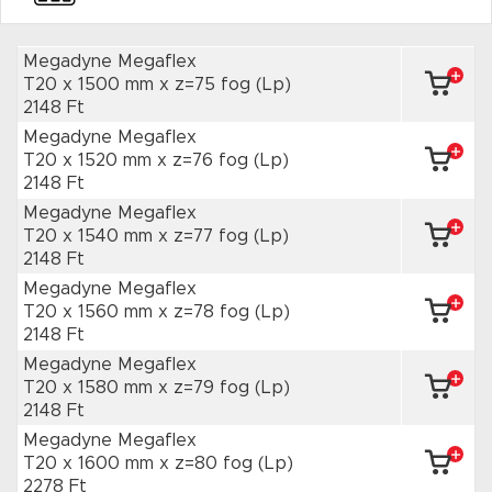
Megadyne Megaflex
T20 x 1500 mm
x z=75 fog
(Lp)
2148 Ft
Megadyne Megaflex
T20 x 1520 mm
x z=76 fog
(Lp)
2148 Ft
Megadyne Megaflex
T20 x 1540 mm
x z=77 fog
(Lp)
2148 Ft
Megadyne Megaflex
T20 x 1560 mm
x z=78 fog
(Lp)
2148 Ft
Megadyne Megaflex
T20 x 1580 mm
x z=79 fog
(Lp)
2148 Ft
Megadyne Megaflex
T20 x 1600 mm
x z=80 fog
(Lp)
2278 Ft