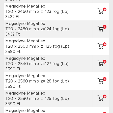
Megadyne Megaflex
T20 x 2460 mm
x z=123 fog
(Lp)
3432 Ft
Megadyne Megaflex
T20 x 2480 mm
x z=124 fog
(Lp)
3432 Ft
Megadyne Megaflex
T20 x 2500 mm
x z=125 fog
(Lp)
3590 Ft
Megadyne Megaflex
T20 x 2540 mm
x z=127 fog
(Lp)
3590 Ft
Megadyne Megaflex
T20 x 2560 mm
x z=128 fog
(Lp)
3590 Ft
Megadyne Megaflex
T20 x 2580 mm
x z=129 fog
(Lp)
3590 Ft
Megadyne Megaflex