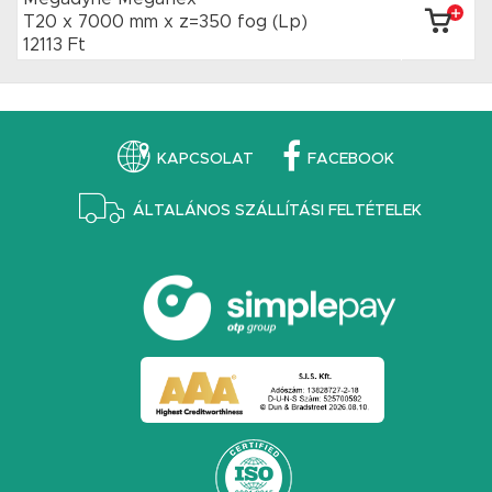
T20 x 7000 mm
x z=350 fog
(Lp)
12113 Ft
KAPCSOLAT
FACEBOOK
ÁLTALÁNOS SZÁLLÍTÁSI FELTÉTELEK