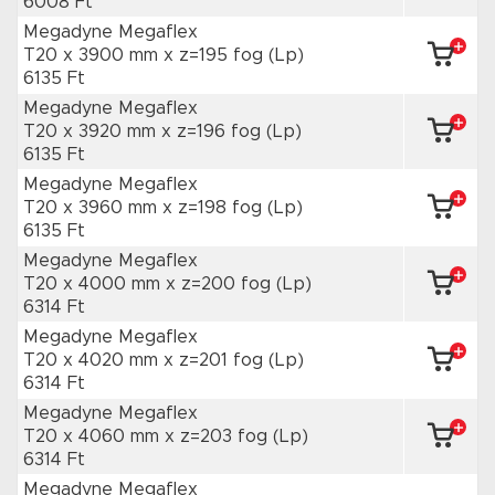
6008 Ft
Megadyne Megaflex
T20 x 3900 mm
x z=195 fog
(Lp)
6135 Ft
Megadyne Megaflex
T20 x 3920 mm
x z=196 fog
(Lp)
6135 Ft
Megadyne Megaflex
T20 x 3960 mm
x z=198 fog
(Lp)
6135 Ft
Megadyne Megaflex
T20 x 4000 mm
x z=200 fog
(Lp)
6314 Ft
Megadyne Megaflex
T20 x 4020 mm
x z=201 fog
(Lp)
6314 Ft
Megadyne Megaflex
T20 x 4060 mm
x z=203 fog
(Lp)
6314 Ft
Megadyne Megaflex