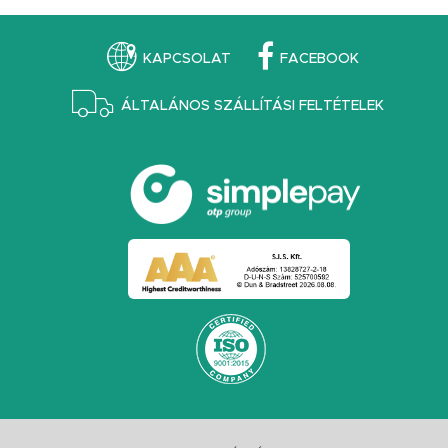
KAPCSOLAT
FACEBOOK
ÁLTALÁNOS SZÁLLÍTÁSI FELTÉTELEK