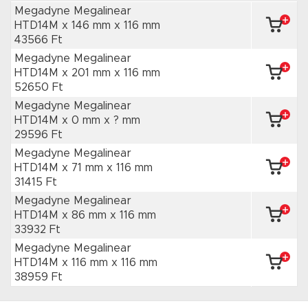
Megadyne Megalinear
HTD14M x 146 mm
x 116 mm
43566 Ft
Megadyne Megalinear
HTD14M x 201 mm
x 116 mm
52650 Ft
Megadyne Megalinear
HTD14M x 0 mm
x ? mm
29596 Ft
Megadyne Megalinear
HTD14M x 71 mm
x 116 mm
31415 Ft
Megadyne Megalinear
HTD14M x 86 mm
x 116 mm
33932 Ft
Megadyne Megalinear
HTD14M x 116 mm
x 116 mm
38959 Ft