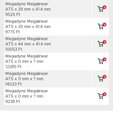
Megadyne Megalinear
AT5 x 29 mm
x 41.4 mm
9525 Ft
Megadyne Megalinear
AT5 x 35 mm
x 41.4 mm
9775 Ft
Megadyne Megalinear
AT5 x 44 mm
x 41.4 mm
10053 Ft
Megadyne Megalinear
AT5 x 0 mm
x ? mm
12285 Ft
Megadyne Megalinear
AT5 x 0 mm
x ? mm
14023 Ft
Megadyne Megalinear
AT5 x 0 mm
x ? mm
9238 Ft