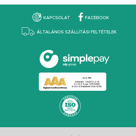
KAPCSOLAT
FACEBOOK
ÁLTALÁNOS SZÁLLÍTÁSI FELTÉTELEK