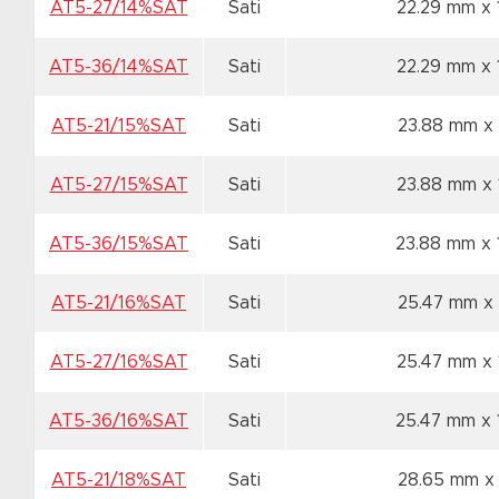
AT5-27/14%SAT
Sati
22.29 mm x
AT5-36/14%SAT
Sati
22.29 mm x
AT5-21/15%SAT
Sati
23.88 mm x
AT5-27/15%SAT
Sati
23.88 mm x
AT5-36/15%SAT
Sati
23.88 mm x
AT5-21/16%SAT
Sati
25.47 mm x
AT5-27/16%SAT
Sati
25.47 mm x
AT5-36/16%SAT
Sati
25.47 mm x
AT5-21/18%SAT
Sati
28.65 mm x