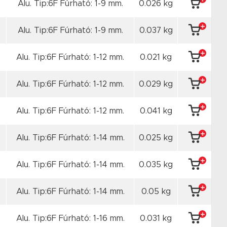
Alu. Tip:6F Fúrható: 1-9 mm.
0.026 kg
Alu. Tip:6F Fúrható: 1-9 mm.
0.037 kg
Alu. Tip:6F Fúrható: 1-12 mm.
0.021 kg
Alu. Tip:6F Fúrható: 1-12 mm.
0.029 kg
Alu. Tip:6F Fúrható: 1-12 mm.
0.041 kg
Alu. Tip:6F Fúrható: 1-14 mm.
0.025 kg
Alu. Tip:6F Fúrható: 1-14 mm.
0.035 kg
Alu. Tip:6F Fúrható: 1-14 mm.
0.05 kg
Alu. Tip:6F Fúrható: 1-16 mm.
0.031 kg