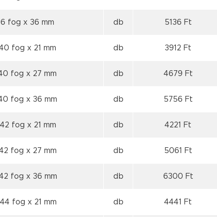
36 fog
x 36 mm
db
5136 Ft
 40 fog
x 21 mm
db
3912 Ft
 40 fog
x 27 mm
db
4679 Ft
 40 fog
x 36 mm
db
5756 Ft
 42 fog
x 21 mm
db
4221 Ft
 42 fog
x 27 mm
db
5061 Ft
 42 fog
x 36 mm
db
6300 Ft
 44 fog
x 21 mm
db
4441 Ft