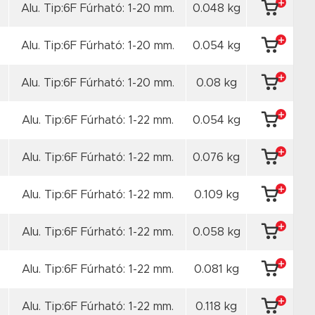
Alu. Tip:6F Fúrható: 1-20 mm.
0.048 kg
Alu. Tip:6F Fúrható: 1-20 mm.
0.054 kg
Alu. Tip:6F Fúrható: 1-20 mm.
0.08 kg
Alu. Tip:6F Fúrható: 1-22 mm.
0.054 kg
Alu. Tip:6F Fúrható: 1-22 mm.
0.076 kg
Alu. Tip:6F Fúrható: 1-22 mm.
0.109 kg
Alu. Tip:6F Fúrható: 1-22 mm.
0.058 kg
Alu. Tip:6F Fúrható: 1-22 mm.
0.081 kg
Alu. Tip:6F Fúrható: 1-22 mm.
0.118 kg