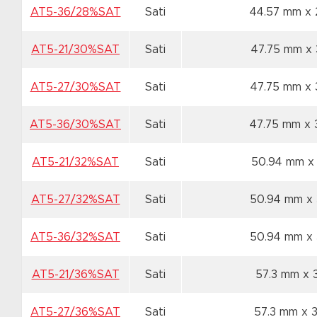
AT5-36/28%SAT
Sati
44.57 mm x
AT5-21/30%SAT
Sati
47.75 mm x
AT5-27/30%SAT
Sati
47.75 mm x
AT5-36/30%SAT
Sati
47.75 mm x
AT5-21/32%SAT
Sati
50.94 mm x
AT5-27/32%SAT
Sati
50.94 mm x
AT5-36/32%SAT
Sati
50.94 mm x
AT5-21/36%SAT
Sati
57.3 mm x 
AT5-27/36%SAT
Sati
57.3 mm x 