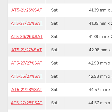
AT5-21/26%SAT
Sati
41.39 mm x
AT5-27/26%SAT
Sati
41.39 mm x
AT5-36/26%SAT
Sati
41.39 mm x
AT5-21/27%SAT
Sati
42.98 mm x
AT5-27/27%SAT
Sati
42.98 mm x
AT5-36/27%SAT
Sati
42.98 mm x
AT5-21/28%SAT
Sati
44.57 mm x
AT5-27/28%SAT
Sati
44.57 mm x