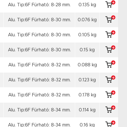
Alu. Tip:6F Fúrható: 8-28 mm.
0.135 kg
Alu. Tip:6F Fúrható: 8-30 mm.
0.076 kg
Alu. Tip:6F Fúrható: 8-30 mm.
0.105 kg
Alu. Tip:6F Fúrható: 8-30 mm.
0.15 kg
Alu. Tip:6F Fúrható: 8-32 mm.
0.088 kg
Alu. Tip:6F Fúrható: 8-32 mm.
0.123 kg
Alu. Tip:6F Fúrható: 8-32 mm.
0.178 kg
Alu. Tip:6F Fúrható: 8-34 mm.
0.114 kg
Alu. Tip:6F Fúrható: 8-34 mm.
0.16 kg