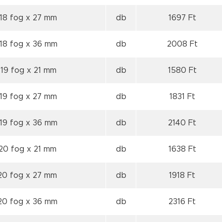
 18 fog
x 27 mm
db
1697 Ft
 18 fog
x 36 mm
db
2008 Ft
 19 fog
x 21 mm
db
1580 Ft
 19 fog
x 27 mm
db
1831 Ft
 19 fog
x 36 mm
db
2140 Ft
 20 fog
x 21 mm
db
1638 Ft
 20 fog
x 27 mm
db
1918 Ft
 20 fog
x 36 mm
db
2316 Ft