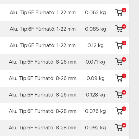
Alu. Tip:6F Fúrható: 1-22 mm.
0.062 kg
Alu. Tip:6F Fúrható: 1-22 mm.
0.085 kg
Alu. Tip:6F Fúrható: 1-22 mm.
0.12 kg
Alu. Tip:6F Fúrható: 8-26 mm.
0.071 kg
Alu. Tip:6F Fúrható: 8-26 mm.
0.09 kg
Alu. Tip:6F Fúrható: 8-26 mm.
0.128 kg
Alu. Tip:6F Fúrható: 8-28 mm.
0.076 kg
Alu. Tip:6F Fúrható: 8-28 mm.
0.092 kg