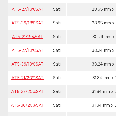
AT5-27/18%SAT
Sati
28.65 mm x
AT5-36/18%SAT
Sati
28.65 mm x
AT5-21/19%SAT
Sati
30.24 mm x
AT5-27/19%SAT
Sati
30.24 mm x
AT5-36/19%SAT
Sati
30.24 mm x
AT5-21/20%SAT
Sati
31.84 mm x
AT5-27/20%SAT
Sati
31.84 mm x
AT5-36/20%SAT
Sati
31.84 mm x