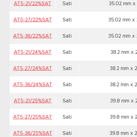
AT5-21/22%SAT
Sati
35.02 mm x
AT5-27/22%SAT
Sati
35.02 mm x
AT5-36/22%SAT
Sati
35.02 mm x
AT5-21/24%SAT
Sati
38.2 mm x 
AT5-27/24%SAT
Sati
38.2 mm x 
AT5-36/24%SAT
Sati
38.2 mm x 
AT5-21/25%SAT
Sati
39.8 mm x 
AT5-27/25%SAT
Sati
39.8 mm x 
AT5-36/25%SAT
Sati
39.8 mm x 