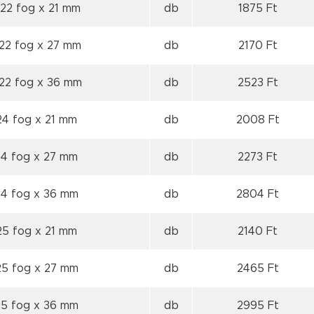
 22 fog
x 21 mm
db
1875 Ft
 22 fog
x 27 mm
db
2170 Ft
 22 fog
x 36 mm
db
2523 Ft
24 fog
x 21 mm
db
2008 Ft
24 fog
x 27 mm
db
2273 Ft
24 fog
x 36 mm
db
2804 Ft
25 fog
x 21 mm
db
2140 Ft
25 fog
x 27 mm
db
2465 Ft
25 fog
x 36 mm
db
2995 Ft