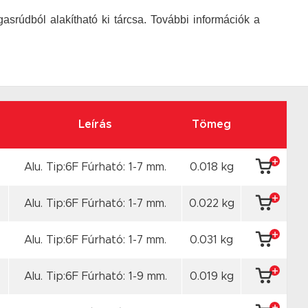
srúdból alakítható ki tárcsa. További információk a
Leírás
Tömeg
Alu. Tip:6F Fúrható: 1-7 mm.
0.018 kg
Alu. Tip:6F Fúrható: 1-7 mm.
0.022 kg
Alu. Tip:6F Fúrható: 1-7 mm.
0.031 kg
Alu. Tip:6F Fúrható: 1-9 mm.
0.019 kg