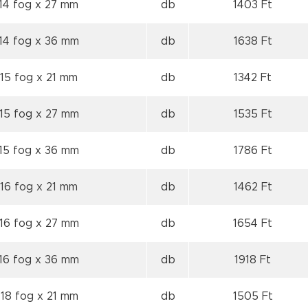
 14 fog
x 27 mm
db
1403 Ft
 14 fog
x 36 mm
db
1638 Ft
 15 fog
x 21 mm
db
1342 Ft
 15 fog
x 27 mm
db
1535 Ft
 15 fog
x 36 mm
db
1786 Ft
 16 fog
x 21 mm
db
1462 Ft
 16 fog
x 27 mm
db
1654 Ft
 16 fog
x 36 mm
db
1918 Ft
 18 fog
x 21 mm
db
1505 Ft