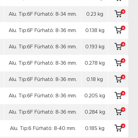
Alu. Tip:6F Fúrható: 8-34 mm.
0.23 kg
Alu. Tip:6F Fúrható: 8-36 mm.
0.138 kg
Alu. Tip:6F Fúrható: 8-36 mm.
0.193 kg
Alu. Tip:6F Fúrható: 8-36 mm.
0.278 kg
Alu. Tip:6F Fúrható: 8-36 mm.
0.18 kg
Alu. Tip:6F Fúrható: 8-36 mm.
0.205 kg
Alu. Tip:6F Fúrható: 8-36 mm.
0.284 kg
Alu. Tip:6 Fúrható: 8-40 mm.
0.185 kg