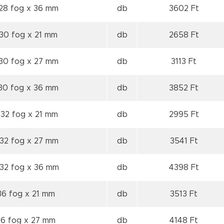
 28 fog
x 36 mm
db
3602 Ft
 30 fog
x 21 mm
db
2658 Ft
 30 fog
x 27 mm
db
3113 Ft
 30 fog
x 36 mm
db
3852 Ft
 32 fog
x 21 mm
db
2995 Ft
 32 fog
x 27 mm
db
3541 Ft
 32 fog
x 36 mm
db
4398 Ft
36 fog
x 21 mm
db
3513 Ft
36 fog
x 27 mm
db
4148 Ft