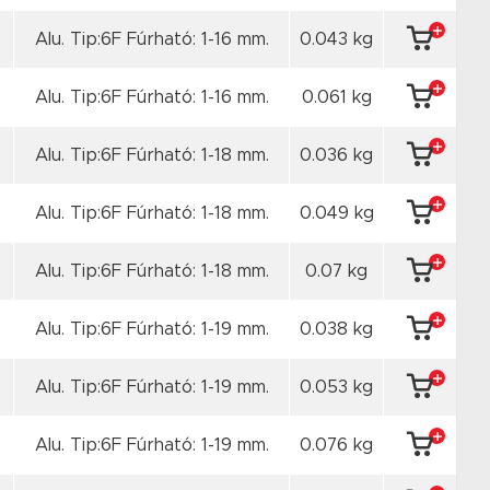
Alu. Tip:6F Fúrható: 1-16 mm.
0.043 kg
Alu. Tip:6F Fúrható: 1-16 mm.
0.061 kg
Alu. Tip:6F Fúrható: 1-18 mm.
0.036 kg
Alu. Tip:6F Fúrható: 1-18 mm.
0.049 kg
Alu. Tip:6F Fúrható: 1-18 mm.
0.07 kg
Alu. Tip:6F Fúrható: 1-19 mm.
0.038 kg
Alu. Tip:6F Fúrható: 1-19 mm.
0.053 kg
Alu. Tip:6F Fúrható: 1-19 mm.
0.076 kg