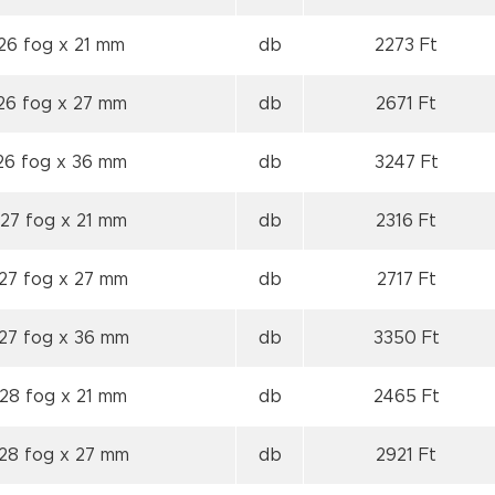
 26 fog
x 21 mm
db
2273 Ft
 26 fog
x 27 mm
db
2671 Ft
 26 fog
x 36 mm
db
3247 Ft
 27 fog
x 21 mm
db
2316 Ft
 27 fog
x 27 mm
db
2717 Ft
 27 fog
x 36 mm
db
3350 Ft
 28 fog
x 21 mm
db
2465 Ft
 28 fog
x 27 mm
db
2921 Ft