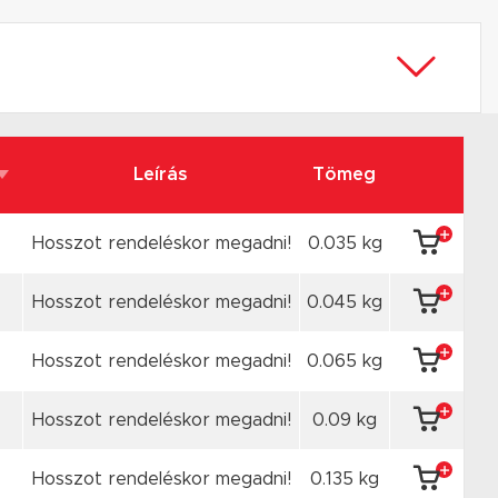
Leírás
Tömeg
Hosszot rendeléskor megadni!
0.035 kg
Hosszot rendeléskor megadni!
0.045 kg
Hosszot rendeléskor megadni!
0.065 kg
Hosszot rendeléskor megadni!
0.09 kg
Hosszot rendeléskor megadni!
0.135 kg