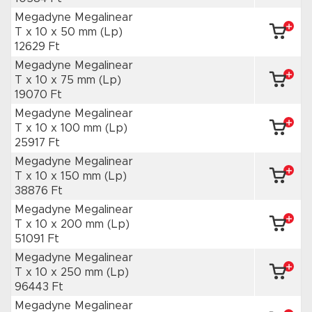
Megadyne Megalinear
T x 10
x 50 mm
(Lp)
12629 Ft
Megadyne Megalinear
T x 10
x 75 mm
(Lp)
19070 Ft
Megadyne Megalinear
T x 10
x 100 mm
(Lp)
25917 Ft
Megadyne Megalinear
T x 10
x 150 mm
(Lp)
38876 Ft
Megadyne Megalinear
T x 10
x 200 mm
(Lp)
51091 Ft
Megadyne Megalinear
T x 10
x 250 mm
(Lp)
96443 Ft
Megadyne Megalinear