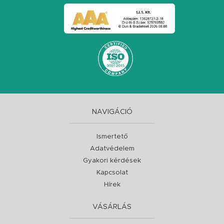
NAVIGÁCIÓ
Ismertető
Adatvédelem
Gyakori kérdések
Kapcsolat
Hírek
VÁSÁRLÁS