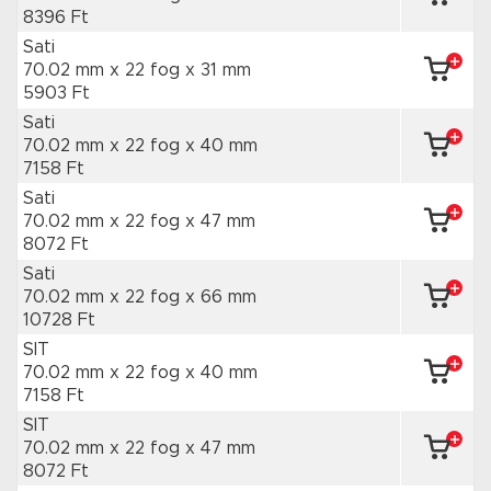
8396 Ft
Sati
70.02 mm x 22 fog
x 31 mm
5903 Ft
Sati
70.02 mm x 22 fog
x 40 mm
7158 Ft
Sati
70.02 mm x 22 fog
x 47 mm
8072 Ft
Sati
70.02 mm x 22 fog
x 66 mm
10728 Ft
SIT
70.02 mm x 22 fog
x 40 mm
7158 Ft
SIT
70.02 mm x 22 fog
x 47 mm
8072 Ft