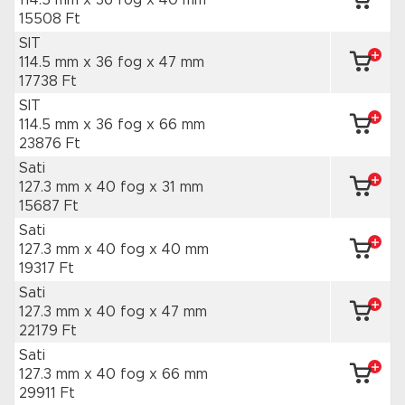
114.5 mm x 36 fog
x 40 mm
15508 Ft
SIT
114.5 mm x 36 fog
x 47 mm
17738 Ft
SIT
114.5 mm x 36 fog
x 66 mm
23876 Ft
Sati
127.3 mm x 40 fog
x 31 mm
15687 Ft
Sati
127.3 mm x 40 fog
x 40 mm
19317 Ft
Sati
127.3 mm x 40 fog
x 47 mm
22179 Ft
Sati
127.3 mm x 40 fog
x 66 mm
29911 Ft