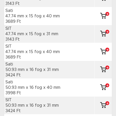
3143 Ft
Sati
47.74 mm x 15 fog
x 40 mm
3689 Ft
SIT
47.74 mm x 15 fog
x 31 mm
3143 Ft
SIT
47.74 mm x 15 fog
x 40 mm
3689 Ft
Sati
50.93 mm x 16 fog
x 31 mm
3424 Ft
Sati
50.93 mm x 16 fog
x 40 mm
3998 Ft
SIT
50.93 mm x 16 fog
x 31 mm
3424 Ft