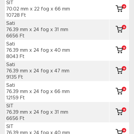
SIT
70.02 mm x 22 fog
x 66 mm
10728 Ft
Sati
76.39 mm x 24 fog
x 31 mm
6656 Ft
Sati
76.39 mm x 24 fog
x 40 mm
8043 Ft
Sati
76.39 mm x 24 fog
x 47 mm
9135 Ft
Sati
76.39 mm x 24 fog
x 66 mm
12159 Ft
SIT
76.39 mm x 24 fog
x 31 mm
6656 Ft
SIT
76.39 mm x 24 fog
x 40 mm