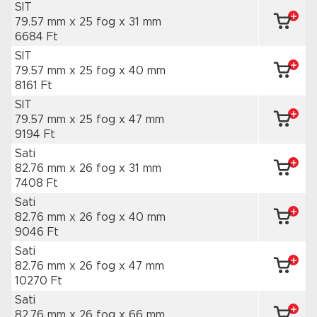
SIT
79.57 mm x 25 fog
x 31 mm
6684 Ft
SIT
79.57 mm x 25 fog
x 40 mm
8161 Ft
SIT
79.57 mm x 25 fog
x 47 mm
9194 Ft
Sati
82.76 mm x 26 fog
x 31 mm
7408 Ft
Sati
82.76 mm x 26 fog
x 40 mm
9046 Ft
Sati
82.76 mm x 26 fog
x 47 mm
10270 Ft
Sati
82.76 mm x 26 fog
x 66 mm