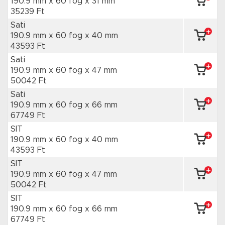
190.9 mm x 60 fog
x 31 mm
35239 Ft
Sati
190.9 mm x 60 fog
x 40 mm
43593 Ft
Sati
190.9 mm x 60 fog
x 47 mm
50042 Ft
Sati
190.9 mm x 60 fog
x 66 mm
67749 Ft
SIT
190.9 mm x 60 fog
x 40 mm
43593 Ft
SIT
190.9 mm x 60 fog
x 47 mm
50042 Ft
SIT
190.9 mm x 60 fog
x 66 mm
67749 Ft