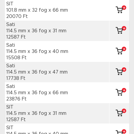
SIT
101.8 mm x 32 fog
x 66 mm
20070 Ft
Sati
114.5 mm x 36 fog
x 31 mm
12587 Ft
Sati
114.5 mm x 36 fog
x 40 mm
15508 Ft
Sati
114.5 mm x 36 fog
x 47 mm
17738 Ft
Sati
114.5 mm x 36 fog
x 66 mm
23876 Ft
SIT
114.5 mm x 36 fog
x 31 mm
12587 Ft
SIT