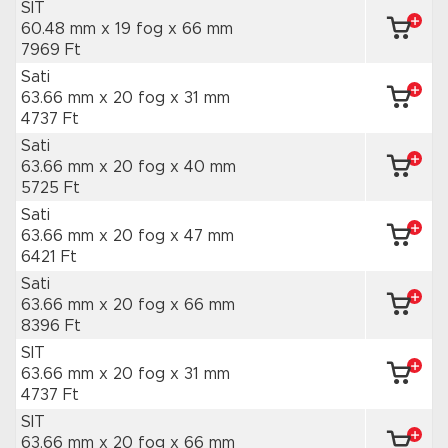
SIT
60.48 mm x 19 fog
x 66 mm
7969 Ft
Sati
63.66 mm x 20 fog
x 31 mm
4737 Ft
Sati
63.66 mm x 20 fog
x 40 mm
5725 Ft
Sati
63.66 mm x 20 fog
x 47 mm
6421 Ft
Sati
63.66 mm x 20 fog
x 66 mm
8396 Ft
SIT
63.66 mm x 20 fog
x 31 mm
4737 Ft
SIT
63.66 mm x 20 fog
x 66 mm