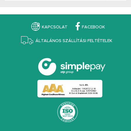
KAPCSOLAT
FACEBOOK
ÁLTALÁNOS SZÁLLÍTÁSI FELTÉTELEK