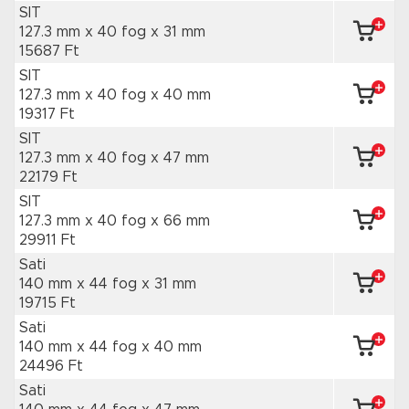
SIT
127.3 mm x 40 fog
x 31 mm
15687 Ft
SIT
127.3 mm x 40 fog
x 40 mm
19317 Ft
SIT
127.3 mm x 40 fog
x 47 mm
22179 Ft
SIT
127.3 mm x 40 fog
x 66 mm
29911 Ft
Sati
140 mm x 44 fog
x 31 mm
19715 Ft
Sati
140 mm x 44 fog
x 40 mm
24496 Ft
Sati