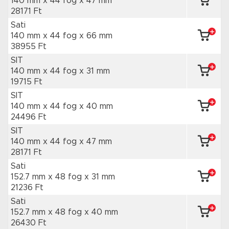
140 mm x 44 fog
x 47 mm
28171 Ft
Sati
140 mm x 44 fog
x 66 mm
38955 Ft
SIT
140 mm x 44 fog
x 31 mm
19715 Ft
SIT
140 mm x 44 fog
x 40 mm
24496 Ft
SIT
140 mm x 44 fog
x 47 mm
28171 Ft
Sati
152.7 mm x 48 fog
x 31 mm
21236 Ft
Sati
152.7 mm x 48 fog
x 40 mm
26430 Ft