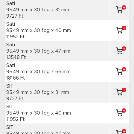
Sati
95.49 mm x 30 fog
x 31 mm
9727 Ft
Sati
95.49 mm x 30 fog
x 40 mm
11952 Ft
Sati
95.49 mm x 30 fog
x 47 mm
13548 Ft
Sati
95.49 mm x 30 fog
x 66 mm
18166 Ft
SIT
95.49 mm x 30 fog
x 31 mm
9727 Ft
SIT
95.49 mm x 30 fog
x 40 mm
11952 Ft
SIT
95.49 mm x 30 fog
x 47 mm