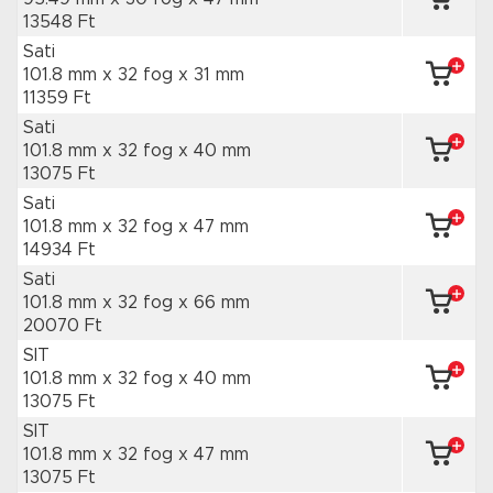
13548 Ft
Sati
101.8 mm x 32 fog
x 31 mm
11359 Ft
Sati
101.8 mm x 32 fog
x 40 mm
13075 Ft
Sati
101.8 mm x 32 fog
x 47 mm
14934 Ft
Sati
101.8 mm x 32 fog
x 66 mm
20070 Ft
SIT
101.8 mm x 32 fog
x 40 mm
13075 Ft
SIT
101.8 mm x 32 fog
x 47 mm
13075 Ft