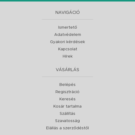
NAVIGÁCIÓ
Ismertető
Adatvédelem
Gyakori kérdések
Kapcsolat
Hírek
VÁSÁRLÁS
Belépés
Regisztráció
Keresés
Kosár tartalma
Szállítás
Szavatosság
Elállás a szerződéstől