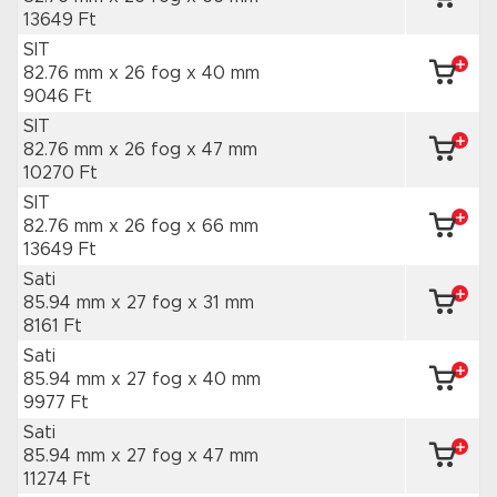
13649 Ft
SIT
82.76 mm x 26 fog
x 40 mm
9046 Ft
SIT
82.76 mm x 26 fog
x 47 mm
10270 Ft
SIT
82.76 mm x 26 fog
x 66 mm
13649 Ft
Sati
85.94 mm x 27 fog
x 31 mm
8161 Ft
Sati
85.94 mm x 27 fog
x 40 mm
9977 Ft
Sati
85.94 mm x 27 fog
x 47 mm
11274 Ft