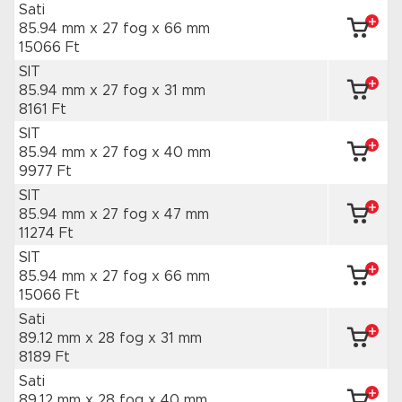
Sati
85.94 mm x 27 fog
x 66 mm
15066 Ft
SIT
85.94 mm x 27 fog
x 31 mm
8161 Ft
SIT
85.94 mm x 27 fog
x 40 mm
9977 Ft
SIT
85.94 mm x 27 fog
x 47 mm
11274 Ft
SIT
85.94 mm x 27 fog
x 66 mm
15066 Ft
Sati
89.12 mm x 28 fog
x 31 mm
8189 Ft
Sati
89.12 mm x 28 fog
x 40 mm