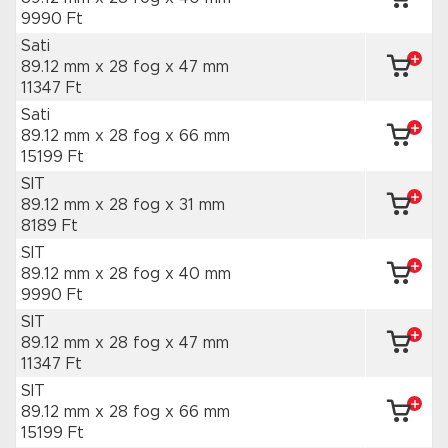
9990 Ft
Sati
89.12 mm x 28 fog
x 47 mm
11347 Ft
Sati
89.12 mm x 28 fog
x 66 mm
15199 Ft
SIT
89.12 mm x 28 fog
x 31 mm
8189 Ft
SIT
89.12 mm x 28 fog
x 40 mm
9990 Ft
SIT
89.12 mm x 28 fog
x 47 mm
11347 Ft
SIT
89.12 mm x 28 fog
x 66 mm
15199 Ft