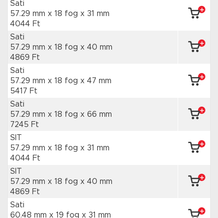
Sati
57.29 mm x 18 fog
x 31 mm
4044 Ft
Sati
57.29 mm x 18 fog
x 40 mm
4869 Ft
Sati
57.29 mm x 18 fog
x 47 mm
5417 Ft
Sati
57.29 mm x 18 fog
x 66 mm
7245 Ft
SIT
57.29 mm x 18 fog
x 31 mm
4044 Ft
SIT
57.29 mm x 18 fog
x 40 mm
4869 Ft
Sati
60.48 mm x 19 fog
x 31 mm