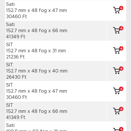
Sati
152.7 mm x 48 fog
x 47 mm
30460 Ft
Sati
152.7 mm x 48 fog
x 66 mm
41349 Ft
SIT
152.7 mm x 48 fog
x 31 mm
21236 Ft
SIT
152.7 mm x 48 fog
x 40 mm
26430 Ft
SIT
152.7 mm x 48 fog
x 47 mm
30460 Ft
SIT
152.7 mm x 48 fog
x 66 mm
41349 Ft
Sati