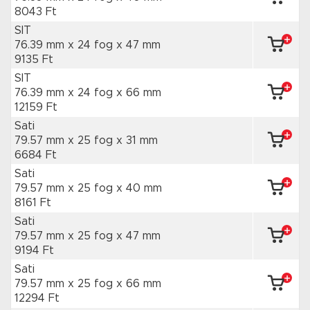
8043 Ft
SIT
76.39 mm x 24 fog
x 47 mm
9135 Ft
SIT
76.39 mm x 24 fog
x 66 mm
12159 Ft
Sati
79.57 mm x 25 fog
x 31 mm
6684 Ft
Sati
79.57 mm x 25 fog
x 40 mm
8161 Ft
Sati
79.57 mm x 25 fog
x 47 mm
9194 Ft
Sati
79.57 mm x 25 fog
x 66 mm
12294 Ft