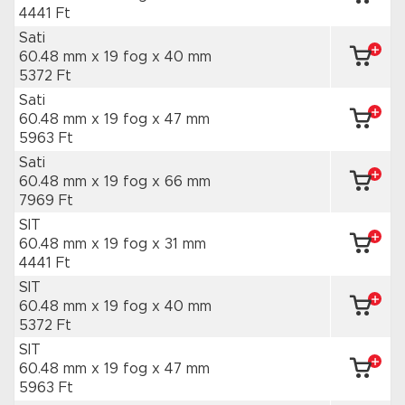
4441 Ft
Sati
60.48 mm x 19 fog
x 40 mm
5372 Ft
Sati
60.48 mm x 19 fog
x 47 mm
5963 Ft
Sati
60.48 mm x 19 fog
x 66 mm
7969 Ft
SIT
60.48 mm x 19 fog
x 31 mm
4441 Ft
SIT
60.48 mm x 19 fog
x 40 mm
5372 Ft
SIT
60.48 mm x 19 fog
x 47 mm
5963 Ft