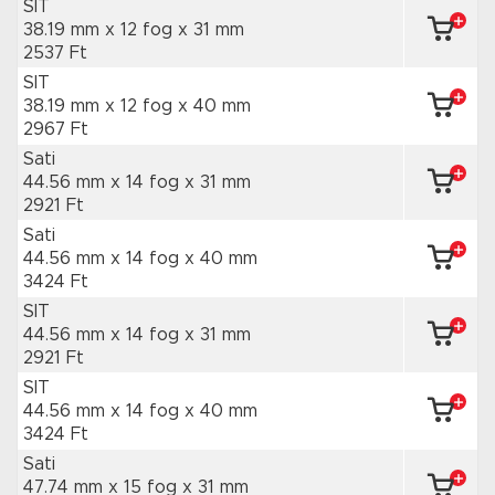
SIT
38.19 mm x 12 fog
x 31 mm
2537 Ft
SIT
38.19 mm x 12 fog
x 40 mm
2967 Ft
Sati
44.56 mm x 14 fog
x 31 mm
2921 Ft
Sati
44.56 mm x 14 fog
x 40 mm
3424 Ft
SIT
44.56 mm x 14 fog
x 31 mm
2921 Ft
SIT
44.56 mm x 14 fog
x 40 mm
3424 Ft
Sati
47.74 mm x 15 fog
x 31 mm