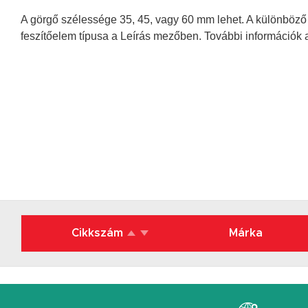
A görgő szélessége 35, 45, vagy 60 mm lehet. A különböz
feszítőelem típusa a Leírás mezőben. További információk 
Cikkszám
Márka