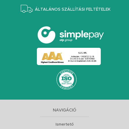
ÁLTALÁNOS SZÁLLÍTÁSI FELTÉTELEK
NAVIGÁCIÓ
Ismertető