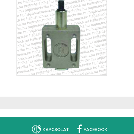
KAPCSOLAT
FACEBOOK