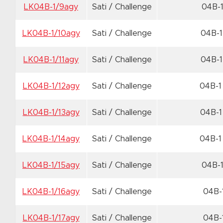
LK04B-1/9agy
Sati / Challenge
04B-1
LK04B-1/10agy
Sati / Challenge
04B-1
LK04B-1/11agy
Sati / Challenge
04B-1
LK04B-1/12agy
Sati / Challenge
04B-1
LK04B-1/13agy
Sati / Challenge
04B-1
LK04B-1/14agy
Sati / Challenge
04B-1
LK04B-1/15agy
Sati / Challenge
04B-1
LK04B-1/16agy
Sati / Challenge
04B-
LK04B-1/17agy
Sati / Challenge
04B-