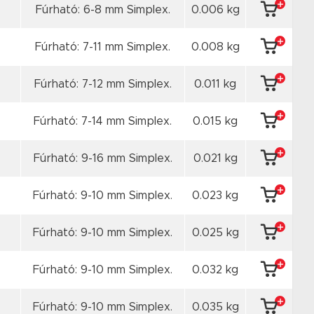
Fúrható: 6-8 mm Simplex.
0.006 kg
Fúrható: 7-11 mm Simplex.
0.008 kg
Fúrható: 7-12 mm Simplex.
0.011 kg
Fúrható: 7-14 mm Simplex.
0.015 kg
Fúrható: 9-16 mm Simplex.
0.021 kg
Fúrható: 9-10 mm Simplex.
0.023 kg
Fúrható: 9-10 mm Simplex.
0.025 kg
Fúrható: 9-10 mm Simplex.
0.032 kg
Fúrható: 9-10 mm Simplex.
0.035 kg