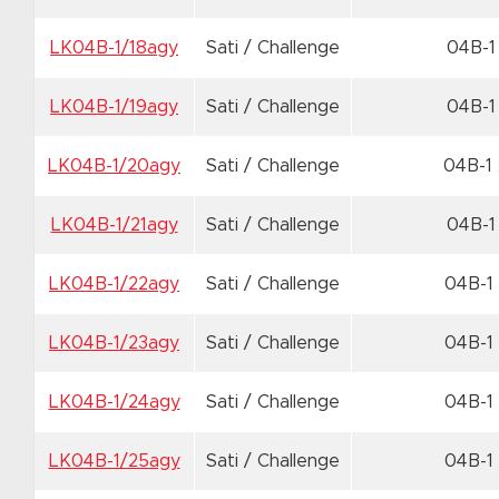
LK04B-1/18agy
Sati / Challenge
04B-1
LK04B-1/19agy
Sati / Challenge
04B-1
LK04B-1/20agy
Sati / Challenge
04B-1
LK04B-1/21agy
Sati / Challenge
04B-1
LK04B-1/22agy
Sati / Challenge
04B-1
LK04B-1/23agy
Sati / Challenge
04B-1
LK04B-1/24agy
Sati / Challenge
04B-1
LK04B-1/25agy
Sati / Challenge
04B-1