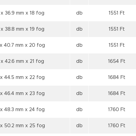
 x 36.9 mm
x 18 fog
db
1551 Ft
 x 38.8 mm
x 19 fog
db
1551 Ft
 x 40.7 mm
x 20 fog
db
1551 Ft
 x 42.6 mm
x 21 fog
db
1654 Ft
 x 44.5 mm
x 22 fog
db
1684 Ft
 x 46.4 mm
x 23 fog
db
1684 Ft
 x 48.3 mm
x 24 fog
db
1760 Ft
 x 50.2 mm
x 25 fog
db
1760 Ft