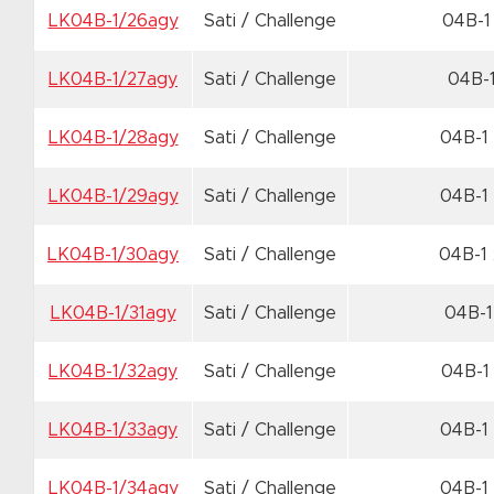
LK04B-1/26agy
Sati / Challenge
04B-1
LK04B-1/27agy
Sati / Challenge
04B-
LK04B-1/28agy
Sati / Challenge
04B-1
LK04B-1/29agy
Sati / Challenge
04B-1
LK04B-1/30agy
Sati / Challenge
04B-1
LK04B-1/31agy
Sati / Challenge
04B-1
LK04B-1/32agy
Sati / Challenge
04B-1
LK04B-1/33agy
Sati / Challenge
04B-1
LK04B-1/34agy
Sati / Challenge
04B-1