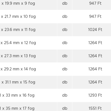
 x 19.9 mm
x 9 fog
db
947 Ft
 x 21.7 mm
x 10 fog
db
947 Ft
 x 23.6 mm
x 11 fog
db
1024 Ft
 x 25.4 mm
x 12 fog
db
1264 Ft
 x 27.3 mm
x 13 fog
db
1264 Ft
 x 29.2 mm
x 14 fog
db
1264 Ft
 x 31.1 mm
x 15 fog
db
1264 Ft
1 x 33 mm
x 16 fog
db
1293 Ft
1 x 35 mm
x 17 fog
db
1551 Ft