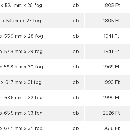
 x 52.1 mm
x 26 fog
db
1805 Ft
1 x 54 mm
x 27 fog
db
1805 Ft
 x 55.9 mm
x 28 fog
db
1941 Ft
 x 57.8 mm
x 29 fog
db
1941 Ft
 x 59.8 mm
x 30 fog
db
1969 Ft
 x 61.7 mm
x 31 fog
db
1999 Ft
 x 63.6 mm
x 32 fog
db
1999 Ft
 x 65.5 mm
x 33 fog
db
2526 Ft
 x 67.4 mm
x 34 fog
db
2616 Ft