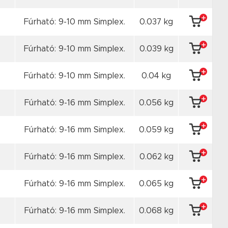
Fúrható: 9-10 mm Simplex.
0.037 kg
Fúrható: 9-10 mm Simplex.
0.039 kg
Fúrható: 9-10 mm Simplex.
0.04 kg
Fúrható: 9-16 mm Simplex.
0.056 kg
Fúrható: 9-16 mm Simplex.
0.059 kg
Fúrható: 9-16 mm Simplex.
0.062 kg
Fúrható: 9-16 mm Simplex.
0.065 kg
Fúrható: 9-16 mm Simplex.
0.068 kg