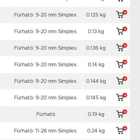
Fúrható: 9-20 mm Simplex.
0.125 kg
Fúrható: 9-20 mm Simplex.
0.13 kg
Fúrható: 9-20 mm Simplex.
0.136 kg
Fúrható: 9-20 mm Simplex.
0.14 kg
Fúrható: 9-20 mm Simplex.
0.144 kg
Fúrható: 9-20 mm Simplex.
0.145 kg
Fúrható
0.19 kg
Fúrható: 11-26 mm Simplex.
0.24 kg