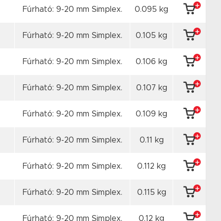
Fúrható: 9-20 mm Simplex.
0.095 kg
Fúrható: 9-20 mm Simplex.
0.105 kg
Fúrható: 9-20 mm Simplex.
0.106 kg
Fúrható: 9-20 mm Simplex.
0.107 kg
Fúrható: 9-20 mm Simplex.
0.109 kg
Fúrható: 9-20 mm Simplex.
0.11 kg
Fúrható: 9-20 mm Simplex.
0.112 kg
Fúrható: 9-20 mm Simplex.
0.115 kg
Fúrható: 9-20 mm Simplex.
0.12 kg