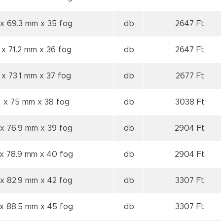
 x 69.3 mm
x 35 fog
db
2647 Ft
 x 71.2 mm
x 36 fog
db
2647 Ft
 x 73.1 mm
x 37 fog
db
2677 Ft
1 x 75 mm
x 38 fog
db
3038 Ft
 x 76.9 mm
x 39 fog
db
2904 Ft
 x 78.9 mm
x 40 fog
db
2904 Ft
 x 82.9 mm
x 42 fog
db
3307 Ft
 x 88.5 mm
x 45 fog
db
3307 Ft