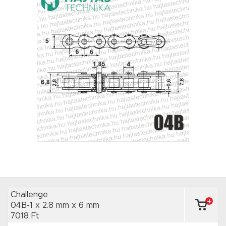
Challenge
04B-1 x 2.8 mm
x 6 mm
7018 Ft