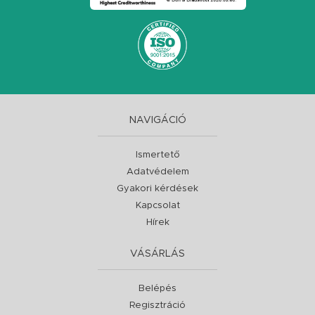
NAVIGÁCIÓ
Ismertető
Adatvédelem
Gyakori kérdések
Kapcsolat
Hírek
VÁSÁRLÁS
Belépés
Regisztráció