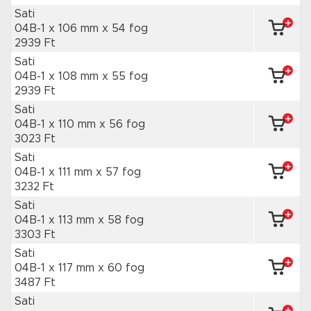
Sati
04B-1 x 106 mm
x 54 fog
2939 Ft
Sati
04B-1 x 108 mm
x 55 fog
2939 Ft
Sati
04B-1 x 110 mm
x 56 fog
3023 Ft
Sati
04B-1 x 111 mm
x 57 fog
3232 Ft
Sati
04B-1 x 113 mm
x 58 fog
3303 Ft
Sati
04B-1 x 117 mm
x 60 fog
3487 Ft
Sati