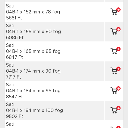
Sati
04B-1 x 152 mm
x 78 fog
5681 Ft
Sati
04B-1 x 155 mm
x 80 fog
6086 Ft
Sati
04B-1 x 165 mm
x 85 fog
6847 Ft
Sati
04B-1 x 174 mm
x 90 fog
7717 Ft
Sati
04B-1 x 184 mm
x 95 fog
8547 Ft
Sati
04B-1 x 194 mm
x 100 fog
9502 Ft
Sati