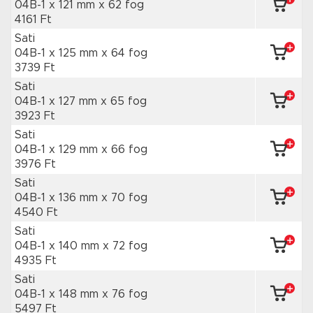
04B-1 x 121 mm
x 62 fog
4161 Ft
Sati
04B-1 x 125 mm
x 64 fog
3739 Ft
Sati
04B-1 x 127 mm
x 65 fog
3923 Ft
Sati
04B-1 x 129 mm
x 66 fog
3976 Ft
Sati
04B-1 x 136 mm
x 70 fog
4540 Ft
Sati
04B-1 x 140 mm
x 72 fog
4935 Ft
Sati
04B-1 x 148 mm
x 76 fog
5497 Ft