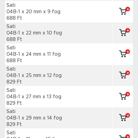
Sati
04B-1 x 20 mm
x 9 fog
688 Ft
Sati
04B-1 x 22 mm
x 10 fog
688 Ft
Sati
04B-1 x 24 mm
x 11 fog
688 Ft
Sati
04B-1 x 25 mm
x 12 fog
829 Ft
Sati
04B-1 x 27 mm
x 13 fog
829 Ft
Sati
04B-1 x 29 mm
x 14 fog
829 Ft
Sati