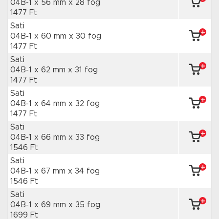
04B-1 x 56 mm
x 28 fog
1477 Ft
Sati
04B-1 x 60 mm
x 30 fog
1477 Ft
Sati
04B-1 x 62 mm
x 31 fog
1477 Ft
Sati
04B-1 x 64 mm
x 32 fog
1477 Ft
Sati
04B-1 x 66 mm
x 33 fog
1546 Ft
Sati
04B-1 x 67 mm
x 34 fog
1546 Ft
Sati
04B-1 x 69 mm
x 35 fog
1699 Ft