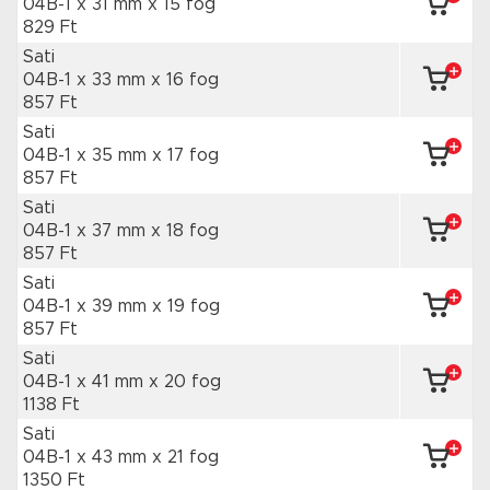
04B-1 x 31 mm
x 15 fog
829 Ft
Sati
04B-1 x 33 mm
x 16 fog
857 Ft
Sati
04B-1 x 35 mm
x 17 fog
857 Ft
Sati
04B-1 x 37 mm
x 18 fog
857 Ft
Sati
04B-1 x 39 mm
x 19 fog
857 Ft
Sati
04B-1 x 41 mm
x 20 fog
1138 Ft
Sati
04B-1 x 43 mm
x 21 fog
1350 Ft