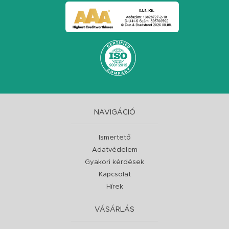
NAVIGÁCIÓ
Ismertető
Adatvédelem
Gyakori kérdések
Kapcsolat
Hírek
VÁSÁRLÁS