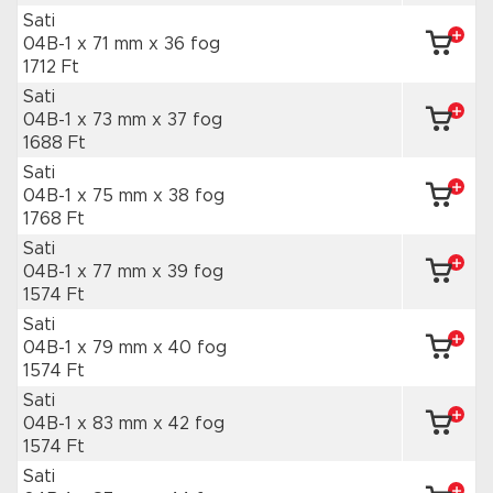
Sati
04B-1 x 71 mm
x 36 fog
1712 Ft
Sati
04B-1 x 73 mm
x 37 fog
1688 Ft
Sati
04B-1 x 75 mm
x 38 fog
1768 Ft
Sati
04B-1 x 77 mm
x 39 fog
1574 Ft
Sati
04B-1 x 79 mm
x 40 fog
1574 Ft
Sati
04B-1 x 83 mm
x 42 fog
1574 Ft
Sati