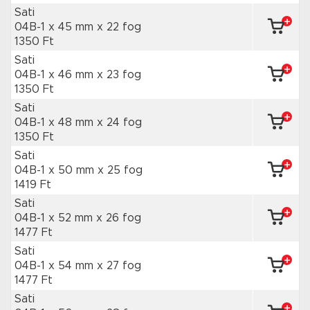
Sati
04B-1 x 45 mm
x 22 fog
1350 Ft
Sati
04B-1 x 46 mm
x 23 fog
1350 Ft
Sati
04B-1 x 48 mm
x 24 fog
1350 Ft
Sati
04B-1 x 50 mm
x 25 fog
1419 Ft
Sati
04B-1 x 52 mm
x 26 fog
1477 Ft
Sati
04B-1 x 54 mm
x 27 fog
1477 Ft
Sati