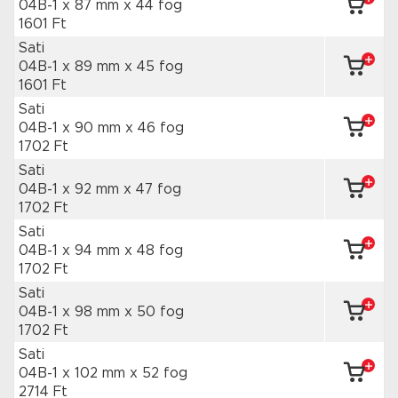
04B-1 x 87 mm
x 44 fog
1601 Ft
Sati
04B-1 x 89 mm
x 45 fog
1601 Ft
Sati
04B-1 x 90 mm
x 46 fog
1702 Ft
Sati
04B-1 x 92 mm
x 47 fog
1702 Ft
Sati
04B-1 x 94 mm
x 48 fog
1702 Ft
Sati
04B-1 x 98 mm
x 50 fog
1702 Ft
Sati
04B-1 x 102 mm
x 52 fog
2714 Ft