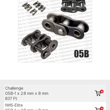
Challenge
05B-1 x 2.8 mm
x 8 mm
837 Ft
IWIS-Elite