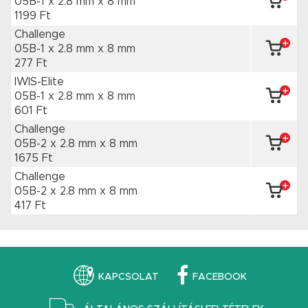
05B-1 x 2.8 mm
x 8 mm
1199 Ft
Challenge
05B-1 x 2.8 mm
x 8 mm
277 Ft
IWIS-Elite
05B-1 x 2.8 mm
x 8 mm
601 Ft
Challenge
05B-2 x 2.8 mm
x 8 mm
1675 Ft
Challenge
05B-2 x 2.8 mm
x 8 mm
417 Ft
KAPCSOLAT
FACEBOOK