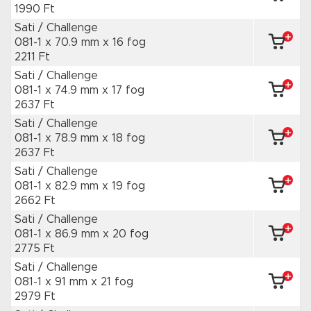
1990 Ft
Sati / Challenge
081-1 x 70.9 mm
x 16 fog
2211 Ft
Sati / Challenge
081-1 x 74.9 mm
x 17 fog
2637 Ft
Sati / Challenge
081-1 x 78.9 mm
x 18 fog
2637 Ft
Sati / Challenge
081-1 x 82.9 mm
x 19 fog
2662 Ft
Sati / Challenge
081-1 x 86.9 mm
x 20 fog
2775 Ft
Sati / Challenge
081-1 x 91 mm
x 21 fog
2979 Ft