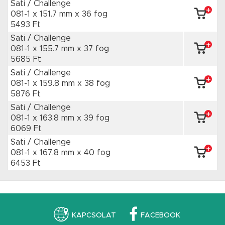
Sati / Challenge
081-1 x 151.7 mm
x 36 fog
5493 Ft
Sati / Challenge
081-1 x 155.7 mm
x 37 fog
5685 Ft
Sati / Challenge
081-1 x 159.8 mm
x 38 fog
5876 Ft
Sati / Challenge
081-1 x 163.8 mm
x 39 fog
6069 Ft
Sati / Challenge
081-1 x 167.8 mm
x 40 fog
6453 Ft
KAPCSOLAT
FACEBOOK