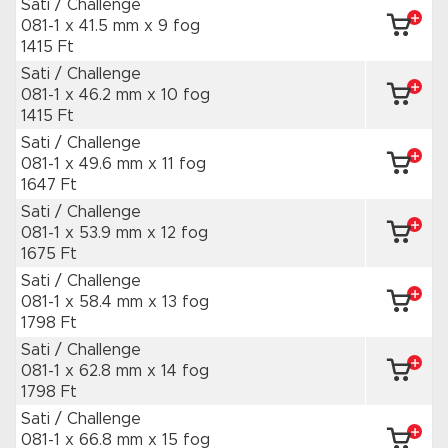
Sati / Challenge
081-1 x 41.5 mm
x 9 fog
1415 Ft
Sati / Challenge
081-1 x 46.2 mm
x 10 fog
1415 Ft
Sati / Challenge
081-1 x 49.6 mm
x 11 fog
1647 Ft
Sati / Challenge
081-1 x 53.9 mm
x 12 fog
1675 Ft
Sati / Challenge
081-1 x 58.4 mm
x 13 fog
1798 Ft
Sati / Challenge
081-1 x 62.8 mm
x 14 fog
1798 Ft
Sati / Challenge
081-1 x 66.8 mm
x 15 fog