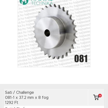
Sati / Challenge
081-1 x 37.2 mm
x 8 fog
1292 Ft