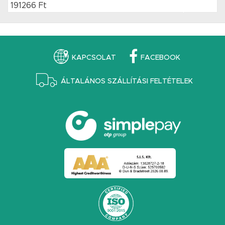
191266 Ft
KAPCSOLAT
FACEBOOK
ÁLTALÁNOS SZÁLLÍTÁSI FELTÉTELEK