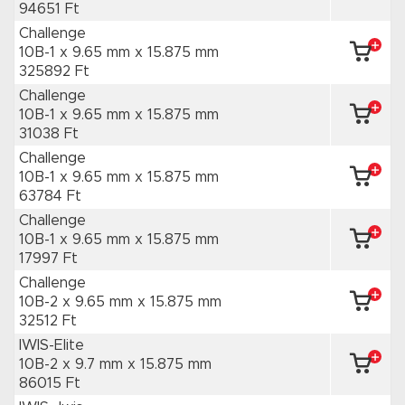
94651 Ft
Challenge
10B-1 x 9.65 mm
x 15.875 mm
325892 Ft
Challenge
10B-1 x 9.65 mm
x 15.875 mm
31038 Ft
Challenge
10B-1 x 9.65 mm
x 15.875 mm
63784 Ft
Challenge
10B-1 x 9.65 mm
x 15.875 mm
17997 Ft
Challenge
10B-2 x 9.65 mm
x 15.875 mm
32512 Ft
IWIS-Elite
10B-2 x 9.7 mm
x 15.875 mm
86015 Ft