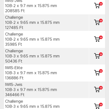
IWIS-Jwis
10B-2 x 9.7 mm
x 15.875 mm
208585 Ft
Challenge
10B-2 x 9.65 mm
x 15.875 mm
127485 Ft
Challenge
10B-2 x 9.65 mm
x 15.875 mm
35985 Ft
Challenge
10B-3 x 9.65 mm
x 15.875 mm
50436 Ft
IWIS-Elite
10B-3 x 9.7 mm
x 15.875 mm
136886 Ft
IWIS-Jwis
10B-3 x 9.7 mm
x 15.875 mm
346466 Ft
Challenge
10B-3 x 9.65 mm
x 15.875 mm