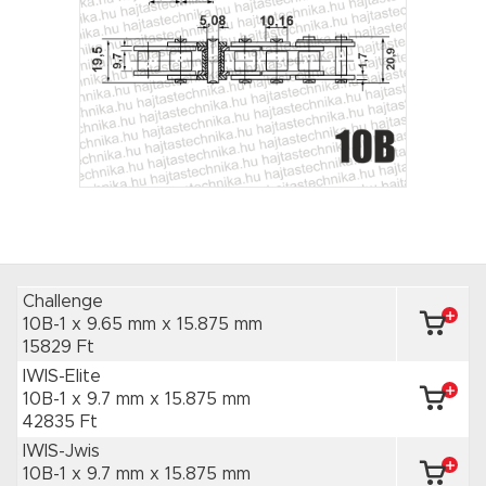
Challenge
10B-1 x 9.65 mm
x 15.875 mm
15829 Ft
IWIS-Elite
10B-1 x 9.7 mm
x 15.875 mm
42835 Ft
IWIS-Jwis
10B-1 x 9.7 mm
x 15.875 mm