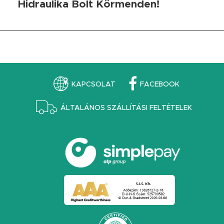
Hidraulika Bolt Körmenden!
KAPCSOLAT
FACEBOOK
ÁLTALÁNOS SZÁLLÍTÁSI FELTÉTELEK