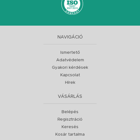
NAVIGÁCIÓ
Ismertető
Adatvédelem
Gyakori kérdések
Kapcsolat
Hírek
VÁSÁRLÁS
Belépés
Regisztráció
Keresés
Kosár tartalma