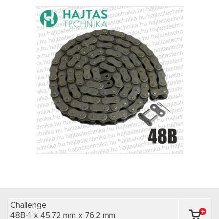
Challenge
48B-1 x 45.72 mm
x 76.2 mm