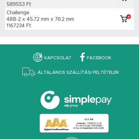
589553 Ft
Challenge
48B-2 x 45.72 mm
x 76.2 mm
1167234 Ft
KAPCSOLAT
FACEBOOK
ÁLTALÁNOS SZÁLLÍTÁSI FELTÉTELEK