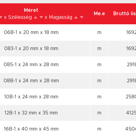
Méret
Me.e
Bruttó li
x Szélesség
x Magasság
06B-1 x 20 mm
x 18 mm
m
169
083-1 x 20 mm
x 18 mm
m
169
085-1 x 24 mm
x 28 mm
m
291
08B-1 x 24 mm
x 28 mm
m
291
10B-1 x 24 mm
x 28 mm
m
258
12B-1 x 32 mm
x 35 mm
m
412
16B-1 x 40 mm
x 45 mm
m
450