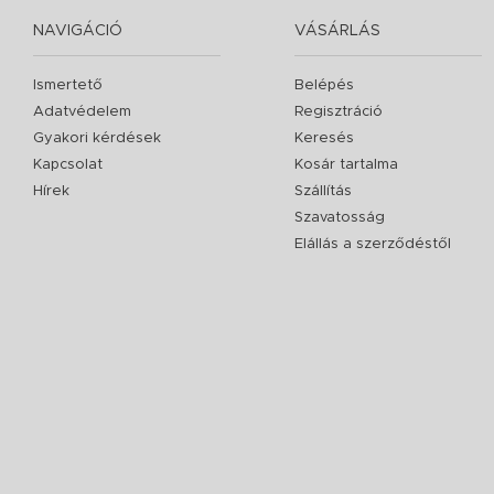
NAVIGÁCIÓ
VÁSÁRLÁS
Ismertető
Belépés
Adatvédelem
Regisztráció
Gyakori kérdések
Keresés
Kapcsolat
Kosár tartalma
Hírek
Szállítás
Szavatosság
Elállás a szerződéstől