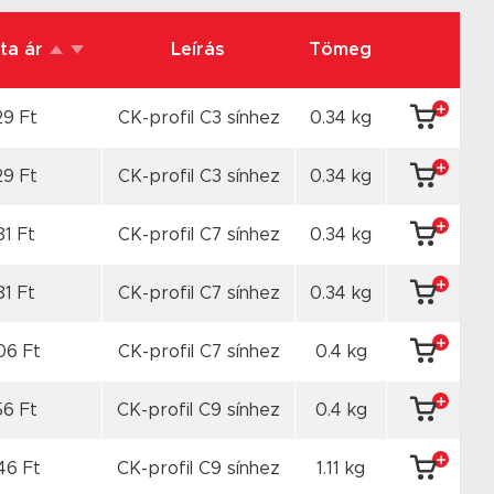
sta ár
Leírás
Tömeg
29 Ft
CK-profil C3 sínhez
0.34 kg
29 Ft
CK-profil C3 sínhez
0.34 kg
81 Ft
CK-profil C7 sínhez
0.34 kg
81 Ft
CK-profil C7 sínhez
0.34 kg
06 Ft
CK-profil C7 sínhez
0.4 kg
56 Ft
CK-profil C9 sínhez
0.4 kg
46 Ft
CK-profil C9 sínhez
1.11 kg