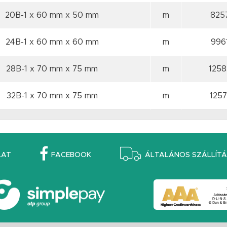
20B-1 x 60 mm
x 50 mm
m
825
24B-1 x 60 mm
x 60 mm
m
996
28B-1 x 70 mm
x 75 mm
m
1258
32B-1 x 70 mm
x 75 mm
m
1257
LAT
FACEBOOK
ÁLTALÁNOS SZÁLLÍTÁS