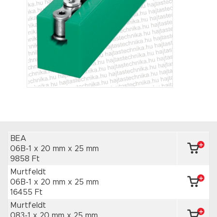
BEA
06B-1 x 20 mm
x 25 mm
9858 Ft
Murtfeldt
06B-1 x 20 mm
x 25 mm
16455 Ft
Murtfeldt
083-1 x 20 mm
x 25 mm