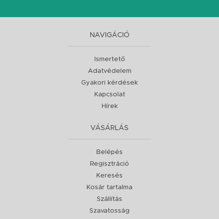
NAVIGÁCIÓ
Ismertető
Adatvédelem
Gyakori kérdések
Kapcsolat
Hírek
VÁSÁRLÁS
Belépés
Regisztráció
Keresés
Kosár tartalma
Szállítás
Szavatosság