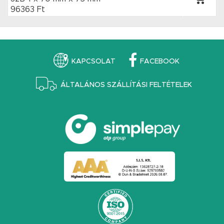
96363 Ft
KAPCSOLAT
FACEBOOK
ÁLTALÁNOS SZÁLLÍTÁSI FELTÉTELEK