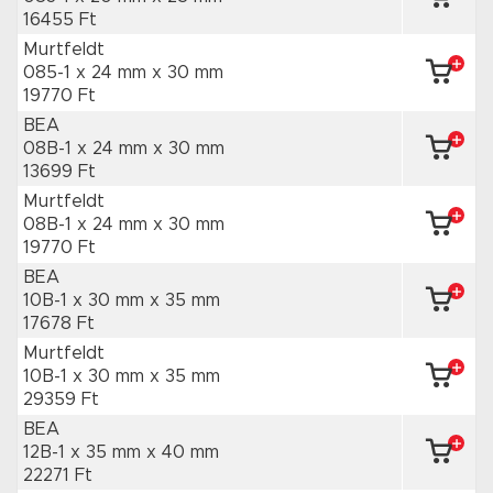
16455 Ft
Murtfeldt
085-1 x 24 mm
x 30 mm
19770 Ft
BEA
08B-1 x 24 mm
x 30 mm
13699 Ft
Murtfeldt
08B-1 x 24 mm
x 30 mm
19770 Ft
BEA
10B-1 x 30 mm
x 35 mm
17678 Ft
Murtfeldt
10B-1 x 30 mm
x 35 mm
29359 Ft
BEA
12B-1 x 35 mm
x 40 mm
22271 Ft