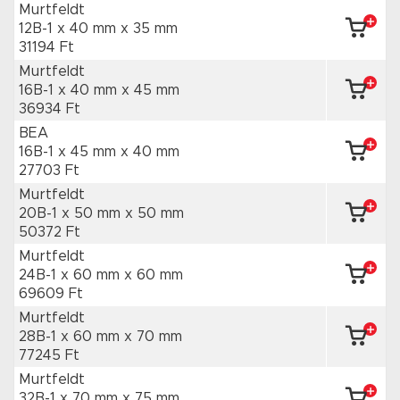
Murtfeldt
12B-1 x 40 mm
x 35 mm
31194 Ft
Murtfeldt
16B-1 x 40 mm
x 45 mm
36934 Ft
BEA
16B-1 x 45 mm
x 40 mm
27703 Ft
Murtfeldt
20B-1 x 50 mm
x 50 mm
50372 Ft
Murtfeldt
24B-1 x 60 mm
x 60 mm
69609 Ft
Murtfeldt
28B-1 x 60 mm
x 70 mm
77245 Ft
Murtfeldt
32B-1 x 70 mm
x 75 mm