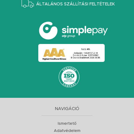
ÁLTALÁNOS SZÁLLÍTÁSI FELTÉTELEK
NAVIGÁCIÓ
Ismertető
Adatvédelem