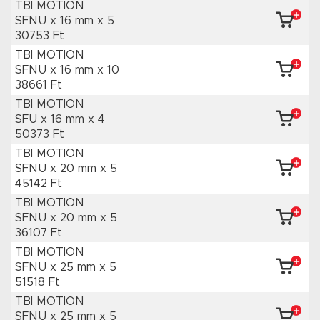
TBI MOTION
SFNU x 16 mm
x 5
30753 Ft
TBI MOTION
SFNU x 16 mm
x 10
38661 Ft
TBI MOTION
SFU x 16 mm
x 4
50373 Ft
TBI MOTION
SFNU x 20 mm
x 5
45142 Ft
TBI MOTION
SFNU x 20 mm
x 5
36107 Ft
TBI MOTION
SFNU x 25 mm
x 5
51518 Ft
TBI MOTION
SFNU x 25 mm
x 5