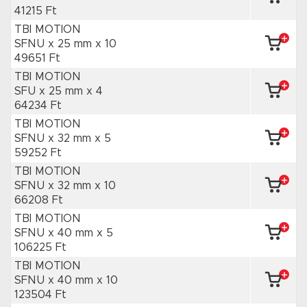
41215 Ft
TBI MOTION
SFNU x 25 mm
x 10
49651 Ft
TBI MOTION
SFU x 25 mm
x 4
64234 Ft
TBI MOTION
SFNU x 32 mm
x 5
59252 Ft
TBI MOTION
SFNU x 32 mm
x 10
66208 Ft
TBI MOTION
SFNU x 40 mm
x 5
106225 Ft
TBI MOTION
SFNU x 40 mm
x 10
123504 Ft