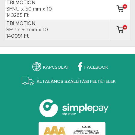
TBI MOTION
SFNU x 50 mm
x 10
143265 Ft
TBI MOTION
SFU x 50 mm
x 10
140091 Ft
KAPCSOLAT
FACEBOOK
ÁLTALÁNOS SZÁLLÍTÁSI FELTÉTELEK