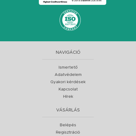
NAVIGÁCIÓ
Ismertető
Adatvédelem
Gyakori kérdések
Kapcsolat
Hírek
VÁSÁRLÁS
Belépés
Regisztráció