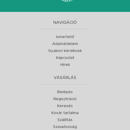
NAVIGÁCIÓ
Ismertető
Adatvédelem
Gyakori kérdések
Kapcsolat
Hírek
VÁSÁRLÁS
Belépés
Regisztráció
Keresés
Kosár tartalma
Szállítás
Szavatosság