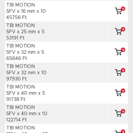
TBI MOTION
SFV x 16 mm
x 10
45756 Ft
TBI MOTION
SFV x 25 mm
x 5
53191 Ft
TBI MOTION
SFV x 32 mm
x 5
65646 Ft
TBI MOTION
SFV x 32 mm
x 10
97930 Ft
TBI MOTION
SFV x 40 mm
x 5
91738 Ft
TBI MOTION
SFV x 40 mm
x 10
122714 Ft
TBI MOTION