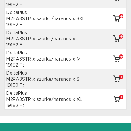
19152 Ft
DeltaPlus
M2PA3STR x szürke/narancs
x 3XL
19152 Ft
DeltaPlus
M2PA3STR x szürke/narancs
x L
19152 Ft
DeltaPlus
M2PA3STR x szürke/narancs
x M
19152 Ft
DeltaPlus
M2PA3STR x szürke/narancs
x S
19152 Ft
DeltaPlus
M2PA3STR x szürke/narancs
x XL
19152 Ft