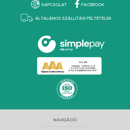
KAPCSOLAT
FACEBOOK
ÁLTALÁNOS SZÁLLÍTÁSI FELTÉTELEK
NAVIGÁCIÓ