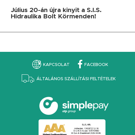
Július 20-án újra kinyit a S.I.S.
Hidraulika Bolt Körmenden!
KAPCSOLAT
FACEBOOK
ÁLTALÁNOS SZÁLLÍTÁSI FELTÉTELEK