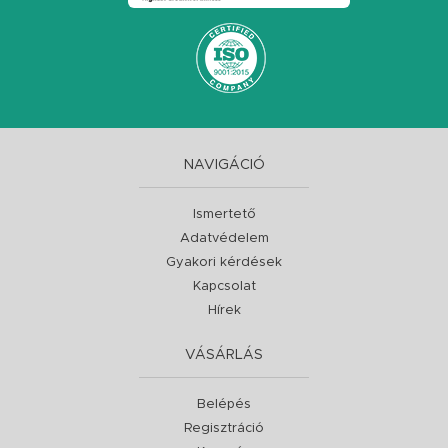
NAVIGÁCIÓ
Ismertető
Adatvédelem
Gyakori kérdések
Kapcsolat
Hírek
VÁSÁRLÁS
Belépés
Regisztráció