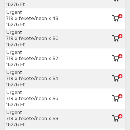
16276 Ft
Urgent
719 x fekete/neon
x 48
16276 Ft
Urgent
719 x fekete/neon
x 50
16276 Ft
Urgent
719 x fekete/neon
x 52
16276 Ft
Urgent
719 x fekete/neon
x 54
16276 Ft
Urgent
719 x fekete/neon
x 56
16276 Ft
Urgent
719 x fekete/neon
x 58
16276 Ft