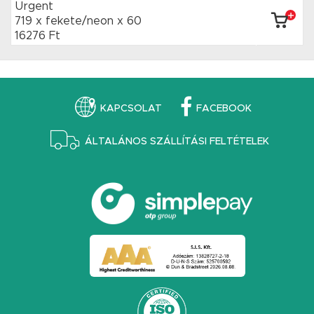
Urgent
719 x fekete/neon
x 60
16276 Ft
KAPCSOLAT
FACEBOOK
ÁLTALÁNOS SZÁLLÍTÁSI FELTÉTELEK