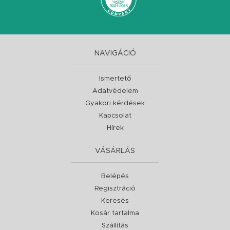
NAVIGÁCIÓ
Ismertető
Adatvédelem
Gyakori kérdések
Kapcsolat
Hírek
VÁSÁRLÁS
Belépés
Regisztráció
Keresés
Kosár tartalma
Szállítás