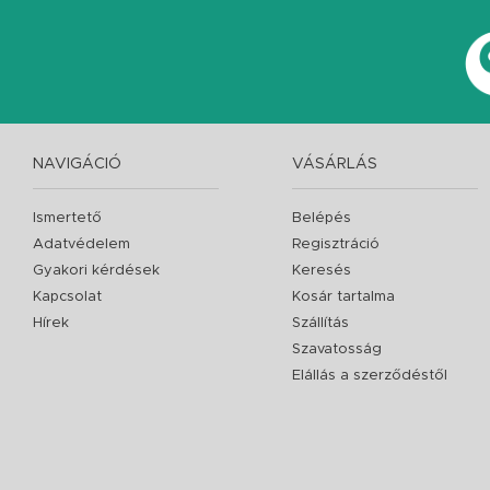
NAVIGÁCIÓ
VÁSÁRLÁS
Ismertető
Belépés
Adatvédelem
Regisztráció
Gyakori kérdések
Keresés
Kapcsolat
Kosár tartalma
Hírek
Szállítás
Szavatosság
Elállás a szerződéstől