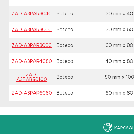
ZAD-A3PAR3040
Boteco
30 mm x 4
ZAD-A3PAR3060
Boteco
30 mm x 6
ZAD-A3PAR3080
Boteco
30 mm x 8
ZAD-A3PAR4080
Boteco
40 mm x 8
ZAD-
Boteco
50 mm x 10
A3PAR50100
ZAD-A3PAR6080
Boteco
60 mm x 8
KAPCSO