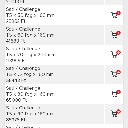
26013 Ft
Sati / Challenge
T5 x 50 fog
x 160 mm
28962 Ft
Sati / Challenge
T5 x 60 fog
x 160 mm
41689 Ft
Sati / Challenge
T5 x 70 fog
x 200 mm
113999 Ft
Sati / Challenge
T5 x 72 fog
x 160 mm
55443 Ft
Sati / Challenge
T5 x 80 fog
x 160 mm
65000 Ft
Sati / Challenge
T5 x 90 fog
x 160 mm
85378 Ft
Sati / Challenge