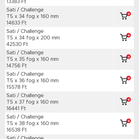
13383 Ft
Sati / Challenge
T5 x 34 fog
x 160 mm
14633 Ft
Sati / Challenge
T5 x 34 fog
x 200 mm
42530 Ft
Sati / Challenge
T5 x 35 fog
x 160 mm
14756 Ft
Sati / Challenge
T5 x 36 fog
x 160 mm
15578 Ft
Sati / Challenge
T5 x 37 fog
x 160 mm
16441 Ft
Sati / Challenge
T5 x 38 fog
x 160 mm
16538 Ft
Sati / Challenge