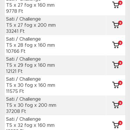
T5 x 27 fog
x 160 mm
9778 Ft
Sati / Challenge
T5 x 27 fog
x 200 mm
33241 Ft
Sati / Challenge
T5 x 28 fog
x 160 mm
10766 Ft
Sati / Challenge
T5 x 29 fog
x 160 mm
12121 Ft
Sati / Challenge
T5 x 30 fog
x 160 mm
11575 Ft
Sati / Challenge
T5 x 30 fog
x 200 mm
37208 Ft
Sati / Challenge
T5 x 32 fog
x 160 mm