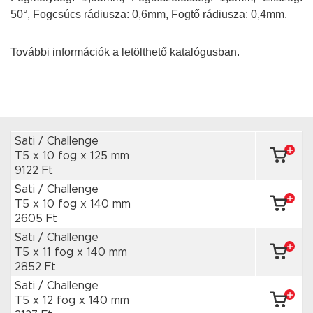
50°, Fogcsúcs rádiusza: 0,6mm, Fogtő rádiusza: 0,4mm.
További információk a letölthető katalógusban.
Sati / Challenge
T5 x 10 fog
x 125 mm
9122 Ft
Sati / Challenge
T5 x 10 fog
x 140 mm
2605 Ft
Sati / Challenge
T5 x 11 fog
x 140 mm
2852 Ft
Sati / Challenge
T5 x 12 fog
x 140 mm