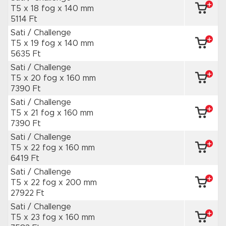
T5 x 18 fog
x 140 mm
5114 Ft
Sati / Challenge
T5 x 19 fog
x 140 mm
5635 Ft
Sati / Challenge
T5 x 20 fog
x 160 mm
7390 Ft
Sati / Challenge
T5 x 21 fog
x 160 mm
7390 Ft
Sati / Challenge
T5 x 22 fog
x 160 mm
6419 Ft
Sati / Challenge
T5 x 22 fog
x 200 mm
27922 Ft
Sati / Challenge
T5 x 23 fog
x 160 mm