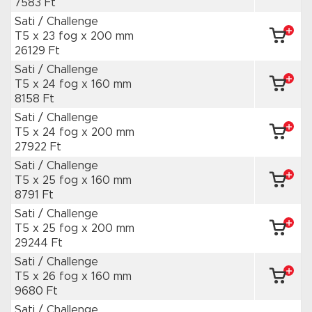
7583 Ft
Sati / Challenge
T5 x 23 fog
x 200 mm
26129 Ft
Sati / Challenge
T5 x 24 fog
x 160 mm
8158 Ft
Sati / Challenge
T5 x 24 fog
x 200 mm
27922 Ft
Sati / Challenge
T5 x 25 fog
x 160 mm
8791 Ft
Sati / Challenge
T5 x 25 fog
x 200 mm
29244 Ft
Sati / Challenge
T5 x 26 fog
x 160 mm
9680 Ft
Sati / Challenge