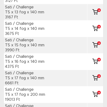
3127 Ft
Sati / Challenge
T5 x 13 fog
x 140 mm
3167 Ft
Sati / Challenge
T5 x 14 fog
x 140 mm
3675 Ft
Sati / Challenge
T5 x 15 fog
x 140 mm
3990 Ft
Sati / Challenge
T5 x 16 fog
x 140 mm
4375 Ft
Sati / Challenge
T5 x 17 fog
x 140 mm
6661 Ft
Sati / Challenge
T5 x 17 fog
x 200 mm
19013 Ft
Sati / Challenge