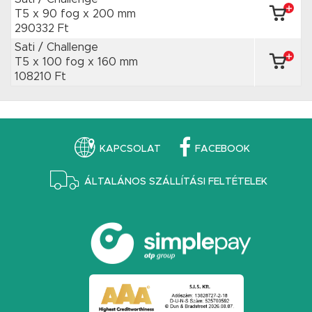
T5 x 90 fog
x 200 mm
290332 Ft
Sati / Challenge
T5 x 100 fog
x 160 mm
108210 Ft
KAPCSOLAT
FACEBOOK
ÁLTALÁNOS SZÁLLÍTÁSI FELTÉTELEK