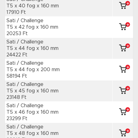
T5 x 40 fog
x 160 mm
17910 Ft
Sati / Challenge
T5 x 42 fog
x 160 mm
20253 Ft
Sati / Challenge
T5 x 44 fog
x 160 mm
24422 Ft
Sati / Challenge
T5 x 44 fog
x 200 mm
58194 Ft
Sati / Challenge
T5 x 45 fog
x 160 mm
23148 Ft
Sati / Challenge
T5 x 46 fog
x 160 mm
23299 Ft
Sati / Challenge
T5 x 48 fog
x 160 mm