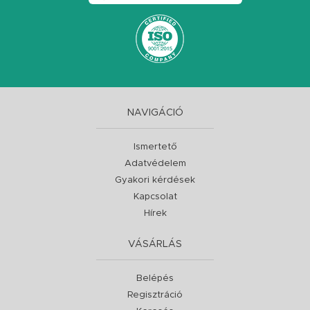
NAVIGÁCIÓ
Ismertető
Adatvédelem
Gyakori kérdések
Kapcsolat
Hírek
VÁSÁRLÁS
Belépés
Regisztráció