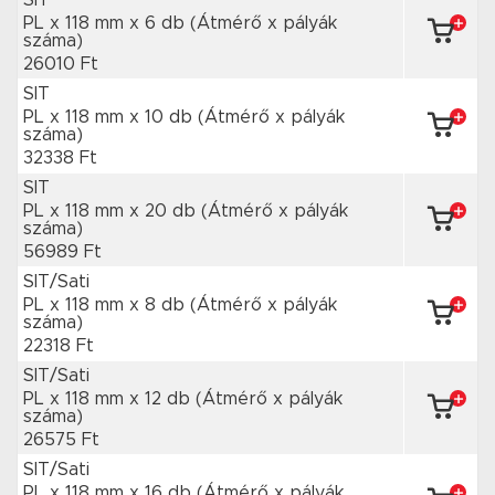
SIT
PL x 118 mm
x 6 db
(Átmérő x pályák
száma)
26010 Ft
SIT
PL x 118 mm
x 10 db
(Átmérő x pályák
száma)
32338 Ft
SIT
PL x 118 mm
x 20 db
(Átmérő x pályák
száma)
56989 Ft
SIT/Sati
PL x 118 mm
x 8 db
(Átmérő x pályák
száma)
22318 Ft
SIT/Sati
PL x 118 mm
x 12 db
(Átmérő x pályák
száma)
26575 Ft
SIT/Sati
PL x 118 mm
x 16 db
(Átmérő x pályák