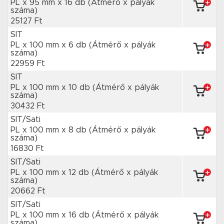
PL x 95 mm
x 16 db
(Átmérő x pályák
száma)
25127 Ft
SIT
PL x 100 mm
x 6 db
(Átmérő x pályák
száma)
22959 Ft
SIT
PL x 100 mm
x 10 db
(Átmérő x pályák
száma)
30432 Ft
SIT/Sati
PL x 100 mm
x 8 db
(Átmérő x pályák
száma)
16830 Ft
SIT/Sati
PL x 100 mm
x 12 db
(Átmérő x pályák
száma)
20662 Ft
SIT/Sati
PL x 100 mm
x 16 db
(Átmérő x pályák
száma)