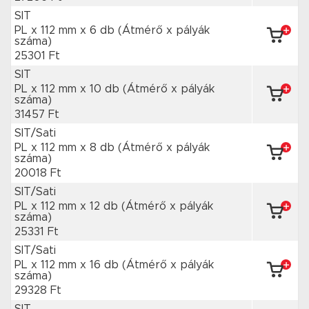
SIT
PL x 112 mm
x 6 db
(Átmérő x pályák
száma)
25301 Ft
SIT
PL x 112 mm
x 10 db
(Átmérő x pályák
száma)
31457 Ft
SIT/Sati
PL x 112 mm
x 8 db
(Átmérő x pályák
száma)
20018 Ft
SIT/Sati
PL x 112 mm
x 12 db
(Átmérő x pályák
száma)
25331 Ft
SIT/Sati
PL x 112 mm
x 16 db
(Átmérő x pályák
száma)
29328 Ft