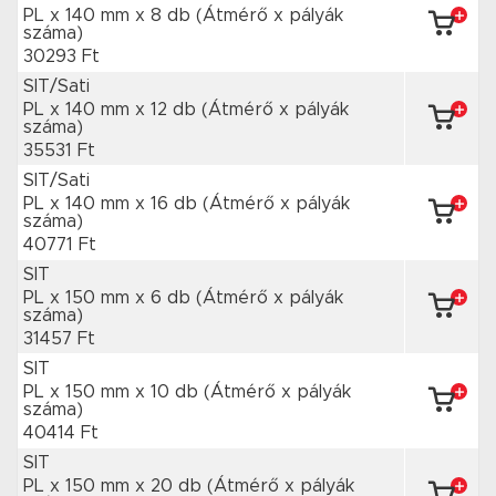
PL x 140 mm
x 8 db
(Átmérő x pályák
száma)
30293 Ft
SIT/Sati
PL x 140 mm
x 12 db
(Átmérő x pályák
száma)
35531 Ft
SIT/Sati
PL x 140 mm
x 16 db
(Átmérő x pályák
száma)
40771 Ft
SIT
PL x 150 mm
x 6 db
(Átmérő x pályák
száma)
31457 Ft
SIT
PL x 150 mm
x 10 db
(Átmérő x pályák
száma)
40414 Ft
SIT
PL x 150 mm
x 20 db
(Átmérő x pályák