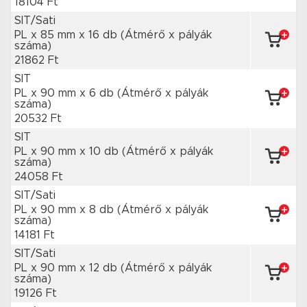
18104 Ft
SIT/Sati
PL x 85 mm
x 16 db
(Átmérő x pályák
száma)
21862 Ft
SIT
PL x 90 mm
x 6 db
(Átmérő x pályák
száma)
20532 Ft
SIT
PL x 90 mm
x 10 db
(Átmérő x pályák
száma)
24058 Ft
SIT/Sati
PL x 90 mm
x 8 db
(Átmérő x pályák
száma)
14181 Ft
SIT/Sati
PL x 90 mm
x 12 db
(Átmérő x pályák
száma)
19126 Ft