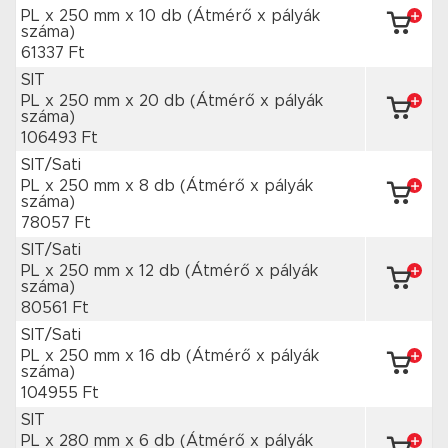
PL x 250 mm
x 10 db
(Átmérő x pályák
száma)
61337 Ft
SIT
PL x 250 mm
x 20 db
(Átmérő x pályák
száma)
106493 Ft
SIT/Sati
PL x 250 mm
x 8 db
(Átmérő x pályák
száma)
78057 Ft
SIT/Sati
PL x 250 mm
x 12 db
(Átmérő x pályák
száma)
80561 Ft
SIT/Sati
PL x 250 mm
x 16 db
(Átmérő x pályák
száma)
104955 Ft
SIT
PL x 280 mm
x 6 db
(Átmérő x pályák