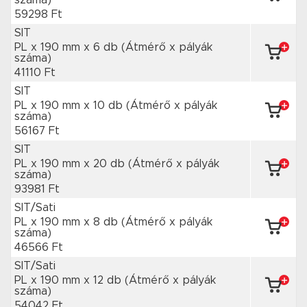
száma)
59298 Ft
SIT
PL x 190 mm
x 6 db
(Átmérő x pályák
száma)
41110 Ft
SIT
PL x 190 mm
x 10 db
(Átmérő x pályák
száma)
56167 Ft
SIT
PL x 190 mm
x 20 db
(Átmérő x pályák
száma)
93981 Ft
SIT/Sati
PL x 190 mm
x 8 db
(Átmérő x pályák
száma)
46566 Ft
SIT/Sati
PL x 190 mm
x 12 db
(Átmérő x pályák
száma)
54042 Ft