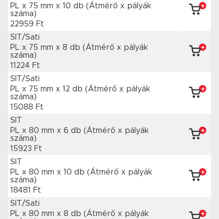
PL x 75 mm
x 10 db
(Átmérő x pályák
száma)
22959 Ft
SIT/Sati
PL x 75 mm
x 8 db
(Átmérő x pályák
száma)
11224 Ft
SIT/Sati
PL x 75 mm
x 12 db
(Átmérő x pályák
száma)
15088 Ft
SIT
PL x 80 mm
x 6 db
(Átmérő x pályák
száma)
15923 Ft
SIT
PL x 80 mm
x 10 db
(Átmérő x pályák
száma)
18481 Ft
SIT/Sati
PL x 80 mm
x 8 db
(Átmérő x pályák