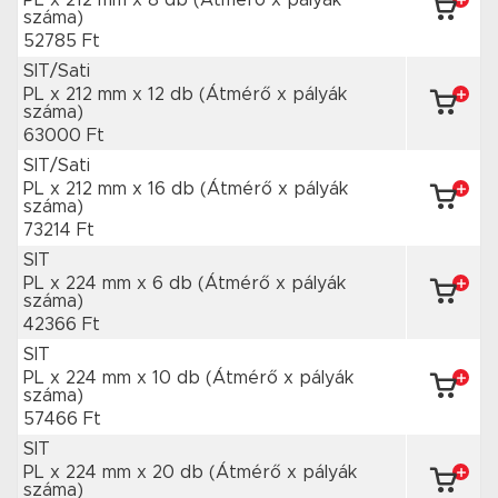
PL x 212 mm
x 8 db
(Átmérő x pályák
száma)
52785 Ft
SIT/Sati
PL x 212 mm
x 12 db
(Átmérő x pályák
száma)
63000 Ft
SIT/Sati
PL x 212 mm
x 16 db
(Átmérő x pályák
száma)
73214 Ft
SIT
PL x 224 mm
x 6 db
(Átmérő x pályák
száma)
42366 Ft
SIT
PL x 224 mm
x 10 db
(Átmérő x pályák
száma)
57466 Ft
SIT
PL x 224 mm
x 20 db
(Átmérő x pályák
száma)