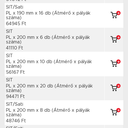
SIT/Sati
PL x 190 mm
x 16 db
(Átmérő x pályák
száma)
64945 Ft
SIT
PL x 200 mm
x 6 db
(Átmérő x pályák
száma)
41110 Ft
SIT
PL x 200 mm
x 10 db
(Átmérő x pályák
száma)
56167 Ft
SIT
PL x 200 mm
x 20 db
(Átmérő x pályák
száma)
94471 Ft
SIT/Sati
PL x 200 mm
x 8 db
(Átmérő x pályák
száma)
48746 Ft