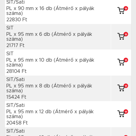
SIT/Sati
PL x 90 mm
x 16 db
(Átmérő x pályák
száma)
22830 Ft
SIT
PL x 95 mm
x 6 db
(Átmérő x pályák
száma)
21717 Ft
SIT
PL x 95 mm
x 10 db
(Átmérő x pályák
száma)
28104 Ft
SIT/Sati
PL x 95 mm
x 8 db
(Átmérő x pályák
száma)
15424 Ft
SIT/Sati
PL x 95 mm
x 12 db
(Átmérő x pályák
száma)
20458 Ft
SIT/Sati