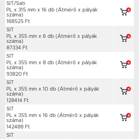
SIT/Sati
PL x 315 mm
x 16 db
(Átmérő x pályák
száma)
168525 Ft
SIT
PL x 355 mm
x 6 db
(Átmérő x pályák
száma)
87334 Ft
SIT
PL x 355 mm
x 8 db
(Átmérő x pályák
száma)
93820 Ft
SIT
PL x 355 mm
x 10 db
(Átmérő x pályák
száma)
128414 Ft
SIT
PL x 355 mm
x 16 db
(Átmérő x pályák
száma)
142488 Ft
SIT