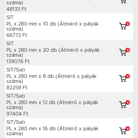
száma)
48133 Ft
SIT
PL x 280 mm
x 10 db
(Átmérő x pályák
száma)
66772 Ft
SIT
PL x 280 mm
x 20 db
(Átmérő x pályák
száma)
139076 Ft
SIT/Sati
PL x 280 mm
x 8 db
(Átmérő x pályák
száma)
82258 Ft
SIT/Sati
PL x 280 mm
x 12 db
(Átmérő x pályák
száma)
97404 Ft
SIT/Sati
PL x 280 mm
x 16 db
(Átmérő x pályák
száma)