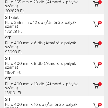
PL x 355 mm
x 20 db
(Átmérő x pályák
száma)
202828 Ft
SIT/Sati
PL x 355 mm
x 12 db
(Átmérő x pályák
száma)
136129 Ft
SIT
PL x 400 mm
x 6 db
(Átmérő x pályák
száma)
93099 Ft
SIT
PL x 400 mm
x 8 db
(Átmérő x pályák
száma)
115611 Ft
SIT
PL x 400 mm
x 10 db
(Átmérő x pályák
száma)
136101 Ft
SIT
PL x 400 mm
x 16 db
(Átmérő x pályák