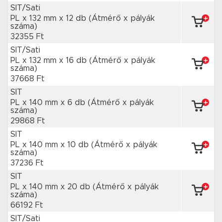
SIT/Sati
PL x 132 mm
x 12 db
(Átmérő x pályák
száma)
32355 Ft
SIT/Sati
PL x 132 mm
x 16 db
(Átmérő x pályák
száma)
37668 Ft
SIT
PL x 140 mm
x 6 db
(Átmérő x pályák
száma)
29868 Ft
SIT
PL x 140 mm
x 10 db
(Átmérő x pályák
száma)
37236 Ft
SIT
PL x 140 mm
x 20 db
(Átmérő x pályák
száma)
66192 Ft
SIT/Sati