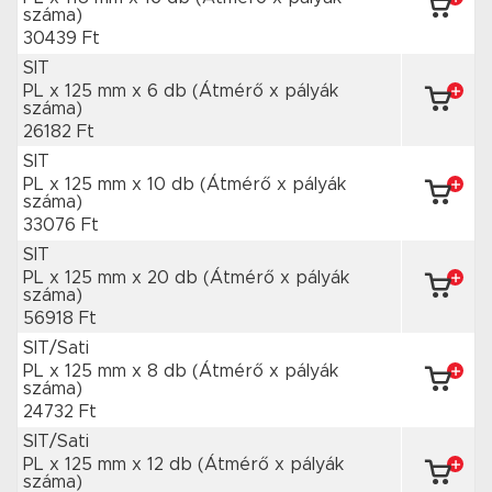
száma)
30439 Ft
SIT
PL x 125 mm
x 6 db
(Átmérő x pályák
száma)
26182 Ft
SIT
PL x 125 mm
x 10 db
(Átmérő x pályák
száma)
33076 Ft
SIT
PL x 125 mm
x 20 db
(Átmérő x pályák
száma)
56918 Ft
SIT/Sati
PL x 125 mm
x 8 db
(Átmérő x pályák
száma)
24732 Ft
SIT/Sati
PL x 125 mm
x 12 db
(Átmérő x pályák
száma)