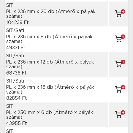
SIT
PL x 236 mm
x 20 db
(Átmérő x pályák
száma)
104239 Ft
SIT/Sati
PL x 236 mm
x 8 db
(Átmérő x pályák
száma)
49331 Ft
SIT/Sati
PL x 236 mm
x 12 db
(Átmérő x pályák
száma)
68736 Ft
SIT/Sati
PL x 236 mm
x 16 db
(Átmérő x pályák
száma)
82854 Ft
SIT
PL x 250 mm
x 6 db
(Átmérő x pályák
száma)
43955 Ft
SIT