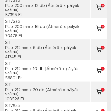
SIT/Sati
PL x 200 mm
x 12 db
(Átmérő x pályák
száma)
57395 Ft
SIT/Sati
PL x 200 mm
x 16 db
(Átmérő x pályák
száma)
70476 Ft
SIT
PL x 212 mm
x 6 db
(Átmérő x pályák
száma)
41745 Ft
SIT
PL x 212 mm
x 10 db
(Átmérő x pályák
száma)
56801 Ft
SIT
PL x 212 mm
x 20 db
(Átmérő x pályák
száma)
100526 Ft
SIT/Sati