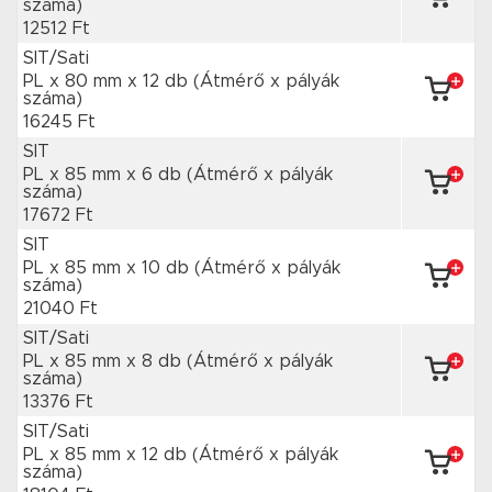
száma)
12512 Ft
SIT/Sati
PL x 80 mm
x 12 db
(Átmérő x pályák
száma)
16245 Ft
SIT
PL x 85 mm
x 6 db
(Átmérő x pályák
száma)
17672 Ft
SIT
PL x 85 mm
x 10 db
(Átmérő x pályák
száma)
21040 Ft
SIT/Sati
PL x 85 mm
x 8 db
(Átmérő x pályák
száma)
13376 Ft
SIT/Sati
PL x 85 mm
x 12 db
(Átmérő x pályák
száma)