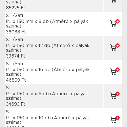
száma)
85225 Ft
SIT/Sati
PL x 150 mm
x 8 db
(Átmérő x pályák
száma)
36088 Ft
SIT/Sati
PL x 150 mm
x 12 db
(Átmérő x pályák
száma)
39674 Ft
SIT/Sati
PL x 150 mm
x 16 db
(Átmérő x pályák
száma)
46859 Ft
SIT
PL x 160 mm
x 6 db
(Átmérő x pályák
száma)
34693 Ft
SIT
PL x 160 mm
x 10 db
(Átmérő x pályák
száma)