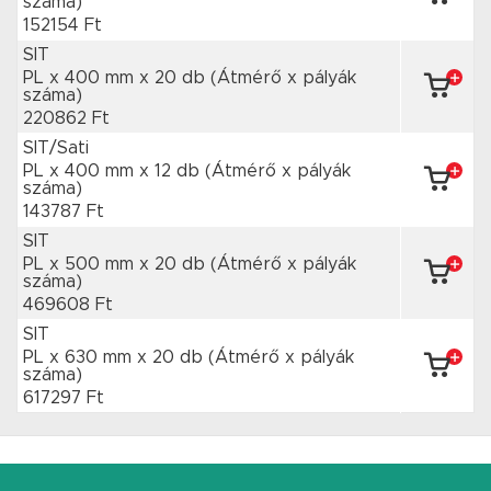
száma)
152154 Ft
SIT
PL x 400 mm
x 20 db
(Átmérő x pályák
száma)
220862 Ft
SIT/Sati
PL x 400 mm
x 12 db
(Átmérő x pályák
száma)
143787 Ft
SIT
PL x 500 mm
x 20 db
(Átmérő x pályák
száma)
469608 Ft
SIT
PL x 630 mm
x 20 db
(Átmérő x pályák
száma)
617297 Ft