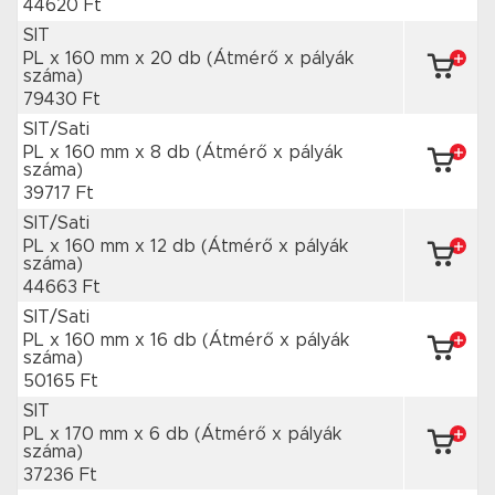
44620 Ft
SIT
PL x 160 mm
x 20 db
(Átmérő x pályák
száma)
79430 Ft
SIT/Sati
PL x 160 mm
x 8 db
(Átmérő x pályák
száma)
39717 Ft
SIT/Sati
PL x 160 mm
x 12 db
(Átmérő x pályák
száma)
44663 Ft
SIT/Sati
PL x 160 mm
x 16 db
(Átmérő x pályák
száma)
50165 Ft
SIT
PL x 170 mm
x 6 db
(Átmérő x pályák
száma)
37236 Ft