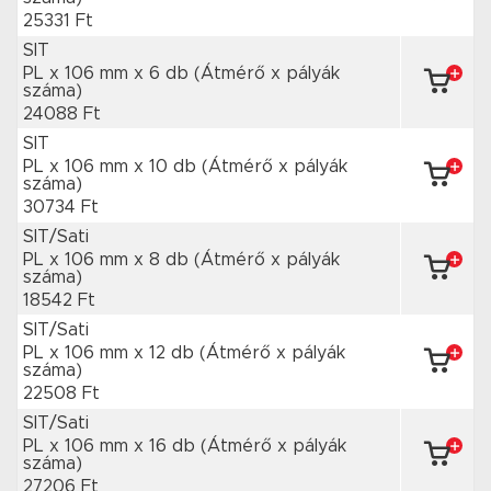
25331 Ft
SIT
PL x 106 mm
x 6 db
(Átmérő x pályák
száma)
24088 Ft
SIT
PL x 106 mm
x 10 db
(Átmérő x pályák
száma)
30734 Ft
SIT/Sati
PL x 106 mm
x 8 db
(Átmérő x pályák
száma)
18542 Ft
SIT/Sati
PL x 106 mm
x 12 db
(Átmérő x pályák
száma)
22508 Ft
SIT/Sati
PL x 106 mm
x 16 db
(Átmérő x pályák
száma)
27206 Ft