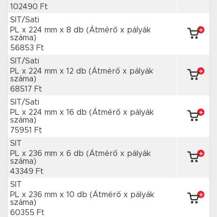
102490 Ft
SIT/Sati
PL x 224 mm
x 8 db
(Átmérő x pályák
száma)
56853 Ft
SIT/Sati
PL x 224 mm
x 12 db
(Átmérő x pályák
száma)
68517 Ft
SIT/Sati
PL x 224 mm
x 16 db
(Átmérő x pályák
száma)
75951 Ft
SIT
PL x 236 mm
x 6 db
(Átmérő x pályák
száma)
43349 Ft
SIT
PL x 236 mm
x 10 db
(Átmérő x pályák
száma)
60355 Ft