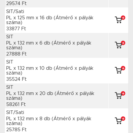
29574 Ft
SIT/Sati
PL x 125 mm
x 16 db
(Átmérő x pályák
száma)
33877 Ft
SIT
PL x 132 mm
x 6 db
(Átmérő x pályák
száma)
27888 Ft
SIT
PL x 132 mm
x 10 db
(Átmérő x pályák
száma)
35524 Ft
SIT
PL x 132 mm
x 20 db
(Átmérő x pályák
száma)
58261 Ft
SIT/Sati
PL x 132 mm
x 8 db
(Átmérő x pályák
száma)
25785 Ft