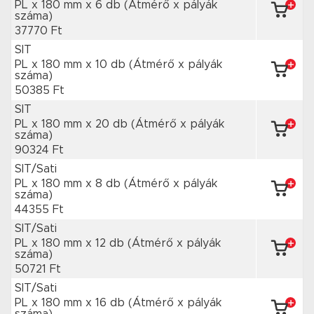
PL x 180 mm
x 6 db
(Átmérő x pályák
száma)
37770 Ft
SIT
PL x 180 mm
x 10 db
(Átmérő x pályák
száma)
50385 Ft
SIT
PL x 180 mm
x 20 db
(Átmérő x pályák
száma)
90324 Ft
SIT/Sati
PL x 180 mm
x 8 db
(Átmérő x pályák
száma)
44355 Ft
SIT/Sati
PL x 180 mm
x 12 db
(Átmérő x pályák
száma)
50721 Ft
SIT/Sati
PL x 180 mm
x 16 db
(Átmérő x pályák