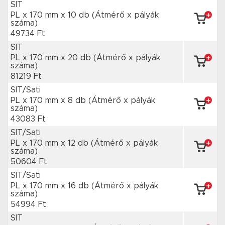
SIT
PL x 170 mm
x 10 db
(Átmérő x pályák
száma)
49734 Ft
SIT
PL x 170 mm
x 20 db
(Átmérő x pályák
száma)
81219 Ft
SIT/Sati
PL x 170 mm
x 8 db
(Átmérő x pályák
száma)
43083 Ft
SIT/Sati
PL x 170 mm
x 12 db
(Átmérő x pályák
száma)
50604 Ft
SIT/Sati
PL x 170 mm
x 16 db
(Átmérő x pályák
száma)
54994 Ft
SIT