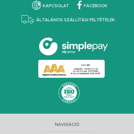
KAPCSOLAT
FACEBOOK
ÁLTALÁNOS SZÁLLÍTÁSI FELTÉTELEK
NAVIGÁCIÓ