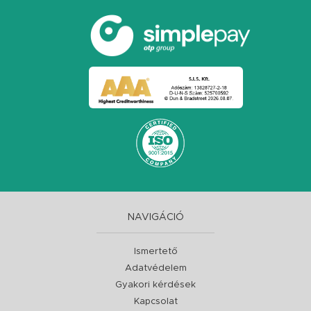
NAVIGÁCIÓ
Ismertető
Adatvédelem
Gyakori kérdések
Kapcsolat