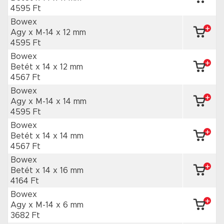
4595 Ft
Bowex
Agy x M-14
x 12 mm
4595 Ft
Bowex
Betét x 14
x 12 mm
4567 Ft
Bowex
Agy x M-14
x 14 mm
4595 Ft
Bowex
Betét x 14
x 14 mm
4567 Ft
Bowex
Betét x 14
x 16 mm
4164 Ft
Bowex
Agy x M-14
x 6 mm
3682 Ft