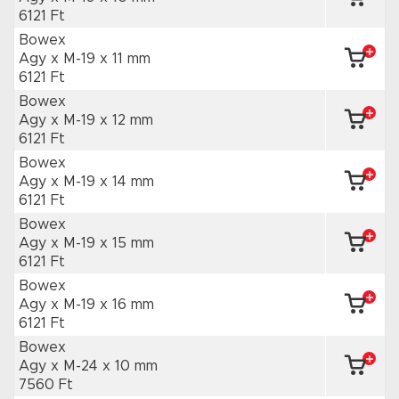
6121 Ft
Bowex
Agy x M-19
x 11 mm
6121 Ft
Bowex
Agy x M-19
x 12 mm
6121 Ft
Bowex
Agy x M-19
x 14 mm
6121 Ft
Bowex
Agy x M-19
x 15 mm
6121 Ft
Bowex
Agy x M-19
x 16 mm
6121 Ft
Bowex
Agy x M-24
x 10 mm
7560 Ft