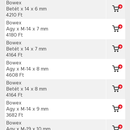
Bowex
Betét x 14
x 6 mm
4210 Ft
Bowex
Agy x M-14
x 7 mm
4180 Ft
Bowex
Betét x 14
x 7 mm
4164 Ft
Bowex
Agy x M-14
x 8 mm
4608 Ft
Bowex
Betét x 14
x 8 mm
4164 Ft
Bowex
Agy x M-14
x 9 mm
3682 Ft
Bowex
Agy x M-19
x 10 mm