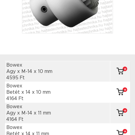
Bowex
Agy x M-14
x 10 mm
4595 Ft
Bowex
Betét x 14
x 10 mm
4164 Ft
Bowex
Agy x M-14
x 11 mm
4164 Ft
Bowex
Betét x 14
x 11 mm