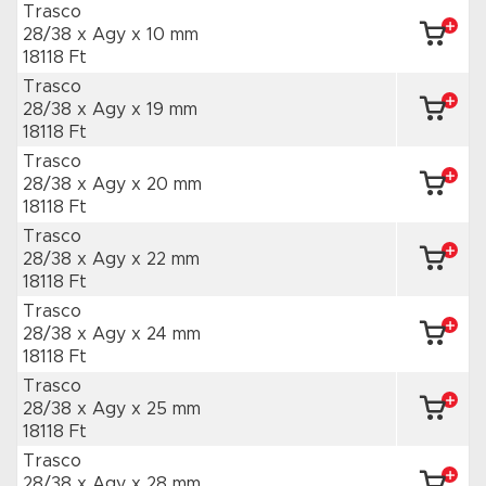
Trasco
28/38 x Agy
x 10 mm
18118 Ft
Trasco
28/38 x Agy
x 19 mm
18118 Ft
Trasco
28/38 x Agy
x 20 mm
18118 Ft
Trasco
28/38 x Agy
x 22 mm
18118 Ft
Trasco
28/38 x Agy
x 24 mm
18118 Ft
Trasco
28/38 x Agy
x 25 mm
18118 Ft
Trasco
28/38 x Agy
x 28 mm