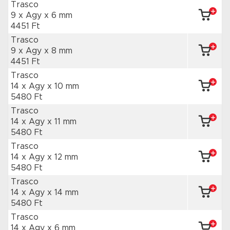
Trasco
9 x Agy
x 6 mm
4451 Ft
Trasco
9 x Agy
x 8 mm
4451 Ft
Trasco
14 x Agy
x 10 mm
5480 Ft
Trasco
14 x Agy
x 11 mm
5480 Ft
Trasco
14 x Agy
x 12 mm
5480 Ft
Trasco
14 x Agy
x 14 mm
5480 Ft
Trasco
14 x Agy
x 6 mm