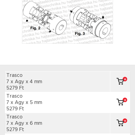
Trasco
7 x Agy
x 4 mm
5279 Ft
Trasco
7 x Agy
x 5 mm
5279 Ft
Trasco
7 x Agy
x 6 mm
5279 Ft