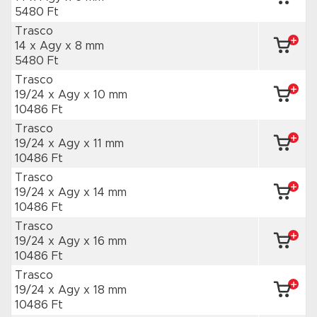
5480 Ft
Trasco
14 x Agy
x 8 mm
5480 Ft
Trasco
19/24 x Agy
x 10 mm
10486 Ft
Trasco
19/24 x Agy
x 11 mm
10486 Ft
Trasco
19/24 x Agy
x 14 mm
10486 Ft
Trasco
19/24 x Agy
x 16 mm
10486 Ft
Trasco
19/24 x Agy
x 18 mm
10486 Ft