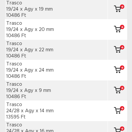
Trasco
19/24 x Agy
x 19 mm
10486 Ft
Trasco
19/24 x Agy
x 20 mm
10486 Ft
Trasco
19/24 x Agy
x 22 mm
10486 Ft
Trasco
19/24 x Agy
x 24 mm
10486 Ft
Trasco
19/24 x Agy
x 9 mm
10486 Ft
Trasco
24/28 x Agy
x 14 mm
13595 Ft
Trasco
24/28 x Agy
x 16 mm