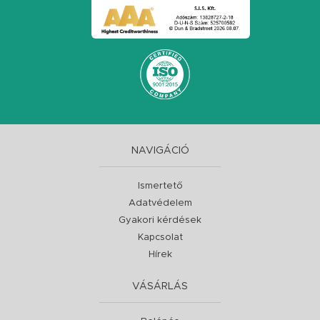
NAVIGÁCIÓ
Ismertető
Adatvédelem
Gyakori kérdések
Kapcsolat
Hírek
VÁSÁRLÁS