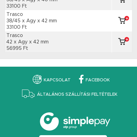
33100 Ft
Trasco
38/45 x Agy
x 42 mm
33100 Ft
Trasco
42 x Agy
x 42 mm
56995 Ft
KAPCSOLAT
FACEBOOK
ÁLTALÁNOS SZÁLLÍTÁSI FELTÉTELEK