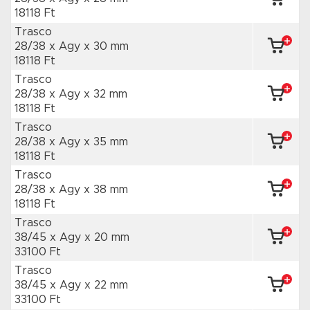
18118 Ft
Trasco
28/38 x Agy
x 30 mm
18118 Ft
Trasco
28/38 x Agy
x 32 mm
18118 Ft
Trasco
28/38 x Agy
x 35 mm
18118 Ft
Trasco
28/38 x Agy
x 38 mm
18118 Ft
Trasco
38/45 x Agy
x 20 mm
33100 Ft
Trasco
38/45 x Agy
x 22 mm
33100 Ft