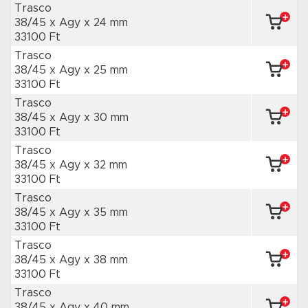
Trasco
38/45 x Agy
x 24 mm
33100 Ft
Trasco
38/45 x Agy
x 25 mm
33100 Ft
Trasco
38/45 x Agy
x 30 mm
33100 Ft
Trasco
38/45 x Agy
x 32 mm
33100 Ft
Trasco
38/45 x Agy
x 35 mm
33100 Ft
Trasco
38/45 x Agy
x 38 mm
33100 Ft
Trasco
38/45 x Agy
x 40 mm