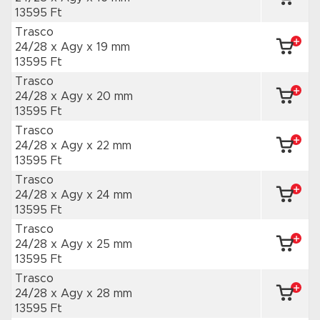
13595 Ft
Trasco
24/28 x Agy
x 19 mm
13595 Ft
Trasco
24/28 x Agy
x 20 mm
13595 Ft
Trasco
24/28 x Agy
x 22 mm
13595 Ft
Trasco
24/28 x Agy
x 24 mm
13595 Ft
Trasco
24/28 x Agy
x 25 mm
13595 Ft
Trasco
24/28 x Agy
x 28 mm
13595 Ft