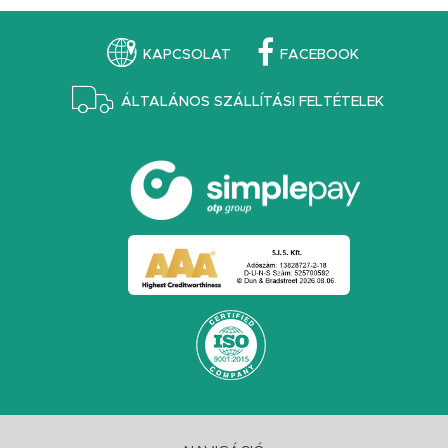
KAPCSOLAT
FACEBOOK
ÁLTALÁNOS SZÁLLÍTÁSI FELTÉTELEK