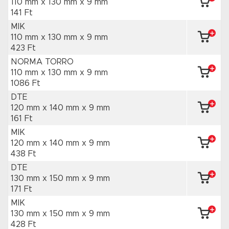
110 mm x 130 mm
x 9 mm
141 Ft
MIK
110 mm x 130 mm
x 9 mm
423 Ft
NORMA TORRO
110 mm x 130 mm
x 9 mm
1086 Ft
DTE
120 mm x 140 mm
x 9 mm
161 Ft
MIK
120 mm x 140 mm
x 9 mm
438 Ft
DTE
130 mm x 150 mm
x 9 mm
171 Ft
MIK
130 mm x 150 mm
x 9 mm
428 Ft