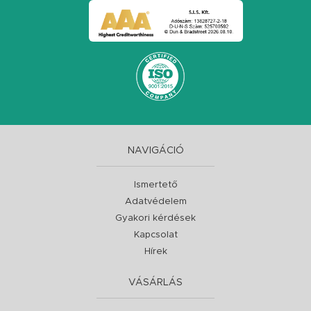
NAVIGÁCIÓ
Ismertető
Adatvédelem
Gyakori kérdések
Kapcsolat
Hírek
VÁSÁRLÁS