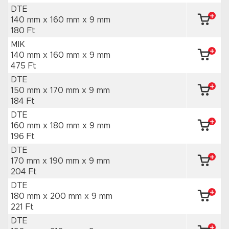
DTE
140 mm x 160 mm
x 9 mm
180 Ft
MIK
140 mm x 160 mm
x 9 mm
475 Ft
DTE
150 mm x 170 mm
x 9 mm
184 Ft
DTE
160 mm x 180 mm
x 9 mm
196 Ft
DTE
170 mm x 190 mm
x 9 mm
204 Ft
DTE
180 mm x 200 mm
x 9 mm
221 Ft
DTE