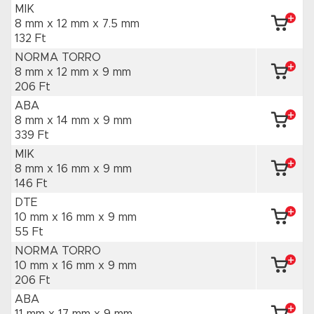
MIK
8 mm x 12 mm
x 7.5 mm
132 Ft
NORMA TORRO
8 mm x 12 mm
x 9 mm
206 Ft
ABA
8 mm x 14 mm
x 9 mm
339 Ft
MIK
8 mm x 16 mm
x 9 mm
146 Ft
DTE
10 mm x 16 mm
x 9 mm
55 Ft
NORMA TORRO
10 mm x 16 mm
x 9 mm
206 Ft
ABA