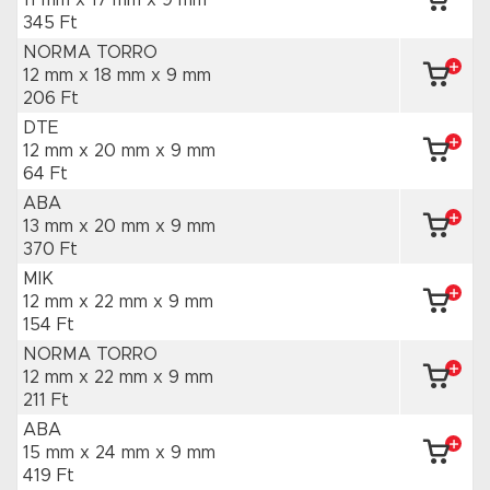
11 mm x 17 mm
x 9 mm
345 Ft
NORMA TORRO
12 mm x 18 mm
x 9 mm
206 Ft
DTE
12 mm x 20 mm
x 9 mm
64 Ft
ABA
13 mm x 20 mm
x 9 mm
370 Ft
MIK
12 mm x 22 mm
x 9 mm
154 Ft
NORMA TORRO
12 mm x 22 mm
x 9 mm
211 Ft
ABA
15 mm x 24 mm
x 9 mm
419 Ft