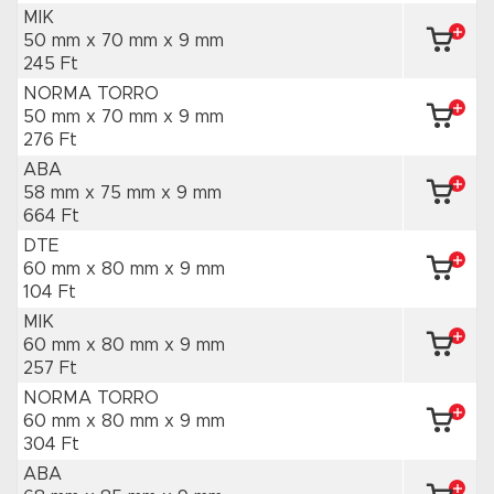
MIK
50 mm x 70 mm
x 9 mm
245 Ft
NORMA TORRO
50 mm x 70 mm
x 9 mm
276 Ft
ABA
58 mm x 75 mm
x 9 mm
664 Ft
DTE
60 mm x 80 mm
x 9 mm
104 Ft
MIK
60 mm x 80 mm
x 9 mm
257 Ft
NORMA TORRO
60 mm x 80 mm
x 9 mm
304 Ft
ABA