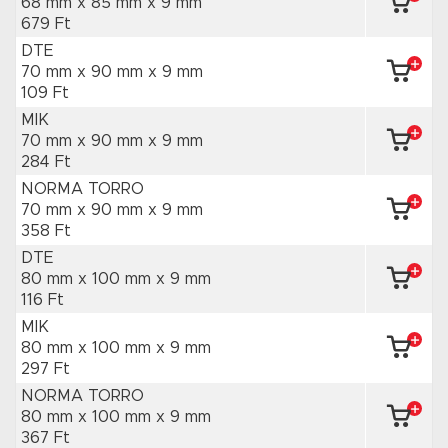
68 mm x 85 mm
x 9 mm
679 Ft
DTE
70 mm x 90 mm
x 9 mm
109 Ft
MIK
70 mm x 90 mm
x 9 mm
284 Ft
NORMA TORRO
70 mm x 90 mm
x 9 mm
358 Ft
DTE
80 mm x 100 mm
x 9 mm
116 Ft
MIK
80 mm x 100 mm
x 9 mm
297 Ft
NORMA TORRO
80 mm x 100 mm
x 9 mm
367 Ft