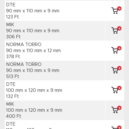
DTE
90 mm x 110 mm
x 9 mm
123 Ft
MIK
90 mm x 110 mm
x 9 mm
306 Ft
NORMA TORRO
90 mm x 110 mm
x 12 mm
378 Ft
NORMA TORRO
90 mm x 110 mm
x 9 mm
513 Ft
DTE
100 mm x 120 mm
x 9 mm
132 Ft
MIK
100 mm x 120 mm
x 9 mm
400 Ft
DTE