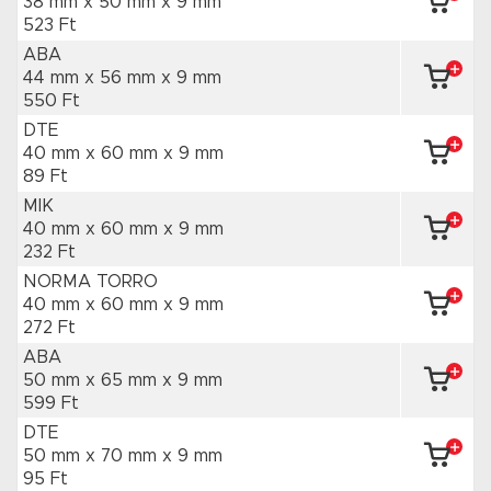
38 mm x 50 mm
x 9 mm
523 Ft
ABA
44 mm x 56 mm
x 9 mm
550 Ft
DTE
40 mm x 60 mm
x 9 mm
89 Ft
MIK
40 mm x 60 mm
x 9 mm
232 Ft
NORMA TORRO
40 mm x 60 mm
x 9 mm
272 Ft
ABA
50 mm x 65 mm
x 9 mm
599 Ft
DTE
50 mm x 70 mm
x 9 mm
95 Ft