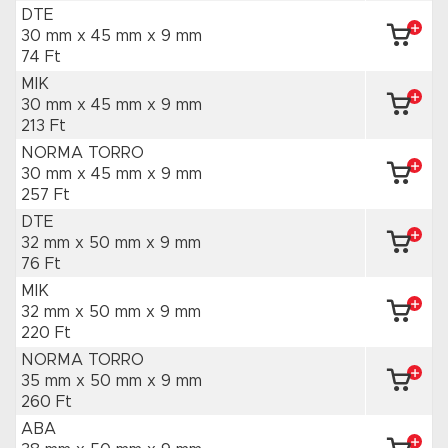
DTE
30 mm x 45 mm
x 9 mm
74 Ft
MIK
30 mm x 45 mm
x 9 mm
213 Ft
NORMA TORRO
30 mm x 45 mm
x 9 mm
257 Ft
DTE
32 mm x 50 mm
x 9 mm
76 Ft
MIK
32 mm x 50 mm
x 9 mm
220 Ft
NORMA TORRO
35 mm x 50 mm
x 9 mm
260 Ft
ABA