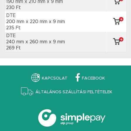
190 mm x 210 mm
x 9 mm
230 Ft
DTE
200 mm x 220 mm
x 9 mm
235 Ft
DTE
240 mm x 260 mm
x 9 mm
269 Ft
KAPCSOLAT
FACEBOOK
ÁLTALÁNOS SZÁLLÍTÁSI FELTÉTELEK