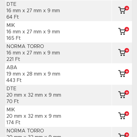
DTE
16 mm x 27 mm
x 9 mm
64 Ft
MIK
16 mm x 27 mm
x 9 mm
165 Ft
NORMA TORRO
16 mm x 27 mm
x 9 mm
221 Ft
ABA
19 mm x 28 mm
x 9 mm
443 Ft
DTE
20 mm x 32 mm
x 9 mm
70 Ft
MIK
20 mm x 32 mm
x 9 mm
174 Ft
NORMA TORRO