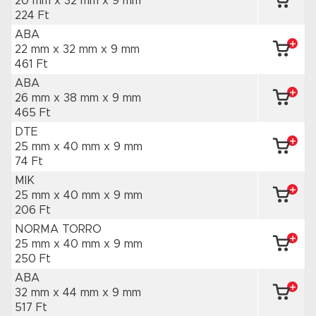
20 mm x 32 mm
x 9 mm
224 Ft
ABA
22 mm x 32 mm
x 9 mm
461 Ft
ABA
26 mm x 38 mm
x 9 mm
465 Ft
DTE
25 mm x 40 mm
x 9 mm
74 Ft
MIK
25 mm x 40 mm
x 9 mm
206 Ft
NORMA TORRO
25 mm x 40 mm
x 9 mm
250 Ft
ABA
32 mm x 44 mm
x 9 mm
517 Ft