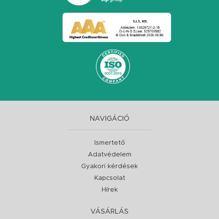
NAVIGÁCIÓ
Ismertető
Adatvédelem
Gyakori kérdések
Kapcsolat
Hírek
VÁSÁRLÁS