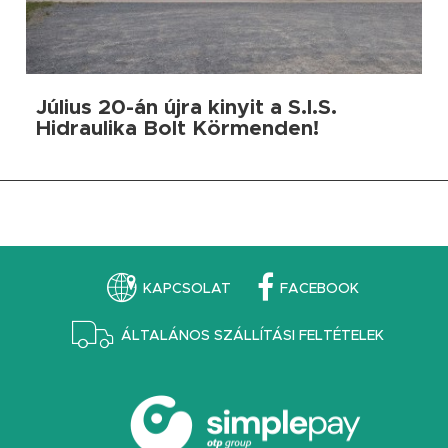
Július 20-án újra kinyit a S.I.S.
Hidraulika Bolt Körmenden!
KAPCSOLAT
FACEBOOK
ÁLTALÁNOS SZÁLLÍTÁSI FELTÉTELEK