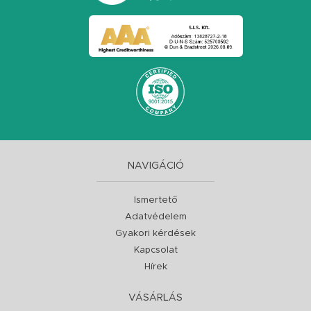
NAVIGÁCIÓ
Ismertető
Adatvédelem
Gyakori kérdések
Kapcsolat
Hírek
VÁSÁRLÁS