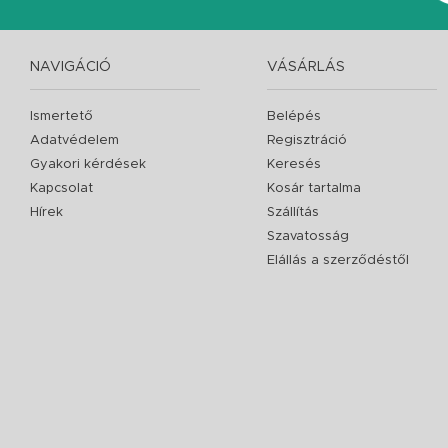
NAVIGÁCIÓ
VÁSÁRLÁS
Ismertető
Belépés
Adatvédelem
Regisztráció
Gyakori kérdések
Keresés
Kapcsolat
Kosár tartalma
Hírek
Szállítás
Szavatosság
Elállás a szerződéstől