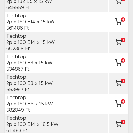
2p x 132 B5
x 15 kW
645559 Ft
Techtop
2p x 160 B14
x 15 kW
561486 Ft
Techtop
2p x 160 B14
x 15 kW
602369 Ft
Techtop
2p x 160 B3
x 15 kW
534867 Ft
Techtop
2p x 160 B3
x 15 kW
553987 Ft
Techtop
2p x 160 B5
x 15 kW
582049 Ft
Techtop
2p x 160 B14
x 18.5 kW
611483 Ft