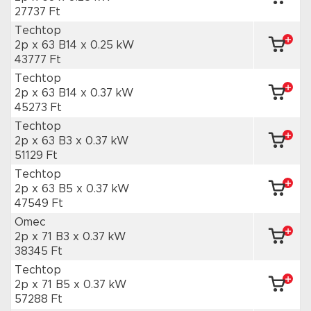
27737 Ft
Techtop
2p x 63 B14
x 0.25 kW
43777 Ft
Techtop
2p x 63 B14
x 0.37 kW
45273 Ft
Techtop
2p x 63 B3
x 0.37 kW
51129 Ft
Techtop
2p x 63 B5
x 0.37 kW
47549 Ft
Omec
2p x 71 B3
x 0.37 kW
38345 Ft
Techtop
2p x 71 B5
x 0.37 kW
57288 Ft