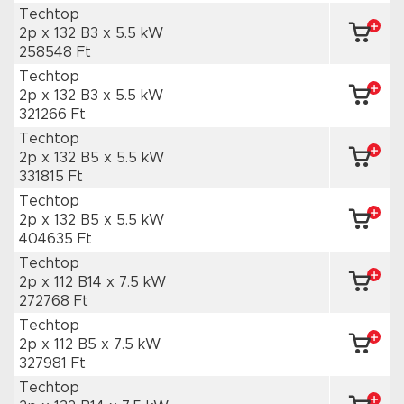
Techtop
2p x 132 B3
x 5.5 kW
258548 Ft
Techtop
2p x 132 B3
x 5.5 kW
321266 Ft
Techtop
2p x 132 B5
x 5.5 kW
331815 Ft
Techtop
2p x 132 B5
x 5.5 kW
404635 Ft
Techtop
2p x 112 B14
x 7.5 kW
272768 Ft
Techtop
2p x 112 B5
x 7.5 kW
327981 Ft
Techtop