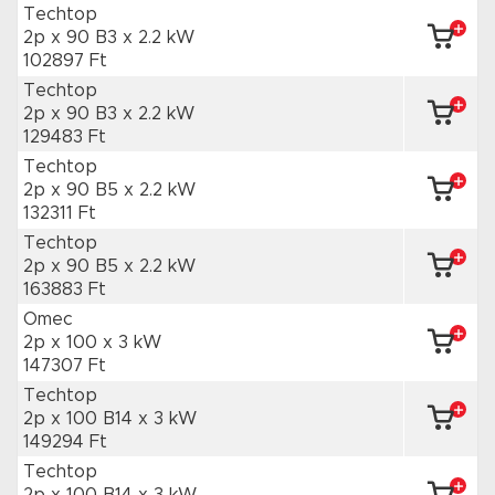
Techtop
2p x 90 B3
x 2.2 kW
102897 Ft
Techtop
2p x 90 B3
x 2.2 kW
129483 Ft
Techtop
2p x 90 B5
x 2.2 kW
132311 Ft
Techtop
2p x 90 B5
x 2.2 kW
163883 Ft
Omec
2p x 100
x 3 kW
147307 Ft
Techtop
2p x 100 B14
x 3 kW
149294 Ft
Techtop