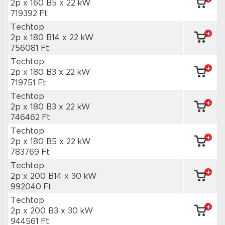
2p x 160 B5
x 22 kW
719392 Ft
Techtop
2p x 180 B14
x 22 kW
756081 Ft
Techtop
2p x 180 B3
x 22 kW
719751 Ft
Techtop
2p x 180 B3
x 22 kW
746462 Ft
Techtop
2p x 180 B5
x 22 kW
783769 Ft
Techtop
2p x 200 B14
x 30 kW
992040 Ft
Techtop
2p x 200 B3
x 30 kW
944561 Ft