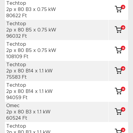
Techtop
2p x 80 B3
x 0.75 kW
80622 Ft
Techtop
2p x 80 B5
x 0.75 kW
96032 Ft
Techtop
2p x 80 B5
x 0.75 kW
108109 Ft
Techtop
2p x 80 B14
x 1.1 kW
75583 Ft
Techtop
2p x 80 B14
x 1.1 kW
94059 Ft
Omec
2p x 80 B3
x 1.1 kW
60524 Ft
Techtop
2p x 80 B3
x 1.1 kW