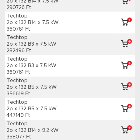
2p x 132 B14
x 7.5 kW
290726 Ft
Techtop
2p x 132 B14
x 7.5 kW
360761 Ft
Techtop
2p x 132 B3
x 7.5 kW
282496 Ft
Techtop
2p x 132 B3
x 7.5 kW
360761 Ft
Techtop
2p x 132 B5
x 7.5 kW
356619 Ft
Techtop
2p x 132 B5
x 7.5 kW
447149 Ft
Techtop
2p x 132 B14
x 9.2 kW
358077 Ft