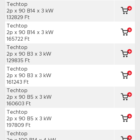
Techtop
2p x 90 B14
x 3 kW
132829 Ft
Techtop
2p x 90 B14
x 3 kW
165722 Ft
Techtop
2p x 90 B3
x 3 kW
129835 Ft
Techtop
2p x 90 B3
x 3 kW
161243 Ft
Techtop
2p x 90 B5
x 3 kW
160603 Ft
Techtop
2p x 90 B5
x 3 kW
197809 Ft
Techtop