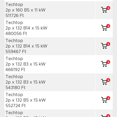
Techtop
2p x 160 B5
x 11 kW
511726 Ft
Techtop
2p x 132 B14
x 15 kW
480056 Ft
Techtop
2p x 132 B14
x 15 kW
559467 Ft
Techtop
2p x 132 B3
x 15 kW
466192 Ft
Techtop
2p x 132 B3
x 15 kW
543180 Ft
Techtop
2p x 132 B5
x 15 kW
552724 Ft
Techtop