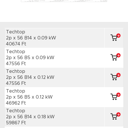
Techtop
2p x 56 B14
x 0.09 kW
40674 Ft
Techtop
2p x 56 B5
x 0.09 kW
47556 Ft
Techtop
2p x 56 B14
x 0.12 kW
47556 Ft
Techtop
2p x 56 B5
x 0.12 kW
46962 Ft
Techtop
2p x 56 B14
x 0.18 kW
59867 Ft