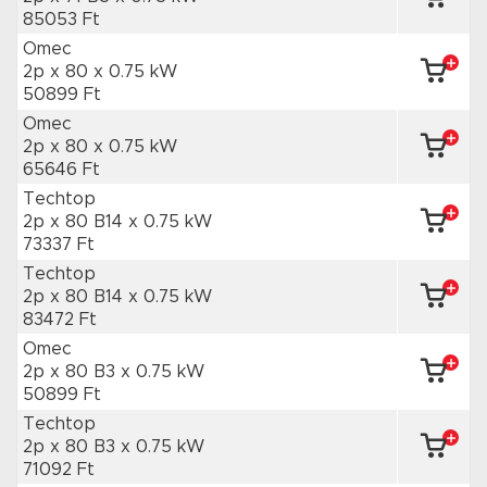
85053 Ft
Omec
2p x 80
x 0.75 kW
50899 Ft
Omec
2p x 80
x 0.75 kW
65646 Ft
Techtop
2p x 80 B14
x 0.75 kW
73337 Ft
Techtop
2p x 80 B14
x 0.75 kW
83472 Ft
Omec
2p x 80 B3
x 0.75 kW
50899 Ft
Techtop
2p x 80 B3
x 0.75 kW
71092 Ft