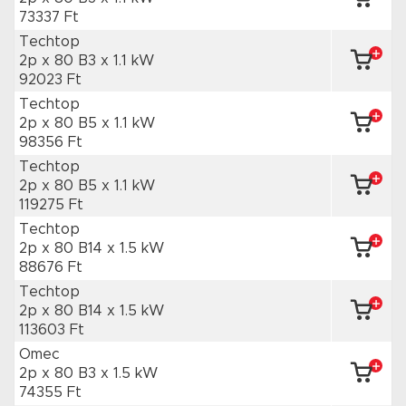
73337 Ft
Techtop
2p x 80 B3
x 1.1 kW
92023 Ft
Techtop
2p x 80 B5
x 1.1 kW
98356 Ft
Techtop
2p x 80 B5
x 1.1 kW
119275 Ft
Techtop
2p x 80 B14
x 1.5 kW
88676 Ft
Techtop
2p x 80 B14
x 1.5 kW
113603 Ft
Omec
2p x 80 B3
x 1.5 kW
74355 Ft