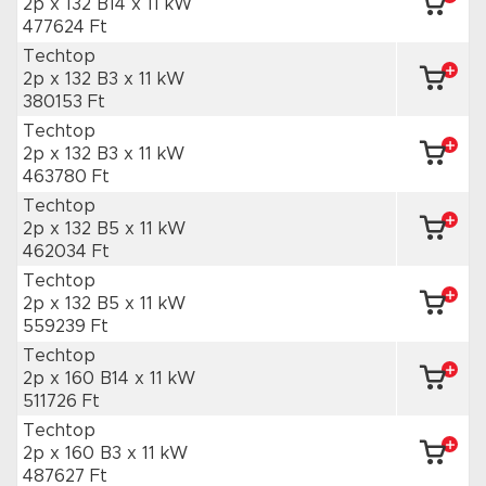
2p x 132 B14
x 11 kW
477624 Ft
Techtop
2p x 132 B3
x 11 kW
380153 Ft
Techtop
2p x 132 B3
x 11 kW
463780 Ft
Techtop
2p x 132 B5
x 11 kW
462034 Ft
Techtop
2p x 132 B5
x 11 kW
559239 Ft
Techtop
2p x 160 B14
x 11 kW
511726 Ft
Techtop
2p x 160 B3
x 11 kW
487627 Ft