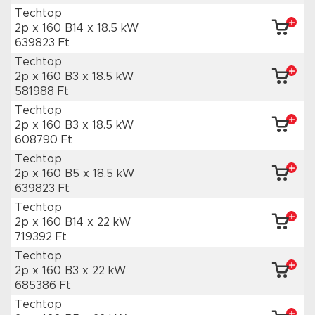
Techtop
2p x 160 B14
x 18.5 kW
639823 Ft
Techtop
2p x 160 B3
x 18.5 kW
581988 Ft
Techtop
2p x 160 B3
x 18.5 kW
608790 Ft
Techtop
2p x 160 B5
x 18.5 kW
639823 Ft
Techtop
2p x 160 B14
x 22 kW
719392 Ft
Techtop
2p x 160 B3
x 22 kW
685386 Ft
Techtop