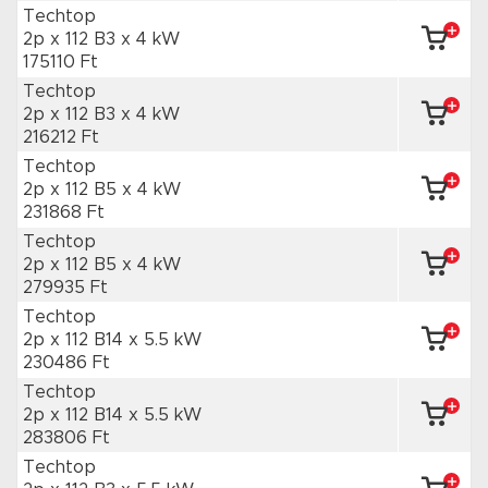
Techtop
2p x 112 B3
x 4 kW
175110 Ft
Techtop
2p x 112 B3
x 4 kW
216212 Ft
Techtop
2p x 112 B5
x 4 kW
231868 Ft
Techtop
2p x 112 B5
x 4 kW
279935 Ft
Techtop
2p x 112 B14
x 5.5 kW
230486 Ft
Techtop
2p x 112 B14
x 5.5 kW
283806 Ft
Techtop