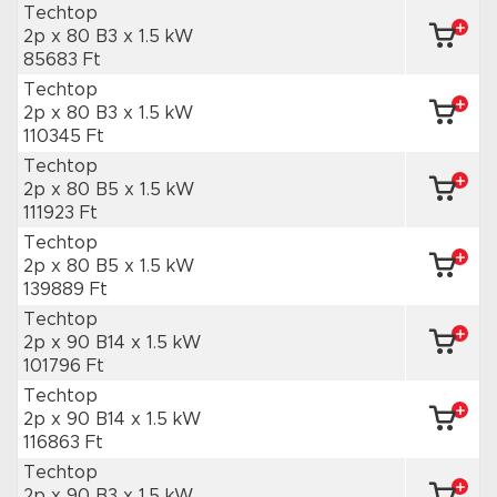
Techtop
2p x 80 B3
x 1.5 kW
85683 Ft
Techtop
2p x 80 B3
x 1.5 kW
110345 Ft
Techtop
2p x 80 B5
x 1.5 kW
111923 Ft
Techtop
2p x 80 B5
x 1.5 kW
139889 Ft
Techtop
2p x 90 B14
x 1.5 kW
101796 Ft
Techtop
2p x 90 B14
x 1.5 kW
116863 Ft
Techtop
2p x 90 B3
x 1.5 kW