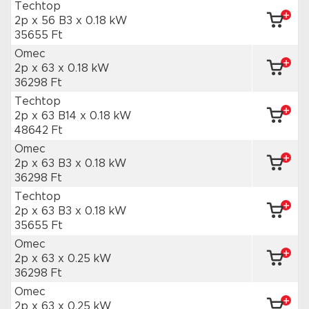
Techtop
2p x 56 B3
x 0.18 kW
35655 Ft
Omec
2p x 63
x 0.18 kW
36298 Ft
Techtop
2p x 63 B14
x 0.18 kW
48642 Ft
Omec
2p x 63 B3
x 0.18 kW
36298 Ft
Techtop
2p x 63 B3
x 0.18 kW
35655 Ft
Omec
2p x 63
x 0.25 kW
36298 Ft
Omec
2p x 63
x 0.25 kW