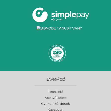
NAVIGÁCIÓ
Ismertető
Adatvédelem
Gyakori kérdések
Kapcsolat