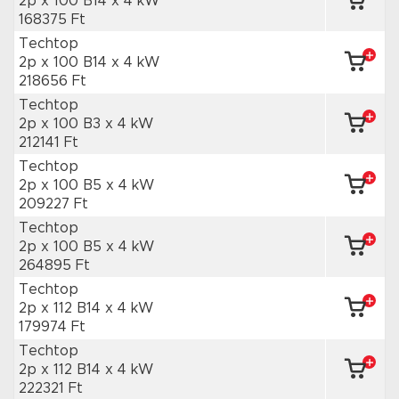
2p x 100 B14
x 4 kW
168375 Ft
Techtop
2p x 100 B14
x 4 kW
218656 Ft
Techtop
2p x 100 B3
x 4 kW
212141 Ft
Techtop
2p x 100 B5
x 4 kW
209227 Ft
Techtop
2p x 100 B5
x 4 kW
264895 Ft
Techtop
2p x 112 B14
x 4 kW
179974 Ft
Techtop
2p x 112 B14
x 4 kW
222321 Ft