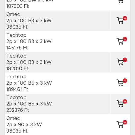
2p x 100 B14
x 3 kW
187303 Ft
Omec
2p x 100 B3
x 3 kW
98035 Ft
Techtop
2p x 100 B3
x 3 kW
145176 Ft
Techtop
2p x 100 B3
x 3 kW
182010 Ft
Techtop
2p x 100 B5
x 3 kW
189461 Ft
Techtop
2p x 100 B5
x 3 kW
232376 Ft
Omec
2p x 90
x 3 kW
98035 Ft