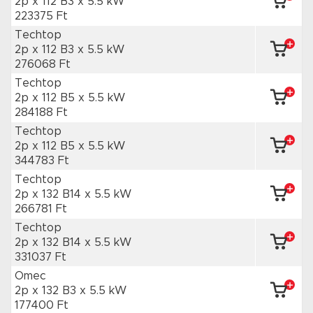
2p x 112 B3
x 5.5 kW
223375 Ft
Techtop
2p x 112 B3
x 5.5 kW
276068 Ft
Techtop
2p x 112 B5
x 5.5 kW
284188 Ft
Techtop
2p x 112 B5
x 5.5 kW
344783 Ft
Techtop
2p x 132 B14
x 5.5 kW
266781 Ft
Techtop
2p x 132 B14
x 5.5 kW
331037 Ft
Omec
2p x 132 B3
x 5.5 kW
177400 Ft