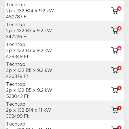
Techtop
2p x 132 B14
x 9.2 kW
452787 Ft
Techtop
2p x 132 B3
x 9.2 kW
347226 Ft
Techtop
2p x 132 B3
x 9.2 kW
439349 Ft
Techtop
2p x 132 B5
x 9.2 kW
426378 Ft
Techtop
2p x 132 B5
x 9.2 kW
533042 Ft
Techtop
2p x 132 B14
x 11 kW
392499 Ft
Techtop